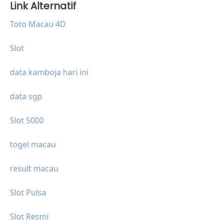
Link Alternatif
Toto Macau 4D
Slot
data kamboja hari ini
data sgp
Slot 5000
togel macau
result macau
Slot Pulsa
Slot Resmi