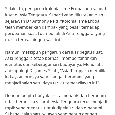
Selain itu, pengaruh kolonialisme Eropa juga sangat
kuat di Asia Tenggara. Seperti yang dikatakan oleh
sejarawan Dr. Anthony Reid, “Kolonialisme Eropa
telah memberikan dampak yang besar terhadap
perubahan sosial dan politik di Asia Tenggara, yang
masih terasa hingga saat ini.”
Namun, meskipun pengaruh dari luar begitu kuat,
Asia Tenggara tetap berhasil mempertahankan
identitas dan keberagaman budayanya. Menurut ahli
antropologi Dr. James Scott, “Asia Tenggara memiliki
kekayaan budaya yang sangat beragam, yang
menjadi salah satu daya tarik utama wilayah ini.”
Dengan begitu banyak cerita menarik dan beragam,
tidak heran jika sejarah Asia Tenggara terus menjadi
topik yang menarik untuk dipelajari dan dipahami.
Sebagai salah satu wilayah yang penuh dengan