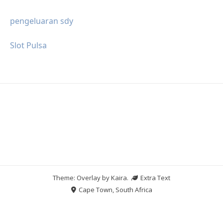
pengeluaran sdy
Slot Pulsa
Theme: Overlay by
Kaira
.
Extra Text
Cape Town, South Africa