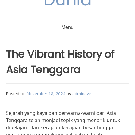
Menu
The Vibrant History of
Asia Tenggara
Posted on
November 18, 2024
by
adminave
Sejarah yang kaya dan berwarna-warni dari Asia
Tenggara telah menjadi topik yang menarik untuk
dipelajari. Dari kerajaan-kerajaan besar hingga
peradaban yang makmur, wilayah ini telah