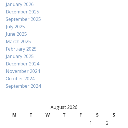
January 2026
December 2025
September 2025
July 2025
June 2025
March 2025
February 2025
January 2025
December 2024
November 2024
October 2024
September 2024
August 2026
M
T
W
T
F
S
S
1
2