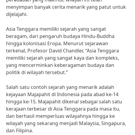
menyimpan banyak cerita menarik yang patut untuk
dijelajahi.
Asia Tenggara memiliki sejarah yang sangat
beragam, dari pengaruh budaya Hindu-Buddha
hingga kolonisasi Eropa. Menurut sejarawan
terkenal, Profesor David Chandler, “Asia Tenggara
memiliki sejarah yang sangat kaya dan kompleks,
yang mencerminkan keberagaman budaya dan
politik di wilayah tersebut.”
Salah satu contoh sejarah yang menarik adalah
kejayaan Majapahit di Indonesia pada abad ke-14
hingga ke-15. Majapahit dikenal sebagai salah satu
kerajaan terbesar di Asia Tenggara pada masa itu,
dan berhasil memperluas wilayahnya hingga ke
wilayah yang sekarang menjadi Malaysia, Singapura,
dan Filipina.