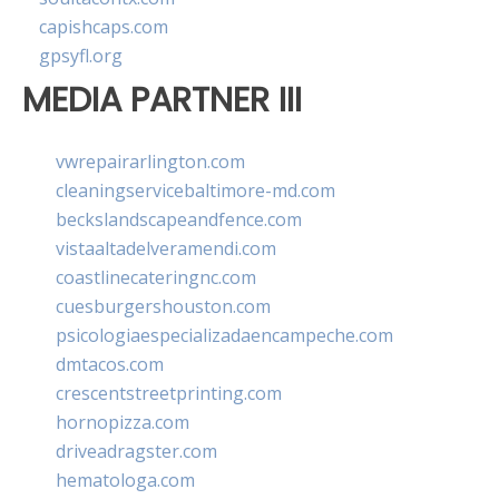
capishcaps.com
gpsyfl.org
MEDIA PARTNER III
vwrepairarlington.com
cleaningservicebaltimore-md.com
beckslandscapeandfence.com
vistaaltadelveramendi.com
coastlinecateringnc.com
cuesburgershouston.com
psicologiaespecializadaencampeche.com
dmtacos.com
crescentstreetprinting.com
hornopizza.com
driveadragster.com
hematologa.com