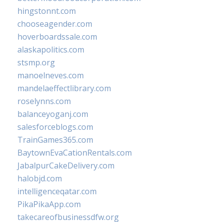
hingstonnt.com
chooseagender.com
hoverboardssale.com
alaskapolitics.com
stsmp.org
manoelneves.com
mandelaeffectlibrary.com
roselynns.com
balanceyoganj.com
salesforceblogs.com
TrainGames365.com
BaytownEvaCationRentals.com
JabalpurCakeDelivery.com
halobjd.com
intelligenceqatar.com
PikaPikaApp.com
takecareofbusinessdfw.org