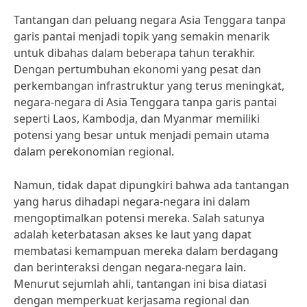
Tantangan dan peluang negara Asia Tenggara tanpa
garis pantai menjadi topik yang semakin menarik
untuk dibahas dalam beberapa tahun terakhir.
Dengan pertumbuhan ekonomi yang pesat dan
perkembangan infrastruktur yang terus meningkat,
negara-negara di Asia Tenggara tanpa garis pantai
seperti Laos, Kambodja, dan Myanmar memiliki
potensi yang besar untuk menjadi pemain utama
dalam perekonomian regional.
Namun, tidak dapat dipungkiri bahwa ada tantangan
yang harus dihadapi negara-negara ini dalam
mengoptimalkan potensi mereka. Salah satunya
adalah keterbatasan akses ke laut yang dapat
membatasi kemampuan mereka dalam berdagang
dan berinteraksi dengan negara-negara lain.
Menurut sejumlah ahli, tantangan ini bisa diatasi
dengan memperkuat kerjasama regional dan