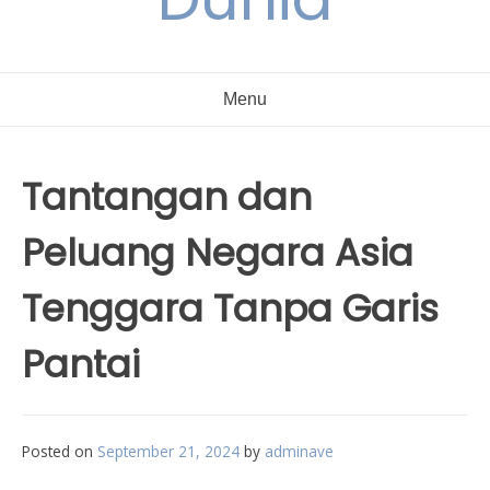
Menu
Tantangan dan
Peluang Negara Asia
Tenggara Tanpa Garis
Pantai
Posted on
September 21, 2024
by
adminave