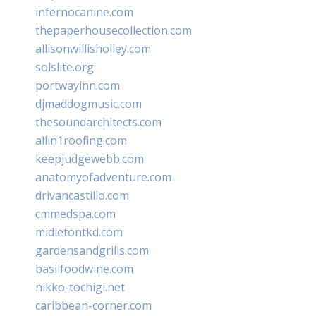
infernocanine.com
thepaperhousecollection.com
allisonwillisholley.com
solslite.org
portwayinn.com
djmaddogmusic.com
thesoundarchitects.com
allin1roofing.com
keepjudgewebb.com
anatomyofadventure.com
drivancastillo.com
cmmedspa.com
midletontkd.com
gardensandgrills.com
basilfoodwine.com
nikko-tochigi.net
caribbean-corner.com