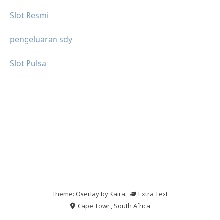
Slot Resmi
pengeluaran sdy
Slot Pulsa
Theme: Overlay by
Kaira
.
Extra Text
Cape Town, South Africa