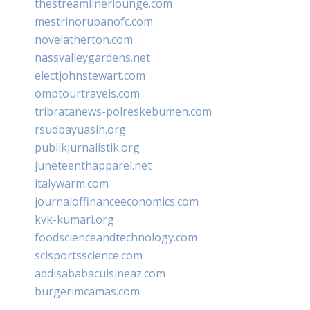
thestreamlinerlounge.com
mestrinorubanofc.com
novelatherton.com
nassvalleygardens.net
electjohnstewart.com
omptourtravels.com
tribratanews-polreskebumen.com
rsudbayuasih.org
publikjurnalistik.org
juneteenthapparel.net
italywarm.com
journaloffinanceeconomics.com
kvk-kumari.org
foodscienceandtechnology.com
scisportsscience.com
addisababacuisineaz.com
burgerimcamas.com