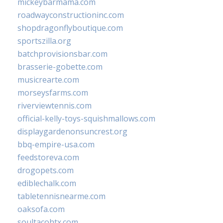
mickeybarmama.com
roadwayconstructioninc.com
shopdragonflyboutique.com
sportszilla.org
batchprovisionsbar.com
brasserie-gobette.com
musicrearte.com
morseysfarms.com
riverviewtennis.com
official-kelly-toys-squishmallows.com
displaygardenonsuncrest.org
bbq-empire-usa.com
feedstoreva.com
drogopets.com
ediblechalk.com
tabletennisnearme.com
oaksofa.com
soultacohtx.com