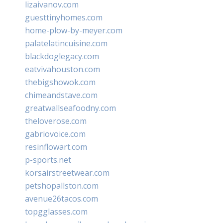
lizaivanov.com
guesttinyhomes.com
home-plow-by-meyer.com
palatelatincuisine.com
blackdoglegacy.com
eatvivahouston.com
thebigshowok.com
chimeandstave.com
greatwallseafoodny.com
theloverose.com
gabriovoice.com
resinflowart.com
p-sports.net
korsairstreetwear.com
petshopallston.com
avenue26tacos.com
topgglasses.com