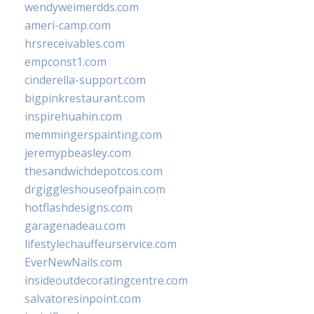
wendyweimerdds.com
ameri-camp.com
hrsreceivables.com
empconst1.com
cinderella-support.com
bigpinkrestaurant.com
inspirehuahin.com
memmingerspainting.com
jeremypbeasley.com
thesandwichdepotcos.com
drgiggleshouseofpain.com
hotflashdesigns.com
garagenadeau.com
lifestylechauffeurservice.com
EverNewNails.com
insideoutdecoratingcentre.com
salvatoresinpoint.com