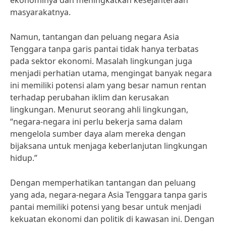
ekonominya dan meningkatkan kesejahteraan
masyarakatnya.
Namun, tantangan dan peluang negara Asia
Tenggara tanpa garis pantai tidak hanya terbatas
pada sektor ekonomi. Masalah lingkungan juga
menjadi perhatian utama, mengingat banyak negara
ini memiliki potensi alam yang besar namun rentan
terhadap perubahan iklim dan kerusakan
lingkungan. Menurut seorang ahli lingkungan,
“negara-negara ini perlu bekerja sama dalam
mengelola sumber daya alam mereka dengan
bijaksana untuk menjaga keberlanjutan lingkungan
hidup.”
Dengan memperhatikan tantangan dan peluang
yang ada, negara-negara Asia Tenggara tanpa garis
pantai memiliki potensi yang besar untuk menjadi
kekuatan ekonomi dan politik di kawasan ini. Dengan