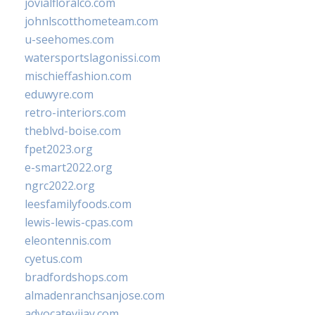
jovialfloralco.com
johnlscotthometeam.com
u-seehomes.com
watersportslagonissi.com
mischieffashion.com
eduwyre.com
retro-interiors.com
theblvd-boise.com
fpet2023.org
e-smart2022.org
ngrc2022.org
leesfamilyfoods.com
lewis-lewis-cpas.com
eleontennis.com
cyetus.com
bradfordshops.com
almadenranchsanjose.com
advocatevijay.com