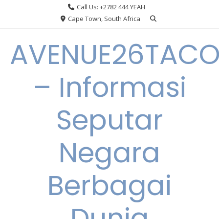
Skip
Call Us: +2782 444 YEAH
to
Cape Town, South Africa
content
AVENUE26TACO
– Informasi
Seputar
Negara
Berbagai
Dunia