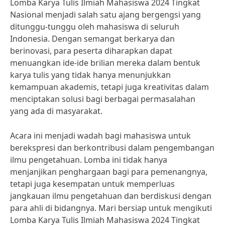
Lomba Karya Tulis Ilmiah Mahasiswa 2024 Tingkat
Nasional menjadi salah satu ajang bergengsi yang
ditunggu-tunggu oleh mahasiswa di seluruh
Indonesia. Dengan semangat berkarya dan
berinovasi, para peserta diharapkan dapat
menuangkan ide-ide brilian mereka dalam bentuk
karya tulis yang tidak hanya menunjukkan
kemampuan akademis, tetapi juga kreativitas dalam
menciptakan solusi bagi berbagai permasalahan
yang ada di masyarakat.
Acara ini menjadi wadah bagi mahasiswa untuk
berekspresi dan berkontribusi dalam pengembangan
ilmu pengetahuan. Lomba ini tidak hanya
menjanjikan penghargaan bagi para pemenangnya,
tetapi juga kesempatan untuk memperluas
jangkauan ilmu pengetahuan dan berdiskusi dengan
para ahli di bidangnya. Mari bersiap untuk mengikuti
Lomba Karya Tulis Ilmiah Mahasiswa 2024 Tingkat