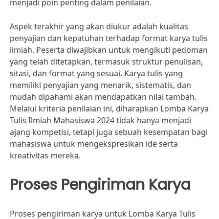
menjadi poin penting dalam penilaian.
Aspek terakhir yang akan diukur adalah kualitas
penyajian dan kepatuhan terhadap format karya tulis
ilmiah. Peserta diwajibkan untuk mengikuti pedoman
yang telah ditetapkan, termasuk struktur penulisan,
sitasi, dan format yang sesuai. Karya tulis yang
memiliki penyajian yang menarik, sistematis, dan
mudah dipahami akan mendapatkan nilai tambah.
Melalui kriteria penilaian ini, diharapkan Lomba Karya
Tulis Ilmiah Mahasiswa 2024 tidak hanya menjadi
ajang kompetisi, tetapi juga sebuah kesempatan bagi
mahasiswa untuk mengekspresikan ide serta
kreativitas mereka.
Proses Pengiriman Karya
Proses pengiriman karya untuk Lomba Karya Tulis