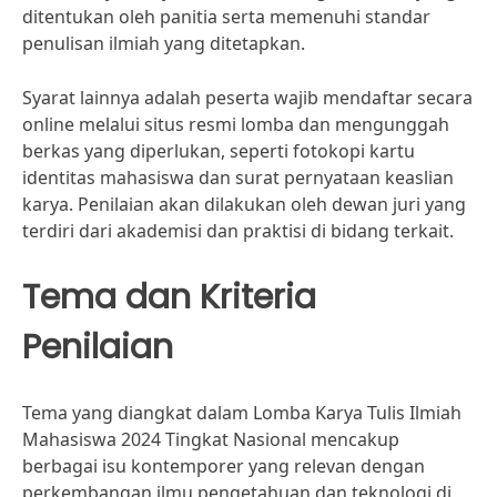
ditentukan oleh panitia serta memenuhi standar
penulisan ilmiah yang ditetapkan.
Syarat lainnya adalah peserta wajib mendaftar secara
online melalui situs resmi lomba dan mengunggah
berkas yang diperlukan, seperti fotokopi kartu
identitas mahasiswa dan surat pernyataan keaslian
karya. Penilaian akan dilakukan oleh dewan juri yang
terdiri dari akademisi dan praktisi di bidang terkait.
Tema dan Kriteria
Penilaian
Tema yang diangkat dalam Lomba Karya Tulis Ilmiah
Mahasiswa 2024 Tingkat Nasional mencakup
berbagai isu kontemporer yang relevan dengan
perkembangan ilmu pengetahuan dan teknologi di