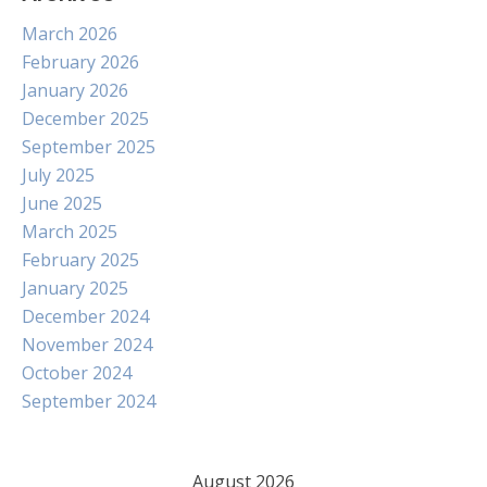
March 2026
February 2026
January 2026
December 2025
September 2025
July 2025
June 2025
March 2025
February 2025
January 2025
December 2024
November 2024
October 2024
September 2024
August 2026