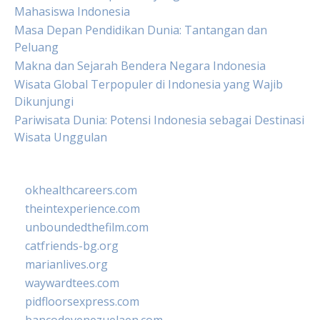
Mahasiswa Indonesia
Masa Depan Pendidikan Dunia: Tantangan dan
Peluang
Makna dan Sejarah Bendera Negara Indonesia
Wisata Global Terpopuler di Indonesia yang Wajib
Dikunjungi
Pariwisata Dunia: Potensi Indonesia sebagai Destinasi
Wisata Unggulan
okhealthcareers.com
theintexperience.com
unboundedthefilm.com
catfriends-bg.org
marianlives.org
waywardtees.com
pidfloorsexpress.com