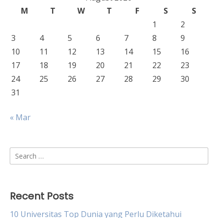
M
T
W
T
F
S
S
1
2
3
4
5
6
7
8
9
10
11
12
13
14
15
16
17
18
19
20
21
22
23
24
25
26
27
28
29
30
31
« Mar
Search
for:
Recent Posts
10 Universitas Top Dunia yang Perlu Diketahui