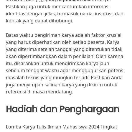
Pastikan juga untuk mencantumkan informasi
identitas dengan jelas, termasuk nama, institusi, dan
kontak yang dapat dihubungi.
Batas waktu pengiriman karya adalah faktor krusial
yang harus diperhatikan oleh setiap peserta. Karya
yang diterima setelah tanggal yang ditentukan tidak
akan dipertimbangkan dalam penilaian. Oleh karena
itu, disarankan untuk mengirimkan karya jauh
sebelum tenggat waktu agar menggugurkan potensi
masalah teknis yang mungkin terjadi. Pastikan Anda
juga menyimpan salinan karya yang dikirim untuk
referensi di masa mendatang.
Hadiah dan Penghargaan
Lomba Karya Tulis Ilmiah Mahasiswa 2024 Tingkat