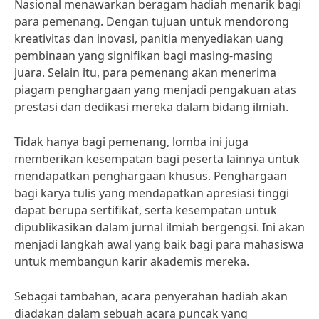
Nasional menawarkan beragam hadiah menarik bagi
para pemenang. Dengan tujuan untuk mendorong
kreativitas dan inovasi, panitia menyediakan uang
pembinaan yang signifikan bagi masing-masing
juara. Selain itu, para pemenang akan menerima
piagam penghargaan yang menjadi pengakuan atas
prestasi dan dedikasi mereka dalam bidang ilmiah.
Tidak hanya bagi pemenang, lomba ini juga
memberikan kesempatan bagi peserta lainnya untuk
mendapatkan penghargaan khusus. Penghargaan
bagi karya tulis yang mendapatkan apresiasi tinggi
dapat berupa sertifikat, serta kesempatan untuk
dipublikasikan dalam jurnal ilmiah bergengsi. Ini akan
menjadi langkah awal yang baik bagi para mahasiswa
untuk membangun karir akademis mereka.
Sebagai tambahan, acara penyerahan hadiah akan
diadakan dalam sebuah acara puncak yang