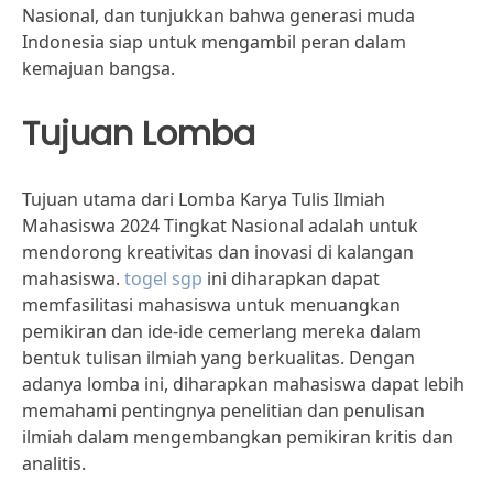
Nasional, dan tunjukkan bahwa generasi muda
Indonesia siap untuk mengambil peran dalam
kemajuan bangsa.
Tujuan Lomba
Tujuan utama dari Lomba Karya Tulis Ilmiah
Mahasiswa 2024 Tingkat Nasional adalah untuk
mendorong kreativitas dan inovasi di kalangan
mahasiswa.
togel sgp
ini diharapkan dapat
memfasilitasi mahasiswa untuk menuangkan
pemikiran dan ide-ide cemerlang mereka dalam
bentuk tulisan ilmiah yang berkualitas. Dengan
adanya lomba ini, diharapkan mahasiswa dapat lebih
memahami pentingnya penelitian dan penulisan
ilmiah dalam mengembangkan pemikiran kritis dan
analitis.