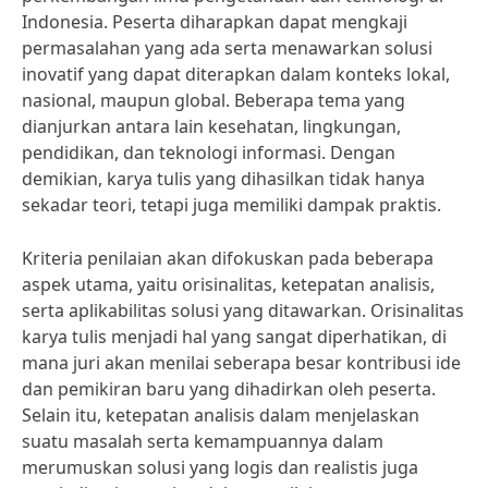
Indonesia. Peserta diharapkan dapat mengkaji
permasalahan yang ada serta menawarkan solusi
inovatif yang dapat diterapkan dalam konteks lokal,
nasional, maupun global. Beberapa tema yang
dianjurkan antara lain kesehatan, lingkungan,
pendidikan, dan teknologi informasi. Dengan
demikian, karya tulis yang dihasilkan tidak hanya
sekadar teori, tetapi juga memiliki dampak praktis.
Kriteria penilaian akan difokuskan pada beberapa
aspek utama, yaitu orisinalitas, ketepatan analisis,
serta aplikabilitas solusi yang ditawarkan. Orisinalitas
karya tulis menjadi hal yang sangat diperhatikan, di
mana juri akan menilai seberapa besar kontribusi ide
dan pemikiran baru yang dihadirkan oleh peserta.
Selain itu, ketepatan analisis dalam menjelaskan
suatu masalah serta kemampuannya dalam
merumuskan solusi yang logis dan realistis juga