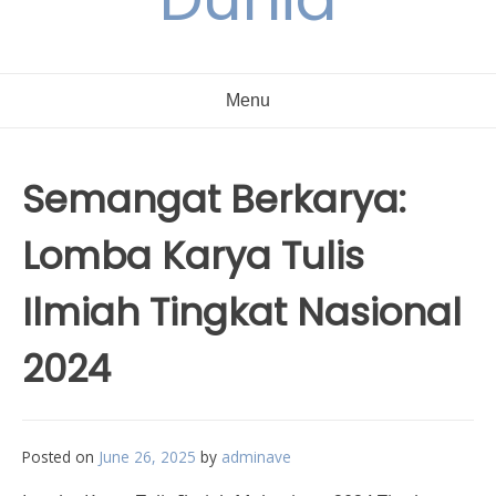
Menu
Semangat Berkarya:
Lomba Karya Tulis
Ilmiah Tingkat Nasional
2024
Posted on
June 26, 2025
by
adminave