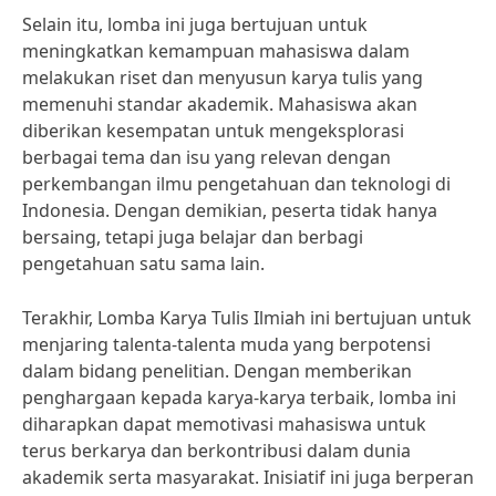
Selain itu, lomba ini juga bertujuan untuk
meningkatkan kemampuan mahasiswa dalam
melakukan riset dan menyusun karya tulis yang
memenuhi standar akademik. Mahasiswa akan
diberikan kesempatan untuk mengeksplorasi
berbagai tema dan isu yang relevan dengan
perkembangan ilmu pengetahuan dan teknologi di
Indonesia. Dengan demikian, peserta tidak hanya
bersaing, tetapi juga belajar dan berbagi
pengetahuan satu sama lain.
Terakhir, Lomba Karya Tulis Ilmiah ini bertujuan untuk
menjaring talenta-talenta muda yang berpotensi
dalam bidang penelitian. Dengan memberikan
penghargaan kepada karya-karya terbaik, lomba ini
diharapkan dapat memotivasi mahasiswa untuk
terus berkarya dan berkontribusi dalam dunia
akademik serta masyarakat. Inisiatif ini juga berperan