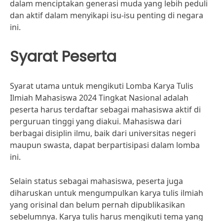
dalam menciptakan generasi muda yang lebih peduli
dan aktif dalam menyikapi isu-isu penting di negara
ini.
Syarat Peserta
Syarat utama untuk mengikuti Lomba Karya Tulis
Ilmiah Mahasiswa 2024 Tingkat Nasional adalah
peserta harus terdaftar sebagai mahasiswa aktif di
perguruan tinggi yang diakui. Mahasiswa dari
berbagai disiplin ilmu, baik dari universitas negeri
maupun swasta, dapat berpartisipasi dalam lomba
ini.
Selain status sebagai mahasiswa, peserta juga
diharuskan untuk mengumpulkan karya tulis ilmiah
yang orisinal dan belum pernah dipublikasikan
sebelumnya. Karya tulis harus mengikuti tema yang