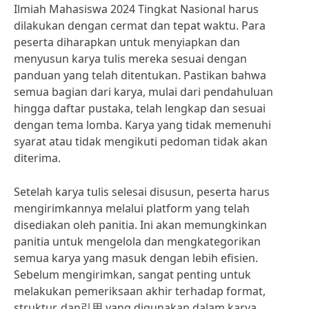
Ilmiah Mahasiswa 2024 Tingkat Nasional harus
dilakukan dengan cermat dan tepat waktu. Para
peserta diharapkan untuk menyiapkan dan
menyusun karya tulis mereka sesuai dengan
panduan yang telah ditentukan. Pastikan bahwa
semua bagian dari karya, mulai dari pendahuluan
hingga daftar pustaka, telah lengkap dan sesuai
dengan tema lomba. Karya yang tidak memenuhi
syarat atau tidak mengikuti pedoman tidak akan
diterima.
Setelah karya tulis selesai disusun, peserta harus
mengirimkannya melalui platform yang telah
disediakan oleh panitia. Ini akan memungkinkan
panitia untuk mengelola dan mengkategorikan
semua karya yang masuk dengan lebih efisien.
Sebelum mengirimkan, sangat penting untuk
melakukan pemeriksaan akhir terhadap format,
struktur, dan引用 yang digunakan dalam karya.