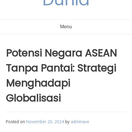
Menu
Potensi Negara ASEAN
Tanpa Pantai: Strategi
Menghadapi
Globalisasi
Posted on
November 20, 2024
by
adminave