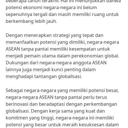
beberapa tahun terakhir. Hal ini menunjukkan bahwa
potensi ekonomi negara-negara ini belum
sepenuhnya tergali dan masih memiliki ruang untuk
berkembang lebih jauh.
Dengan menerapkan strategi yang tepat dan
memanfaatkan potensi yang dimiliki, negara-negara
ASEAN tanpa pantai memiliki kesempatan untuk
menjadi pemain utama dalam perekonomian global.
Dukungan dari negara-negara anggota ASEAN
lainnya juga menjadi kunci penting dalam
menghadapi tantangan globalisasi.
Sebagai negara-negara yang memiliki potensi besar,
negara-negara ASEAN tanpa pantai perlu terus
berinovasi dan beradaptasi dengan perkembangan
globalisasi. Dengan kerja sama yang kuat dan
komitmen yang tinggi, negara-negara ini memiliki
potensi yang besar untuk meraih kesuksesan dalam