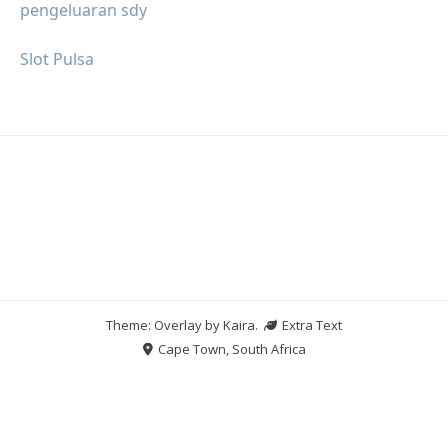
pengeluaran sdy
Slot Pulsa
Theme: Overlay by
Kaira
.
Extra Text
Cape Town, South Africa