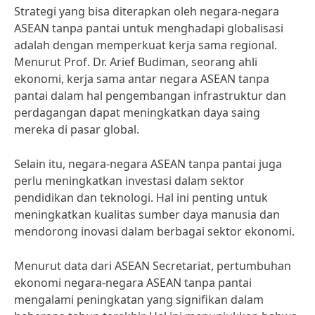
Strategi yang bisa diterapkan oleh negara-negara
ASEAN tanpa pantai untuk menghadapi globalisasi
adalah dengan memperkuat kerja sama regional.
Menurut Prof. Dr. Arief Budiman, seorang ahli
ekonomi, kerja sama antar negara ASEAN tanpa
pantai dalam hal pengembangan infrastruktur dan
perdagangan dapat meningkatkan daya saing
mereka di pasar global.
Selain itu, negara-negara ASEAN tanpa pantai juga
perlu meningkatkan investasi dalam sektor
pendidikan dan teknologi. Hal ini penting untuk
meningkatkan kualitas sumber daya manusia dan
mendorong inovasi dalam berbagai sektor ekonomi.
Menurut data dari ASEAN Secretariat, pertumbuhan
ekonomi negara-negara ASEAN tanpa pantai
mengalami peningkatan yang signifikan dalam