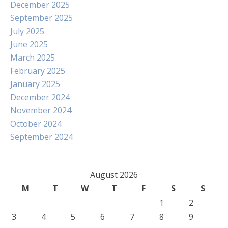
December 2025
September 2025
July 2025
June 2025
March 2025
February 2025
January 2025
December 2024
November 2024
October 2024
September 2024
August 2026
M
T
W
T
F
S
S
1
2
3
4
5
6
7
8
9