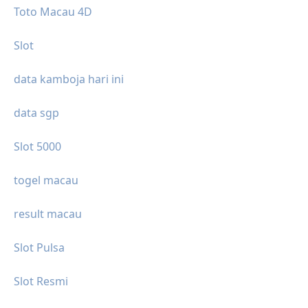
Toto Macau 4D
Slot
data kamboja hari ini
data sgp
Slot 5000
togel macau
result macau
Slot Pulsa
Slot Resmi