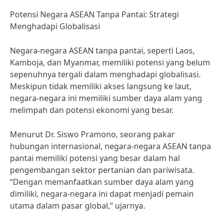
Potensi Negara ASEAN Tanpa Pantai: Strategi
Menghadapi Globalisasi
Negara-negara ASEAN tanpa pantai, seperti Laos,
Kamboja, dan Myanmar, memiliki potensi yang belum
sepenuhnya tergali dalam menghadapi globalisasi.
Meskipun tidak memiliki akses langsung ke laut,
negara-negara ini memiliki sumber daya alam yang
melimpah dan potensi ekonomi yang besar.
Menurut Dr. Siswo Pramono, seorang pakar
hubungan internasional, negara-negara ASEAN tanpa
pantai memiliki potensi yang besar dalam hal
pengembangan sektor pertanian dan pariwisata.
“Dengan memanfaatkan sumber daya alam yang
dimiliki, negara-negara ini dapat menjadi pemain
utama dalam pasar global,” ujarnya.