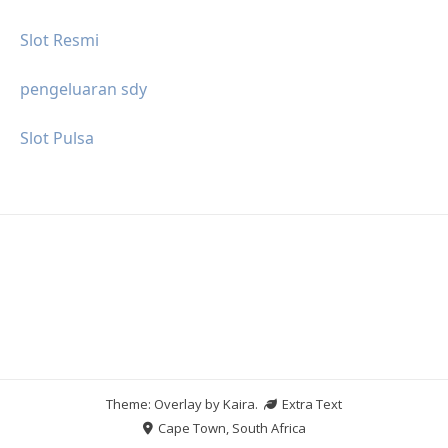
Slot Resmi
pengeluaran sdy
Slot Pulsa
Theme: Overlay by
Kaira
.
Extra Text
Cape Town, South Africa