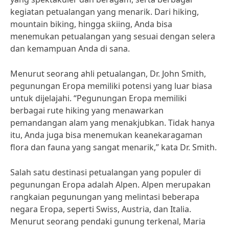
kegiatan petualangan yang menarik. Dari hiking,
mountain biking, hingga skiing, Anda bisa
menemukan petualangan yang sesuai dengan selera
dan kemampuan Anda di sana.
Menurut seorang ahli petualangan, Dr. John Smith,
pegunungan Eropa memiliki potensi yang luar biasa
untuk dijelajahi. “Pegunungan Eropa memiliki
berbagai rute hiking yang menawarkan
pemandangan alam yang menakjubkan. Tidak hanya
itu, Anda juga bisa menemukan keanekaragaman
flora dan fauna yang sangat menarik,” kata Dr. Smith.
Salah satu destinasi petualangan yang populer di
pegunungan Eropa adalah Alpen. Alpen merupakan
rangkaian pegunungan yang melintasi beberapa
negara Eropa, seperti Swiss, Austria, dan Italia.
Menurut seorang pendaki gunung terkenal, Maria