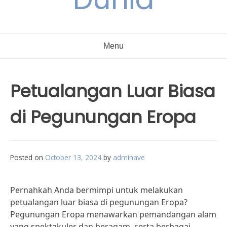
Menu
Petualangan Luar Biasa
di Pegunungan Eropa
Posted on
October 13, 2024
by
adminave
Pernahkah Anda bermimpi untuk melakukan
petualangan luar biasa di pegunungan Eropa?
Pegunungan Eropa menawarkan pemandangan alam
yang spektakuler dan beragam, serta berbagai