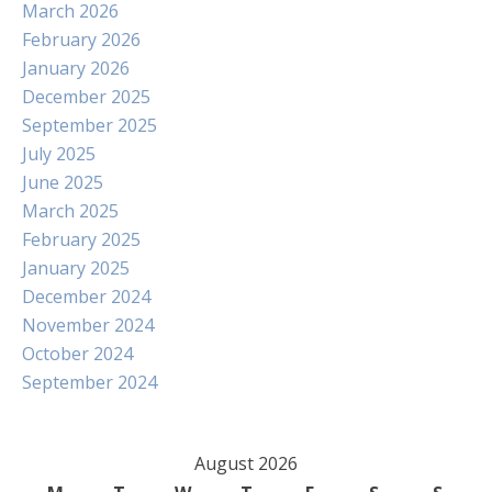
March 2026
February 2026
January 2026
December 2025
September 2025
July 2025
June 2025
March 2025
February 2025
January 2025
December 2024
November 2024
October 2024
September 2024
August 2026