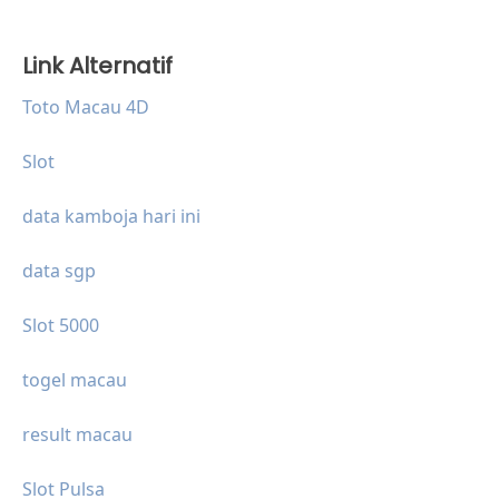
Link Alternatif
Toto Macau 4D
Slot
data kamboja hari ini
data sgp
Slot 5000
togel macau
result macau
Slot Pulsa