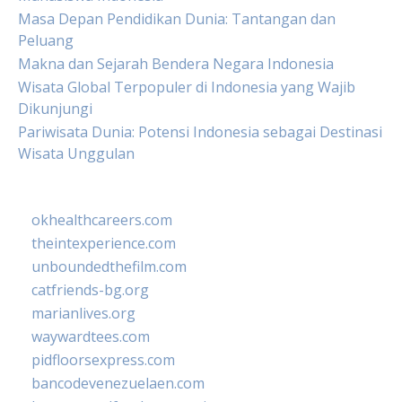
Masa Depan Pendidikan Dunia: Tantangan dan
Peluang
Makna dan Sejarah Bendera Negara Indonesia
Wisata Global Terpopuler di Indonesia yang Wajib
Dikunjungi
Pariwisata Dunia: Potensi Indonesia sebagai Destinasi
Wisata Unggulan
okhealthcareers.com
theintexperience.com
unboundedthefilm.com
catfriends-bg.org
marianlives.org
waywardtees.com
pidfloorsexpress.com
bancodevenezuelaen.com