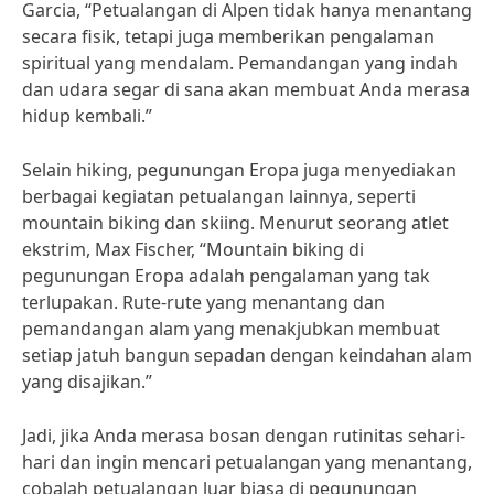
Garcia, “Petualangan di Alpen tidak hanya menantang
secara fisik, tetapi juga memberikan pengalaman
spiritual yang mendalam. Pemandangan yang indah
dan udara segar di sana akan membuat Anda merasa
hidup kembali.”
Selain hiking, pegunungan Eropa juga menyediakan
berbagai kegiatan petualangan lainnya, seperti
mountain biking dan skiing. Menurut seorang atlet
ekstrim, Max Fischer, “Mountain biking di
pegunungan Eropa adalah pengalaman yang tak
terlupakan. Rute-rute yang menantang dan
pemandangan alam yang menakjubkan membuat
setiap jatuh bangun sepadan dengan keindahan alam
yang disajikan.”
Jadi, jika Anda merasa bosan dengan rutinitas sehari-
hari dan ingin mencari petualangan yang menantang,
cobalah petualangan luar biasa di pegunungan