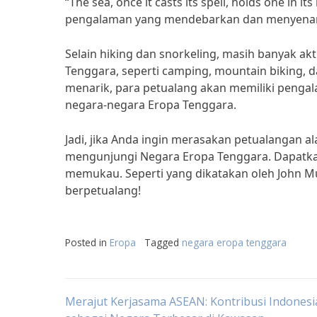
“The sea, once it casts its spell, holds one in 
pengalaman yang mendebarkan dan menyenang
Selain hiking dan snorkeling, masih banyak akt
Tenggara, seperti camping, mountain biking, d
menarik, para petualang akan memiliki penga
negara-negara Eropa Tenggara.
Jadi, jika Anda ingin merasakan petualangan 
mengunjungi Negara Eropa Tenggara. Dapatka
memukau. Seperti yang dikatakan oleh John Mui
berpetualang!
Posted in
Eropa
Tagged
negara eropa tenggara
Post
Merajut Kerjasama ASEAN: Kontribusi Indonesi