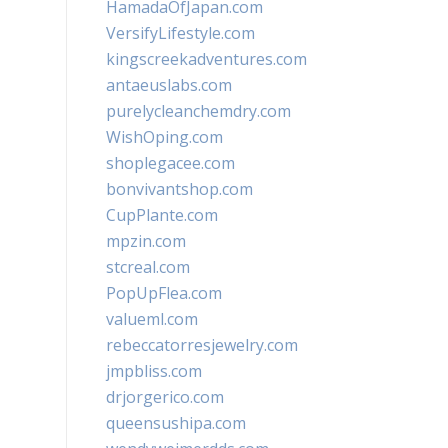
HamadaOfJapan.com
VersifyLifestyle.com
kingscreekadventures.com
antaeuslabs.com
purelycleanchemdry.com
WishOping.com
shoplegacee.com
bonvivantshop.com
CupPlante.com
mpzin.com
stcreal.com
PopUpFlea.com
valueml.com
rebeccatorresjewelry.com
jmpbliss.com
drjorgerico.com
queensushipa.com