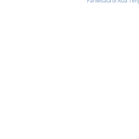
Pariwisata di Asia Te