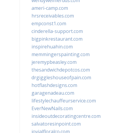
wendyweimerdds.com
ameri-camp.com
hrsreceivables.com
empconst1.com
cinderella-support.com
bigpinkrestaurant.com
inspirehuahin.com
memmingerspainting.com
jeremypbeasley.com
thesandwichdepotcos.com
drgiggleshouseofpain.com
hotflashdesigns.com
garagenadeau.com
lifestylechauffeurservice.com
EverNewNails.com
insideoutdecoratingcentre.com
salvatoresinpoint.com
jovialfloralco.com