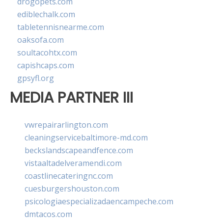
drogopets.com
ediblechalk.com
tabletennisnearme.com
oaksofa.com
soultacohtx.com
capishcaps.com
gpsyfl.org
MEDIA PARTNER III
vwrepairarlington.com
cleaningservicebaltimore-md.com
beckslandscapeandfence.com
vistaaltadelveramendi.com
coastlinecateringnc.com
cuesburgershouston.com
psicologiaespecializadaencampeche.com
dmtacos.com