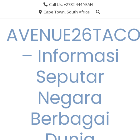
Skip
Call Us: +2782 444 YEAH
to
Cape Town, South Africa
content
AVENUE26TACO
– Informasi
Seputar
Negara
Berbagai
Dunia