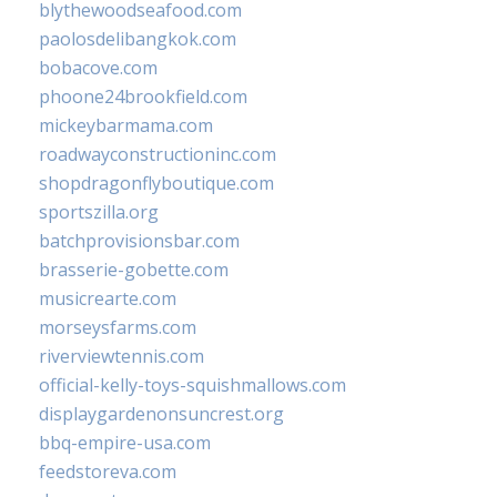
blythewoodseafood.com
paolosdelibangkok.com
bobacove.com
phoone24brookfield.com
mickeybarmama.com
roadwayconstructioninc.com
shopdragonflyboutique.com
sportszilla.org
batchprovisionsbar.com
brasserie-gobette.com
musicrearte.com
morseysfarms.com
riverviewtennis.com
official-kelly-toys-squishmallows.com
displaygardenonsuncrest.org
bbq-empire-usa.com
feedstoreva.com