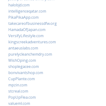
halobjd.com
intelligenceqatar.com
PikaPikaApp.com
takecareofbusinessdfw.org
HamadaOfJapan.com
VersifyLifestyle.com
kingscreekadventures.com
antaeuslabs.com
purelycleanchemdry.com
WishOping.com
shoplegacee.com
bonvivantshop.com
CupPlante.com
mpzin.com
stcreal.com
PopUpFlea.com
valueml.com