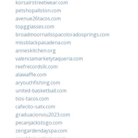
korsairstreetwear.com
petshopallston.com
avenue26tacos.com
topgglasses.com
broadmoornailsspacoloradosprings.com
missblackpasadena.com
anneskitchen.org
valenciamarketytaqueria.com
reefrecordsllc.com
alawaffle.com
aryouthfishing.com
united-basketball.com
tios-tacos.com
cafecito-satx.com
graduacionviu2023.com
pecanjackstogo.com
zengardendayspa.com