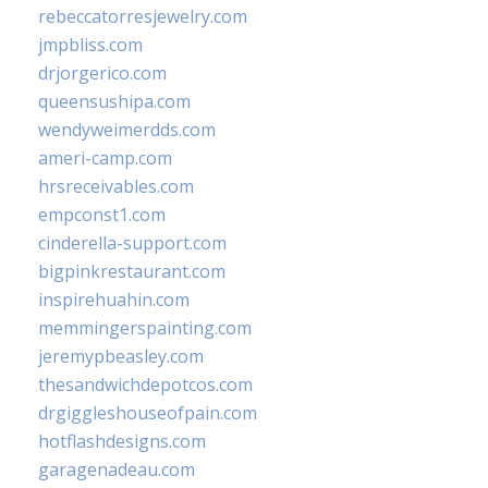
rebeccatorresjewelry.com
jmpbliss.com
drjorgerico.com
queensushipa.com
wendyweimerdds.com
ameri-camp.com
hrsreceivables.com
empconst1.com
cinderella-support.com
bigpinkrestaurant.com
inspirehuahin.com
memmingerspainting.com
jeremypbeasley.com
thesandwichdepotcos.com
drgiggleshouseofpain.com
hotflashdesigns.com
garagenadeau.com