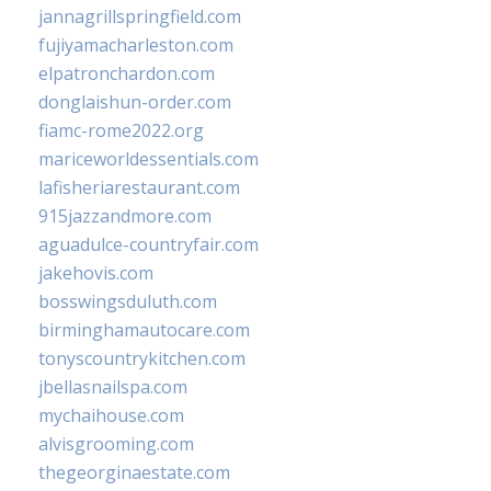
jannagrillspringfield.com
fujiyamacharleston.com
elpatronchardon.com
donglaishun-order.com
fiamc-rome2022.org
mariceworldessentials.com
lafisheriarestaurant.com
915jazzandmore.com
aguadulce-countryfair.com
jakehovis.com
bosswingsduluth.com
birminghamautocare.com
tonyscountrykitchen.com
jbellasnailspa.com
mychaihouse.com
alvisgrooming.com
thegeorginaestate.com