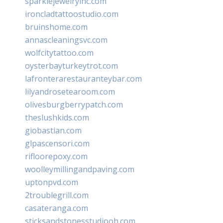
sparklejewelryinc.com
ironcladtattoostudio.com
bruinshome.com
annascleaningsvc.com
wolfcitytattoo.com
oysterbayturkeytrot.com
lafronterarestauranteybar.com
lilyandrosetearoom.com
olivesburgberrypatch.com
theslushkids.com
giobastian.com
glpascensori.com
rifloorepoxy.com
woolleymillingandpaving.com
uptonpvd.com
2troublegrill.com
casateranga.com
sticksandstonesstudiooh.com