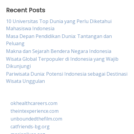
Recent Posts
10 Universitas Top Dunia yang Perlu Diketahui
Mahasiswa Indonesia
Masa Depan Pendidikan Dunia: Tantangan dan
Peluang
Makna dan Sejarah Bendera Negara Indonesia
Wisata Global Terpopuler di Indonesia yang Wajib
Dikunjungi
Pariwisata Dunia: Potensi Indonesia sebagai Destinasi
Wisata Unggulan
okhealthcareers.com
theintexperience.com
unboundedthefilm.com
catfriends-bg.org