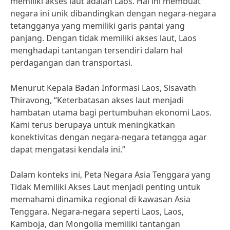
memiliki akses laut adalah Laos. Hal ini membuat
negara ini unik dibandingkan dengan negara-negara
tetangganya yang memiliki garis pantai yang
panjang. Dengan tidak memiliki akses laut, Laos
menghadapi tantangan tersendiri dalam hal
perdagangan dan transportasi.
Menurut Kepala Badan Informasi Laos, Sisavath
Thiravong, “Keterbatasan akses laut menjadi
hambatan utama bagi pertumbuhan ekonomi Laos.
Kami terus berupaya untuk meningkatkan
konektivitas dengan negara-negara tetangga agar
dapat mengatasi kendala ini.”
Dalam konteks ini, Peta Negara Asia Tenggara yang
Tidak Memiliki Akses Laut menjadi penting untuk
memahami dinamika regional di kawasan Asia
Tenggara. Negara-negara seperti Laos, Laos,
Kamboja, dan Mongolia memiliki tantangan