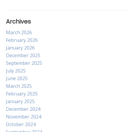
Archives
March 2026
February 2026
January 2026
December 2025
September 2025
July 2025
June 2025
March 2025
February 2025
January 2025
December 2024
November 2024
October 2024