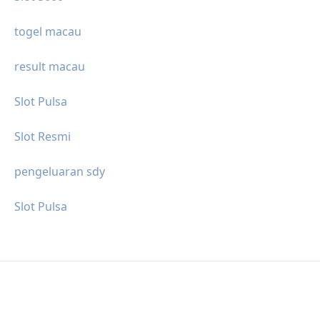
togel macau
result macau
Slot Pulsa
Slot Resmi
pengeluaran sdy
Slot Pulsa