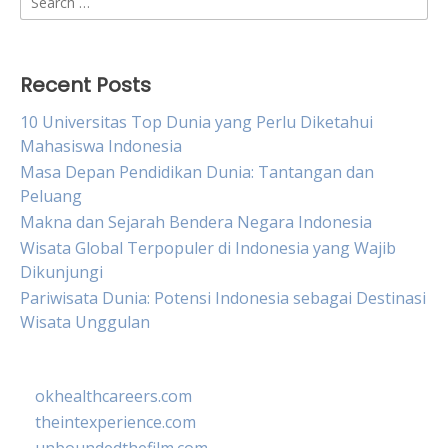
for:
Recent Posts
10 Universitas Top Dunia yang Perlu Diketahui
Mahasiswa Indonesia
Masa Depan Pendidikan Dunia: Tantangan dan
Peluang
Makna dan Sejarah Bendera Negara Indonesia
Wisata Global Terpopuler di Indonesia yang Wajib
Dikunjungi
Pariwisata Dunia: Potensi Indonesia sebagai Destinasi
Wisata Unggulan
okhealthcareers.com
theintexperience.com