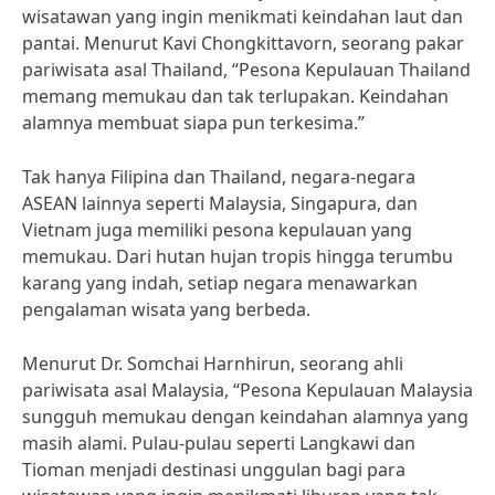
wisatawan yang ingin menikmati keindahan laut dan
pantai. Menurut Kavi Chongkittavorn, seorang pakar
pariwisata asal Thailand, “Pesona Kepulauan Thailand
memang memukau dan tak terlupakan. Keindahan
alamnya membuat siapa pun terkesima.”
Tak hanya Filipina dan Thailand, negara-negara
ASEAN lainnya seperti Malaysia, Singapura, dan
Vietnam juga memiliki pesona kepulauan yang
memukau. Dari hutan hujan tropis hingga terumbu
karang yang indah, setiap negara menawarkan
pengalaman wisata yang berbeda.
Menurut Dr. Somchai Harnhirun, seorang ahli
pariwisata asal Malaysia, “Pesona Kepulauan Malaysia
sungguh memukau dengan keindahan alamnya yang
masih alami. Pulau-pulau seperti Langkawi dan
Tioman menjadi destinasi unggulan bagi para