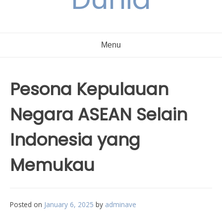
Menu
Pesona Kepulauan
Negara ASEAN Selain
Indonesia yang
Memukau
Posted on
January 6, 2025
by
adminave