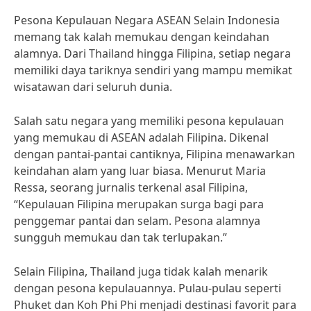
Pesona Kepulauan Negara ASEAN Selain Indonesia
memang tak kalah memukau dengan keindahan
alamnya. Dari Thailand hingga Filipina, setiap negara
memiliki daya tariknya sendiri yang mampu memikat
wisatawan dari seluruh dunia.
Salah satu negara yang memiliki pesona kepulauan
yang memukau di ASEAN adalah Filipina. Dikenal
dengan pantai-pantai cantiknya, Filipina menawarkan
keindahan alam yang luar biasa. Menurut Maria
Ressa, seorang jurnalis terkenal asal Filipina,
“Kepulauan Filipina merupakan surga bagi para
penggemar pantai dan selam. Pesona alamnya
sungguh memukau dan tak terlupakan.”
Selain Filipina, Thailand juga tidak kalah menarik
dengan pesona kepulauannya. Pulau-pulau seperti
Phuket dan Koh Phi Phi menjadi destinasi favorit para