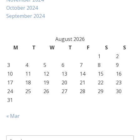
October 2024
September 2024
August 2026
M
T
W
T
F
S
S
1
2
3
4
5
6
7
8
9
10
11
12
13
14
15
16
17
18
19
20
21
22
23
24
25
26
27
28
29
30
31
« Mar
Search