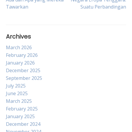
navigation
Tawarkan
Suatu Perbandingan
Archives
March 2026
February 2026
January 2026
December 2025
September 2025
July 2025
June 2025
March 2025
February 2025
January 2025
December 2024
November 2024