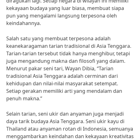
diragukan lagi. Setiap negara di wilayah ini memiliki
kekayaan budaya yang luar biasa, membuat siapa
pun yang mengalami langsung terpesona oleh
keindahannya.
Salah satu yang membuat terpesona adalah
keanekaragaman tarian tradisional di Asia Tenggara.
Tarian-tarian tersebut tidak hanya menghibur, tetapi
juga mengandung makna dan filosofi yang dalam.
Menurut pakar seni tari, Wayan Dibia, “Tarian
tradisional Asia Tenggara adalah cerminan dari
kehidupan dan nilai-nilai masyarakat setempat.
Setiap gerakan memiliki arti yang mendalam dan
penuh makna.”
Selain tarian, seni ukir dan anyaman juga menjadi
daya tarik budaya Asia Tenggara. Seni ukir kayu di
Thailand atau anyaman rotan di Indonesia, semuanya
menggambarkan keindahan dan kekayaan kreativitas