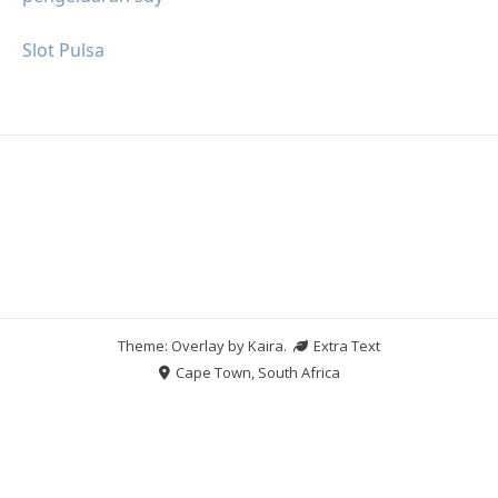
Slot Pulsa
Theme: Overlay by
Kaira
.
Extra Text
Cape Town, South Africa