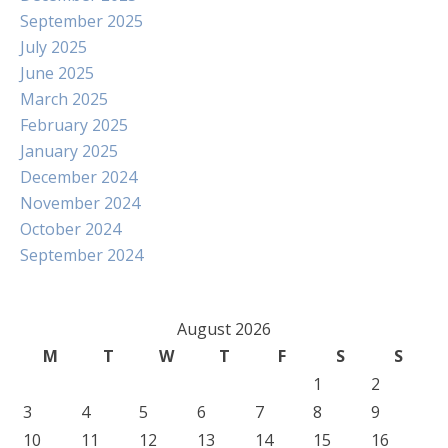
September 2025
July 2025
June 2025
March 2025
February 2025
January 2025
December 2024
November 2024
October 2024
September 2024
August 2026
M
T
W
T
F
S
S
1
2
3
4
5
6
7
8
9
10
11
12
13
14
15
16