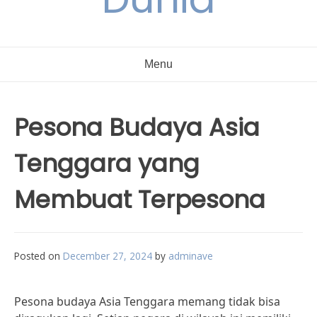
Menu
Pesona Budaya Asia
Tenggara yang
Membuat Terpesona
Posted on
December 27, 2024
by
adminave
Pesona budaya Asia Tenggara memang tidak bisa