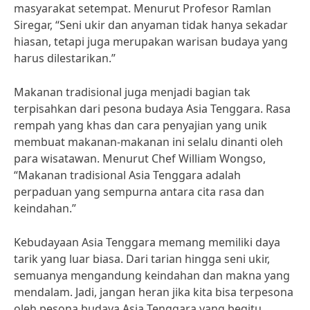
masyarakat setempat. Menurut Profesor Ramlan
Siregar, “Seni ukir dan anyaman tidak hanya sekadar
hiasan, tetapi juga merupakan warisan budaya yang
harus dilestarikan.”
Makanan tradisional juga menjadi bagian tak
terpisahkan dari pesona budaya Asia Tenggara. Rasa
rempah yang khas dan cara penyajian yang unik
membuat makanan-makanan ini selalu dinanti oleh
para wisatawan. Menurut Chef William Wongso,
“Makanan tradisional Asia Tenggara adalah
perpaduan yang sempurna antara cita rasa dan
keindahan.”
Kebudayaan Asia Tenggara memang memiliki daya
tarik yang luar biasa. Dari tarian hingga seni ukir,
semuanya mengandung keindahan dan makna yang
mendalam. Jadi, jangan heran jika kita bisa terpesona
oleh pesona budaya Asia Tenggara yang begitu