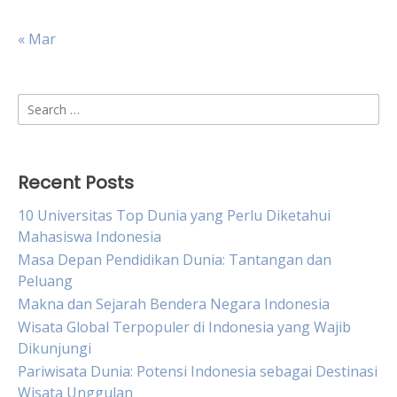
« Mar
Search
for:
Recent Posts
10 Universitas Top Dunia yang Perlu Diketahui
Mahasiswa Indonesia
Masa Depan Pendidikan Dunia: Tantangan dan
Peluang
Makna dan Sejarah Bendera Negara Indonesia
Wisata Global Terpopuler di Indonesia yang Wajib
Dikunjungi
Pariwisata Dunia: Potensi Indonesia sebagai Destinasi
Wisata Unggulan