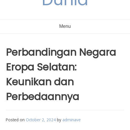
Menu
Perbandingan Negara
Eropa Selatan:
Keunikan dan
Perbedaannya
Posted on
October 2, 2024
by
adminave