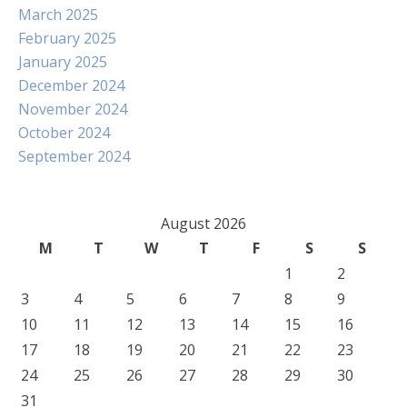
March 2025
February 2025
January 2025
December 2024
November 2024
October 2024
September 2024
August 2026
M
T
W
T
F
S
S
1
2
3
4
5
6
7
8
9
10
11
12
13
14
15
16
17
18
19
20
21
22
23
24
25
26
27
28
29
30
31