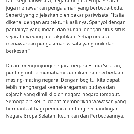
Dari segi pariwisata, negara-negara Eropa Selatan
juga menawarkan pengalaman yang berbeda-beda.
Seperti yang dijelaskan oleh pakar pariwisata, “Italia
dikenal dengan arsitektur klasiknya, Spanyol dengan
pantainya yang indah, dan Yunani dengan situs-situs
sejarahnya yang menakjubkan. Setiap negara
menawarkan pengalaman wisata yang unik dan
berkesan.”
Dalam mengunjungi negara-negara Eropa Selatan,
penting untuk memahami keunikan dan perbedaan
masing-masing negara. Dengan begitu, kita dapat
lebih menghargai keanekaragaman budaya dan
sejarah yang dimiliki oleh negara-negara tersebut.
Semoga artikel ini dapat memberikan wawasan yang
bermanfaat bagi pembaca tentang Perbandingan
Negara Eropa Selatan: Keunikan dan Perbedaannya.