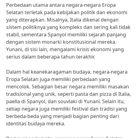
Perbedaan utama antara negara-negara Eropa
Selatan terletak pada kebijakan politik dan ekonomi
yang diterapkan. Misalnya, Italia dikenal dengan
sistem politiknya yang kompleks dan sering kali tidak
stabil, sementara Spanyol memiliki sejarah panjang
dengan sistem monarki konstitusional mereka.
Yunani, di sisi lain, mengalami krisis ekonomi yang
serius dalam beberapa tahun terakhir.
Dalam hal keanekaragaman budaya, negara-negara
Eropa Selatan juga memiliki perbedaan yang
mencolok. Sebagian besar negara memiliki masakan
tradisional yang unik, seperti pasta dan pizza di Italia,
paella di Spanyol, dan souvlaki di Yunani. Selain itu,
setiap negara juga memiliki festival dan tradisi yang
berbeda-beda yang menjadi bagian penting dari
identitas budaya mereka.