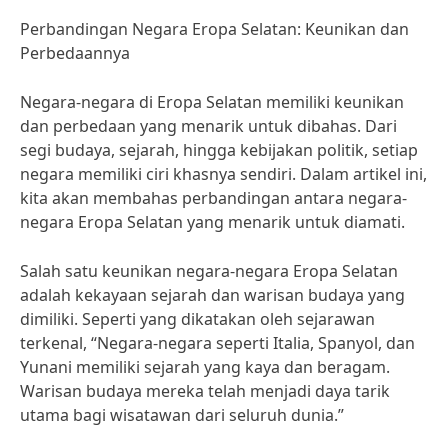
Perbandingan Negara Eropa Selatan: Keunikan dan
Perbedaannya
Negara-negara di Eropa Selatan memiliki keunikan
dan perbedaan yang menarik untuk dibahas. Dari
segi budaya, sejarah, hingga kebijakan politik, setiap
negara memiliki ciri khasnya sendiri. Dalam artikel ini,
kita akan membahas perbandingan antara negara-
negara Eropa Selatan yang menarik untuk diamati.
Salah satu keunikan negara-negara Eropa Selatan
adalah kekayaan sejarah dan warisan budaya yang
dimiliki. Seperti yang dikatakan oleh sejarawan
terkenal, “Negara-negara seperti Italia, Spanyol, dan
Yunani memiliki sejarah yang kaya dan beragam.
Warisan budaya mereka telah menjadi daya tarik
utama bagi wisatawan dari seluruh dunia.”