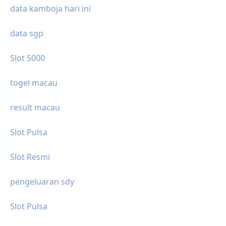
data kamboja hari ini
data sgp
Slot 5000
togel macau
result macau
Slot Pulsa
Slot Resmi
pengeluaran sdy
Slot Pulsa