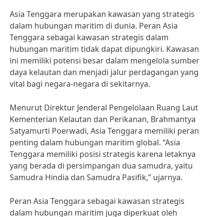
Asia Tenggara merupakan kawasan yang strategis
dalam hubungan maritim di dunia. Peran Asia
Tenggara sebagai kawasan strategis dalam
hubungan maritim tidak dapat dipungkiri. Kawasan
ini memiliki potensi besar dalam mengelola sumber
daya kelautan dan menjadi jalur perdagangan yang
vital bagi negara-negara di sekitarnya.
Menurut Direktur Jenderal Pengelolaan Ruang Laut
Kementerian Kelautan dan Perikanan, Brahmantya
Satyamurti Poerwadi, Asia Tenggara memiliki peran
penting dalam hubungan maritim global. “Asia
Tenggara memiliki posisi strategis karena letaknya
yang berada di persimpangan dua samudra, yaitu
Samudra Hindia dan Samudra Pasifik,” ujarnya.
Peran Asia Tenggara sebagai kawasan strategis
dalam hubungan maritim juga diperkuat oleh