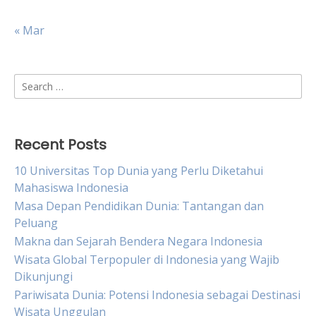
« Mar
Search
for:
Recent Posts
10 Universitas Top Dunia yang Perlu Diketahui
Mahasiswa Indonesia
Masa Depan Pendidikan Dunia: Tantangan dan
Peluang
Makna dan Sejarah Bendera Negara Indonesia
Wisata Global Terpopuler di Indonesia yang Wajib
Dikunjungi
Pariwisata Dunia: Potensi Indonesia sebagai Destinasi
Wisata Unggulan