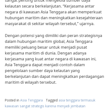
sangat penting untuk mengelola sumber daya
kelautan secara berkelanjutan. “Kerjasama antar
negara di kawasan Asia Tenggara akan memperkuat
hubungan maritim dan meningkatkan kesejahteraan
masyarakat di sekitar wilayah tersebut,” ujarnya.
Dengan potensi yang dimiliki dan peran strategisnya
dalam hubungan maritim global, Asia Tenggara
memiliki peluang besar untuk menjadi pusat
kerjasama maritim di dunia. Dengan adanya
kerjasama yang kuat antar negara di kawasan ini,
Asia Tenggara dapat menjadi contoh dalam
pengelolaan sumber daya kelautan yang
berkelanjutan dan dapat meningkatkan perdagangan
maritim di wilayah tersebut.
Posted in
Asia Tenggara
Tagged
asia tenggara termasuk
kawasan sangat strategis karena menjadi jembatan