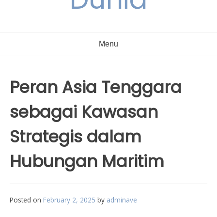
Menu
Peran Asia Tenggara
sebagai Kawasan
Strategis dalam
Hubungan Maritim
Posted on
February 2, 2025
by
adminave