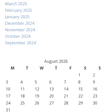
March 2025
February 2025
January 2025
December 2024
November 2024
October 2024
September 2024
August 2026
M
T
W
T
F
S
S
1
2
3
4
5
6
7
8
9
10
11
12
13
14
15
16
17
18
19
20
21
22
23
24
25
26
27
28
29
30
31