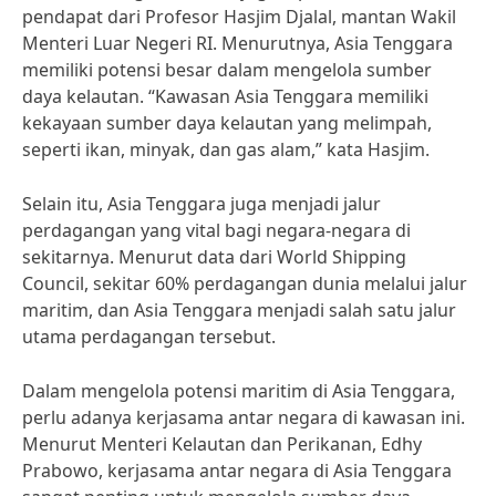
pendapat dari Profesor Hasjim Djalal, mantan Wakil
Menteri Luar Negeri RI. Menurutnya, Asia Tenggara
memiliki potensi besar dalam mengelola sumber
daya kelautan. “Kawasan Asia Tenggara memiliki
kekayaan sumber daya kelautan yang melimpah,
seperti ikan, minyak, dan gas alam,” kata Hasjim.
Selain itu, Asia Tenggara juga menjadi jalur
perdagangan yang vital bagi negara-negara di
sekitarnya. Menurut data dari World Shipping
Council, sekitar 60% perdagangan dunia melalui jalur
maritim, dan Asia Tenggara menjadi salah satu jalur
utama perdagangan tersebut.
Dalam mengelola potensi maritim di Asia Tenggara,
perlu adanya kerjasama antar negara di kawasan ini.
Menurut Menteri Kelautan dan Perikanan, Edhy
Prabowo, kerjasama antar negara di Asia Tenggara