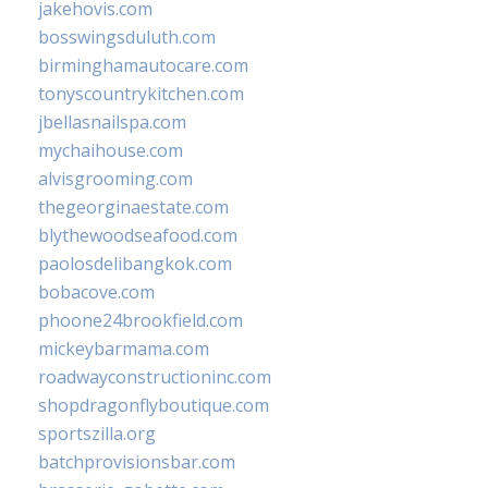
jakehovis.com
bosswingsduluth.com
birminghamautocare.com
tonyscountrykitchen.com
jbellasnailspa.com
mychaihouse.com
alvisgrooming.com
thegeorginaestate.com
blythewoodseafood.com
paolosdelibangkok.com
bobacove.com
phoone24brookfield.com
mickeybarmama.com
roadwayconstructioninc.com
shopdragonflyboutique.com
sportszilla.org
batchprovisionsbar.com