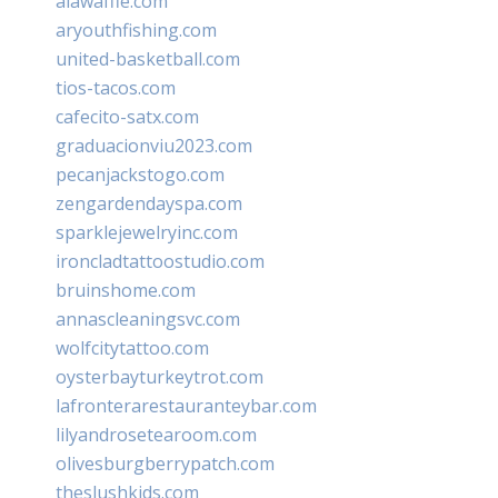
alawaffle.com
aryouthfishing.com
united-basketball.com
tios-tacos.com
cafecito-satx.com
graduacionviu2023.com
pecanjackstogo.com
zengardendayspa.com
sparklejewelryinc.com
ironcladtattoostudio.com
bruinshome.com
annascleaningsvc.com
wolfcitytattoo.com
oysterbayturkeytrot.com
lafronterarestauranteybar.com
lilyandrosetearoom.com
olivesburgberrypatch.com
theslushkids.com