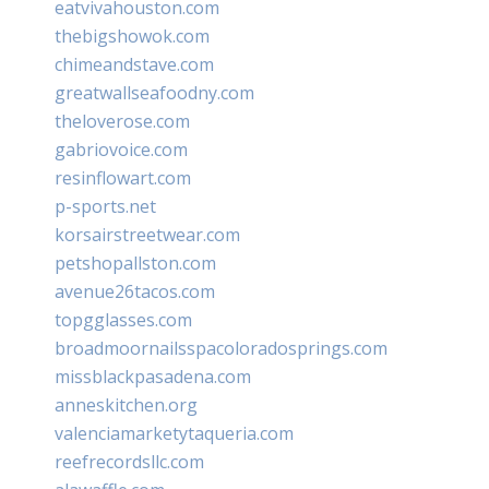
eatvivahouston.com
thebigshowok.com
chimeandstave.com
greatwallseafoodny.com
theloverose.com
gabriovoice.com
resinflowart.com
p-sports.net
korsairstreetwear.com
petshopallston.com
avenue26tacos.com
topgglasses.com
broadmoornailsspacoloradosprings.com
missblackpasadena.com
anneskitchen.org
valenciamarketytaqueria.com
reefrecordsllc.com