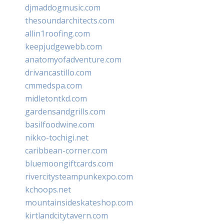
djmaddogmusic.com
thesoundarchitects.com
allin1roofing.com
keepjudgewebb.com
anatomyofadventure.com
drivancastillo.com
cmmedspa.com
midletontkd.com
gardensandgrills.com
basilfoodwine.com
nikko-tochigi.net
caribbean-corner.com
bluemoongiftcards.com
rivercitysteampunkexpo.com
kchoops.net
mountainsideskateshop.com
kirtlandcitytavern.com