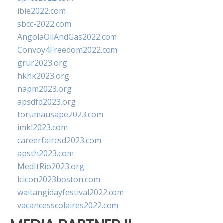
ibie2022.com
sbcc-2022.com
AngolaOilAndGas2022.com
Convoy4Freedom2022.com
grur2023.org
hkhk2023.org
napm2023.org
apsdfd2023.org
forumausape2023.com
imkl2023.com
careerfaircsd2023.com
apsth2023.com
MedItRio2023.org
lcicon2023boston.com
waitangidayfestival2022.com
vacancesscolaires2022.com