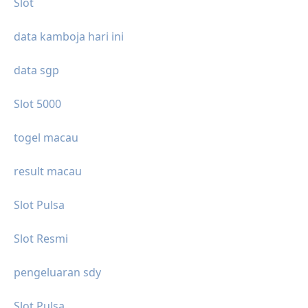
Slot
data kamboja hari ini
data sgp
Slot 5000
togel macau
result macau
Slot Pulsa
Slot Resmi
pengeluaran sdy
Slot Pulsa