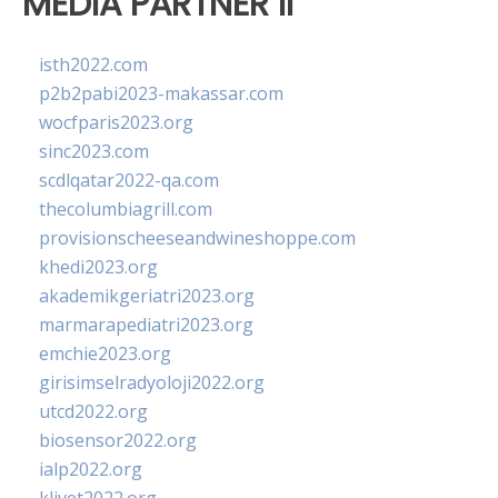
MEDIA PARTNER II
isth2022.com
p2b2pabi2023-makassar.com
wocfparis2023.org
sinc2023.com
scdlqatar2022-qa.com
thecolumbiagrill.com
provisionscheeseandwineshoppe.com
khedi2023.org
akademikgeriatri2023.org
marmarapediatri2023.org
emchie2023.org
girisimselradyoloji2022.org
utcd2022.org
biosensor2022.org
ialp2022.org