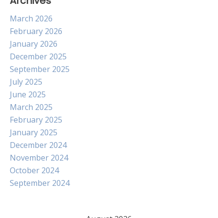
Archives
March 2026
February 2026
January 2026
December 2025
September 2025
July 2025
June 2025
March 2025
February 2025
January 2025
December 2024
November 2024
October 2024
September 2024