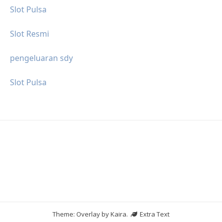
Slot Pulsa
Slot Resmi
pengeluaran sdy
Slot Pulsa
Theme: Overlay by
Kaira
.
Extra Text