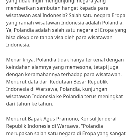
yang tidak ingin mengunjungi negara yang
memberikan sambutan hangat kepada para
wisatawan asal Indonesia? Salah satu negara Eropa
yang ramah wisatawan Indonesia adalah Polandia.
Ya, Polandia adalah salah satu negara di Eropa yang
bisa diexplore tanpa visa oleh para wisatawan
Indonesia.
Menariknya, Polandia tidak hanya terkenal dengan
keindahan alamnya yang memesona, tetapi juga
dengan keramahannya terhadap para wisatawan.
Menurut data dari Kedutaan Besar Republik
Indonesia di Warsawa, Polandia, kunjungan
wisatawan Indonesia ke Polandia terus meningkat
dari tahun ke tahun.
Menurut Bapak Agus Pramono, Konsul Jenderal
Republik Indonesia di Warsawa, “Polandia
merupakan salah satu negara di Eropa yang sangat