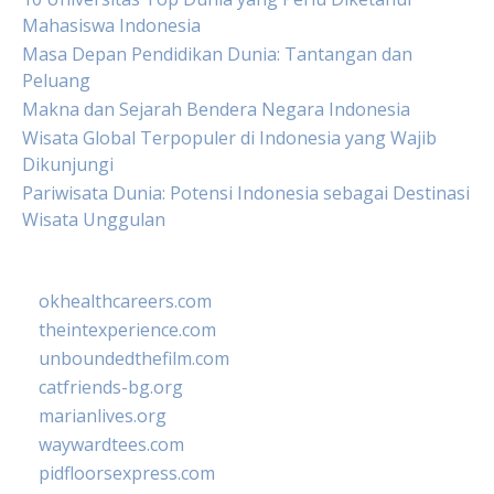
Mahasiswa Indonesia
Masa Depan Pendidikan Dunia: Tantangan dan
Peluang
Makna dan Sejarah Bendera Negara Indonesia
Wisata Global Terpopuler di Indonesia yang Wajib
Dikunjungi
Pariwisata Dunia: Potensi Indonesia sebagai Destinasi
Wisata Unggulan
okhealthcareers.com
theintexperience.com
unboundedthefilm.com
catfriends-bg.org
marianlives.org
waywardtees.com
pidfloorsexpress.com