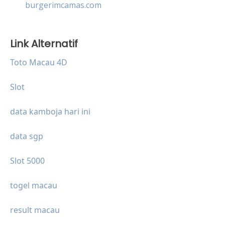
burgerimcamas.com
Link Alternatif
Toto Macau 4D
Slot
data kamboja hari ini
data sgp
Slot 5000
togel macau
result macau