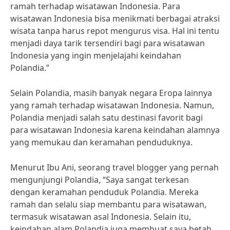
ramah terhadap wisatawan Indonesia. Para
wisatawan Indonesia bisa menikmati berbagai atraksi
wisata tanpa harus repot mengurus visa. Hal ini tentu
menjadi daya tarik tersendiri bagi para wisatawan
Indonesia yang ingin menjelajahi keindahan
Polandia.”
Selain Polandia, masih banyak negara Eropa lainnya
yang ramah terhadap wisatawan Indonesia. Namun,
Polandia menjadi salah satu destinasi favorit bagi
para wisatawan Indonesia karena keindahan alamnya
yang memukau dan keramahan penduduknya.
Menurut Ibu Ani, seorang travel blogger yang pernah
mengunjungi Polandia, “Saya sangat terkesan
dengan keramahan penduduk Polandia. Mereka
ramah dan selalu siap membantu para wisatawan,
termasuk wisatawan asal Indonesia. Selain itu,
keindahan alam Polandia juga membuat saya betah