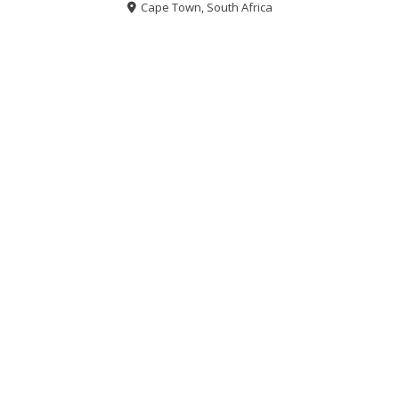
Cape Town, South Africa