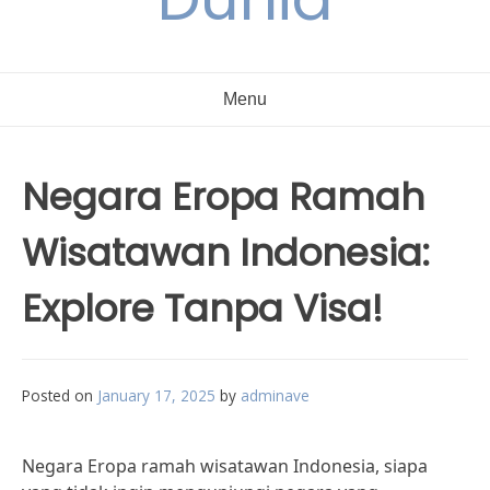
Menu
Negara Eropa Ramah
Wisatawan Indonesia:
Explore Tanpa Visa!
Posted on
January 17, 2025
by
adminave
Negara Eropa ramah wisatawan Indonesia, siapa