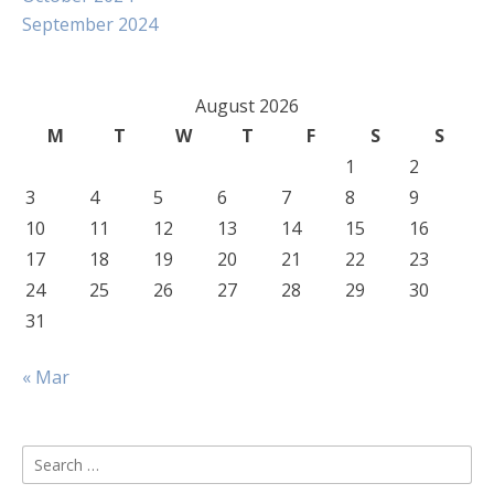
September 2024
August 2026
M
T
W
T
F
S
S
1
2
3
4
5
6
7
8
9
10
11
12
13
14
15
16
17
18
19
20
21
22
23
24
25
26
27
28
29
30
31
« Mar
Search
for: