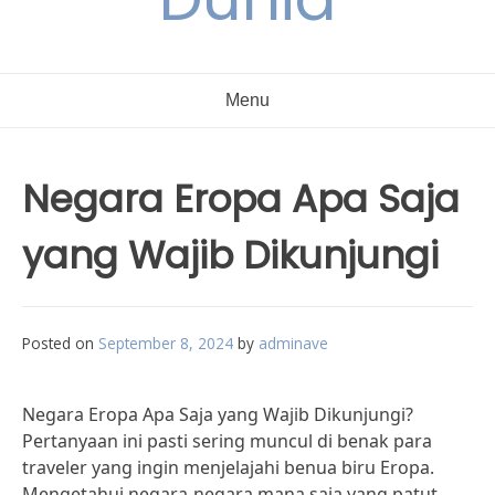
Menu
Negara Eropa Apa Saja
yang Wajib Dikunjungi
Posted on
September 8, 2024
by
adminave
Negara Eropa Apa Saja yang Wajib Dikunjungi?
Pertanyaan ini pasti sering muncul di benak para
traveler yang ingin menjelajahi benua biru Eropa.
Mengetahui negara-negara mana saja yang patut