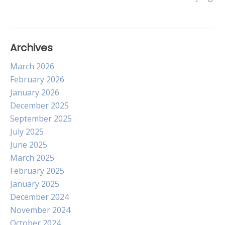
Archives
March 2026
February 2026
January 2026
December 2025
September 2025
July 2025
June 2025
March 2025
February 2025
January 2025
December 2024
November 2024
October 2024