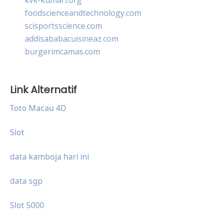
foodscienceandtechnology.com
scisportsscience.com
addisababacuisineaz.com
burgerimcamas.com
Link Alternatif
Toto Macau 4D
Slot
data kamboja hari ini
data sgp
Slot 5000