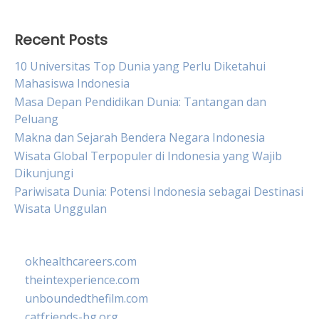
Recent Posts
10 Universitas Top Dunia yang Perlu Diketahui
Mahasiswa Indonesia
Masa Depan Pendidikan Dunia: Tantangan dan
Peluang
Makna dan Sejarah Bendera Negara Indonesia
Wisata Global Terpopuler di Indonesia yang Wajib
Dikunjungi
Pariwisata Dunia: Potensi Indonesia sebagai Destinasi
Wisata Unggulan
okhealthcareers.com
theintexperience.com
unboundedthefilm.com
catfriends-bg.org