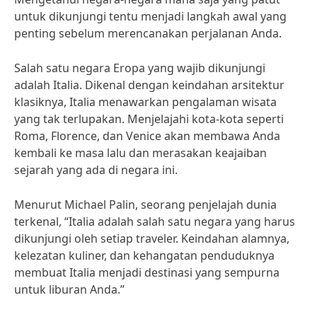
untuk dikunjungi tentu menjadi langkah awal yang
penting sebelum merencanakan perjalanan Anda.
Salah satu negara Eropa yang wajib dikunjungi
adalah Italia. Dikenal dengan keindahan arsitektur
klasiknya, Italia menawarkan pengalaman wisata
yang tak terlupakan. Menjelajahi kota-kota seperti
Roma, Florence, dan Venice akan membawa Anda
kembali ke masa lalu dan merasakan keajaiban
sejarah yang ada di negara ini.
Menurut Michael Palin, seorang penjelajah dunia
terkenal, “Italia adalah salah satu negara yang harus
dikunjungi oleh setiap traveler. Keindahan alamnya,
kelezatan kuliner, dan kehangatan penduduknya
membuat Italia menjadi destinasi yang sempurna
untuk liburan Anda.”