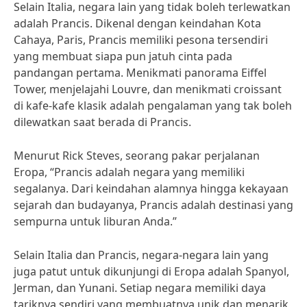
Selain Italia, negara lain yang tidak boleh terlewatkan
adalah Prancis. Dikenal dengan keindahan Kota
Cahaya, Paris, Prancis memiliki pesona tersendiri
yang membuat siapa pun jatuh cinta pada
pandangan pertama. Menikmati panorama Eiffel
Tower, menjelajahi Louvre, dan menikmati croissant
di kafe-kafe klasik adalah pengalaman yang tak boleh
dilewatkan saat berada di Prancis.
Menurut Rick Steves, seorang pakar perjalanan
Eropa, “Prancis adalah negara yang memiliki
segalanya. Dari keindahan alamnya hingga kekayaan
sejarah dan budayanya, Prancis adalah destinasi yang
sempurna untuk liburan Anda.”
Selain Italia dan Prancis, negara-negara lain yang
juga patut untuk dikunjungi di Eropa adalah Spanyol,
Jerman, dan Yunani. Setiap negara memiliki daya
tariknya sendiri yang membuatnya unik dan menarik