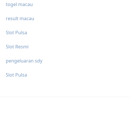
togel macau
result macau
Slot Pulsa
Slot Resmi
pengeluaran sdy
Slot Pulsa