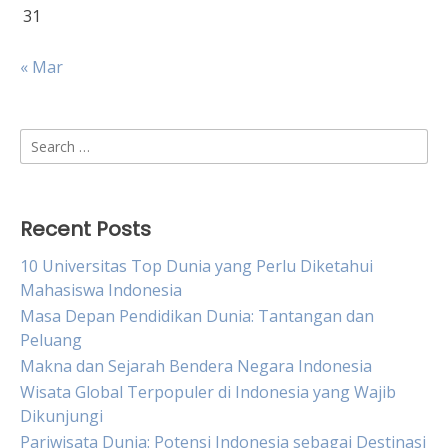
31
« Mar
Search
for:
Recent Posts
10 Universitas Top Dunia yang Perlu Diketahui
Mahasiswa Indonesia
Masa Depan Pendidikan Dunia: Tantangan dan
Peluang
Makna dan Sejarah Bendera Negara Indonesia
Wisata Global Terpopuler di Indonesia yang Wajib
Dikunjungi
Pariwisata Dunia: Potensi Indonesia sebagai Destinasi