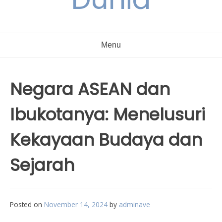
Menu
Negara ASEAN dan
Ibukotanya: Menelusuri
Kekayaan Budaya dan
Sejarah
Posted on
November 14, 2024
by
adminave