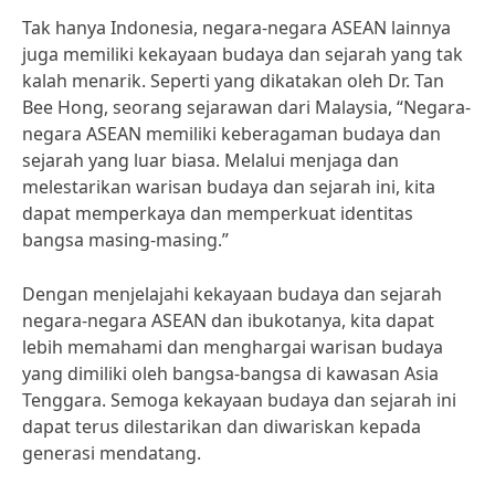
Tak hanya Indonesia, negara-negara ASEAN lainnya
juga memiliki kekayaan budaya dan sejarah yang tak
kalah menarik. Seperti yang dikatakan oleh Dr. Tan
Bee Hong, seorang sejarawan dari Malaysia, “Negara-
negara ASEAN memiliki keberagaman budaya dan
sejarah yang luar biasa. Melalui menjaga dan
melestarikan warisan budaya dan sejarah ini, kita
dapat memperkaya dan memperkuat identitas
bangsa masing-masing.”
Dengan menjelajahi kekayaan budaya dan sejarah
negara-negara ASEAN dan ibukotanya, kita dapat
lebih memahami dan menghargai warisan budaya
yang dimiliki oleh bangsa-bangsa di kawasan Asia
Tenggara. Semoga kekayaan budaya dan sejarah ini
dapat terus dilestarikan dan diwariskan kepada
generasi mendatang.