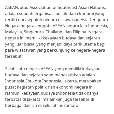
ASEAN, atau Association of Southeast Asian Nations,
adalah sebuah organisasi politik dan ekonomi yang
terdiri dari sepuluh negara di kawasan Asia Tenggara.
Negara-negara anggota ASEAN antara lain Indonesia,
Malaysia, Singapura, Thailand, dan Filipina. Negara-
negara ini memiliki kekayaan budaya dan sejarah
yang luar biasa, yang menjadi daya tarik utama bagi
para wisatawan yang berkunjung ke negara-negara
tersebut.
Salah satu negara ASEAN yang memiliki kekayaan
budaya dan sejarah yang menakjubkan adalah
Indonesia. Ibukota Indonesia, Jakarta, merupakan
pusat kegiatan politik dan ekonomi negara ini.
Namun, kekayaan budaya Indonesia tidak hanya
terbatas di Jakarta, melainkan juga tersebar di
berbagai daerah di seluruh nusantara.