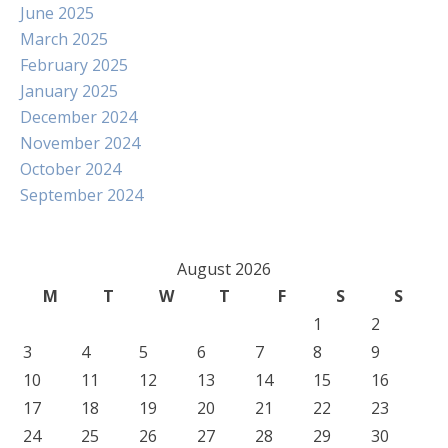
June 2025
March 2025
February 2025
January 2025
December 2024
November 2024
October 2024
September 2024
August 2026
M
T
W
T
F
S
S
1
2
3
4
5
6
7
8
9
10
11
12
13
14
15
16
17
18
19
20
21
22
23
24
25
26
27
28
29
30