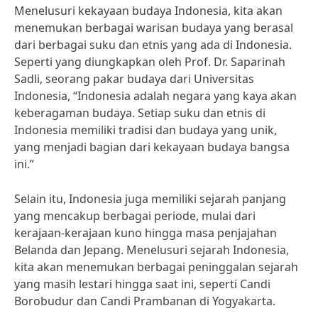
Menelusuri kekayaan budaya Indonesia, kita akan
menemukan berbagai warisan budaya yang berasal
dari berbagai suku dan etnis yang ada di Indonesia.
Seperti yang diungkapkan oleh Prof. Dr. Saparinah
Sadli, seorang pakar budaya dari Universitas
Indonesia, “Indonesia adalah negara yang kaya akan
keberagaman budaya. Setiap suku dan etnis di
Indonesia memiliki tradisi dan budaya yang unik,
yang menjadi bagian dari kekayaan budaya bangsa
ini.”
Selain itu, Indonesia juga memiliki sejarah panjang
yang mencakup berbagai periode, mulai dari
kerajaan-kerajaan kuno hingga masa penjajahan
Belanda dan Jepang. Menelusuri sejarah Indonesia,
kita akan menemukan berbagai peninggalan sejarah
yang masih lestari hingga saat ini, seperti Candi
Borobudur dan Candi Prambanan di Yogyakarta.