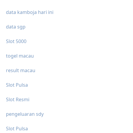
data kamboja hari ini
data sgp
Slot 5000
togel macau
result macau
Slot Pulsa
Slot Resmi
pengeluaran sdy
Slot Pulsa