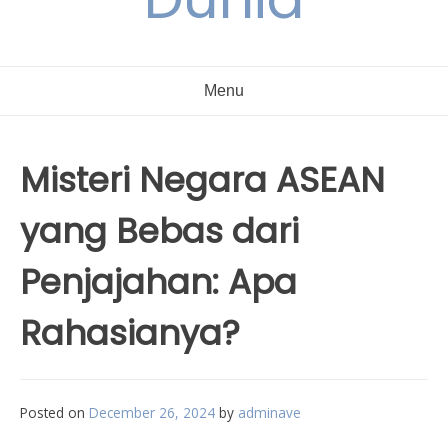
Menu
Misteri Negara ASEAN
yang Bebas dari
Penjajahan: Apa
Rahasianya?
Posted on
December 26, 2024
by
adminave