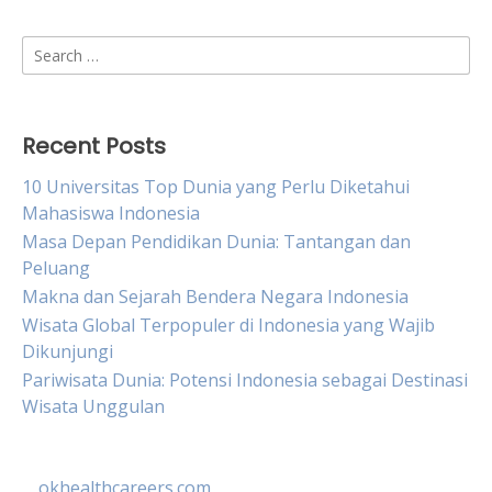
Search
for:
Recent Posts
10 Universitas Top Dunia yang Perlu Diketahui
Mahasiswa Indonesia
Masa Depan Pendidikan Dunia: Tantangan dan
Peluang
Makna dan Sejarah Bendera Negara Indonesia
Wisata Global Terpopuler di Indonesia yang Wajib
Dikunjungi
Pariwisata Dunia: Potensi Indonesia sebagai Destinasi
Wisata Unggulan
okhealthcareers.com