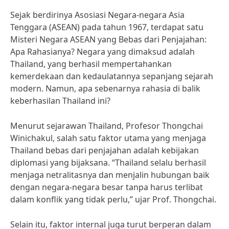
Sejak berdirinya Asosiasi Negara-negara Asia
Tenggara (ASEAN) pada tahun 1967, terdapat satu
Misteri Negara ASEAN yang Bebas dari Penjajahan:
Apa Rahasianya? Negara yang dimaksud adalah
Thailand, yang berhasil mempertahankan
kemerdekaan dan kedaulatannya sepanjang sejarah
modern. Namun, apa sebenarnya rahasia di balik
keberhasilan Thailand ini?
Menurut sejarawan Thailand, Profesor Thongchai
Winichakul, salah satu faktor utama yang menjaga
Thailand bebas dari penjajahan adalah kebijakan
diplomasi yang bijaksana. “Thailand selalu berhasil
menjaga netralitasnya dan menjalin hubungan baik
dengan negara-negara besar tanpa harus terlibat
dalam konflik yang tidak perlu,” ujar Prof. Thongchai.
Selain itu, faktor internal juga turut berperan dalam