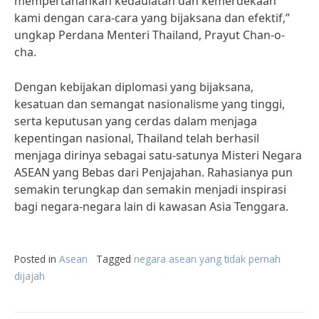
mempertahankan kedaulatan dan kemerdekaan
kami dengan cara-cara yang bijaksana dan efektif,”
ungkap Perdana Menteri Thailand, Prayut Chan-o-
cha.
Dengan kebijakan diplomasi yang bijaksana,
kesatuan dan semangat nasionalisme yang tinggi,
serta keputusan yang cerdas dalam menjaga
kepentingan nasional, Thailand telah berhasil
menjaga dirinya sebagai satu-satunya Misteri Negara
ASEAN yang Bebas dari Penjajahan. Rahasianya pun
semakin terungkap dan semakin menjadi inspirasi
bagi negara-negara lain di kawasan Asia Tenggara.
Posted in
Asean
Tagged
negara asean yang tidak pernah
dijajah