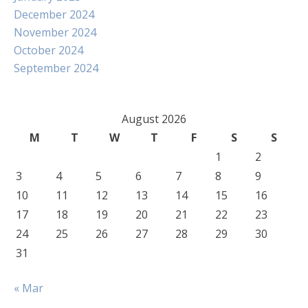
December 2024
November 2024
October 2024
September 2024
August 2026
M
T
W
T
F
S
S
1
2
3
4
5
6
7
8
9
10
11
12
13
14
15
16
17
18
19
20
21
22
23
24
25
26
27
28
29
30
31
« Mar