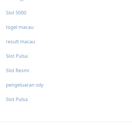
Slot 5000
togel macau
result macau
Slot Pulsa
Slot Resmi
pengeluaran sdy
Slot Pulsa