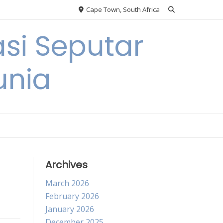
Cape Town, South Africa
si Seputar
unia
Archives
March 2026
February 2026
January 2026
December 2025