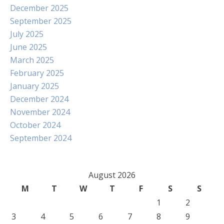
December 2025
September 2025
July 2025
June 2025
March 2025
February 2025
January 2025
December 2024
November 2024
October 2024
September 2024
August 2026
M
T
W
T
F
S
S
1
2
3
4
5
6
7
8
9