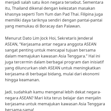
menjadi salah satu ikon negara tersebut. Sementara
itu, Thailand dikenal dengan kelezatan masakan
khasnya seperti Tom Yum dan Pad Thai. Filipina juga
memiliki daya tariknya sendiri dengan pantai-pantai
yang memukau di Boracay dan Palawan.
Menurut Dato Lim Jock Hoi, Sekretaris Jenderal
ASEAN, “Kerjasama antar negara anggota ASEAN
sangat penting untuk mencapai tujuan bersama
dalam memajukan kawasan Asia Tenggara.” Hal ini
juga tercermin dalam berbagai program dan inisiatif
yang diluncurkan oleh ASEAN untuk meningkatkan
kerjasama di berbagai bidang, mulai dari ekonomi
hingga keamanan.
Jadi, sudahkah kamu mengenal lebih dekat negara-
negara ASEAN? Mari kita terus belajar dan menjalin
kerjasama untuk memajukan kawasan Asia Tenggara
bersama-sama!