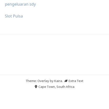
pengeluaran sdy
Slot Pulsa
Theme: Overlay by
Kaira
.
Extra Text
Cape Town, South Africa