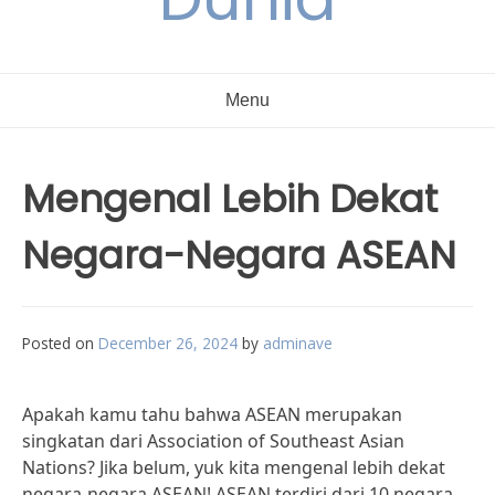
Menu
Mengenal Lebih Dekat
Negara-Negara ASEAN
Posted on
December 26, 2024
by
adminave
Apakah kamu tahu bahwa ASEAN merupakan
singkatan dari Association of Southeast Asian
Nations? Jika belum, yuk kita mengenal lebih dekat
negara-negara ASEAN! ASEAN terdiri dari 10 negara