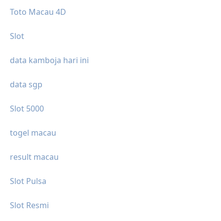
Toto Macau 4D
Slot
data kamboja hari ini
data sgp
Slot 5000
togel macau
result macau
Slot Pulsa
Slot Resmi