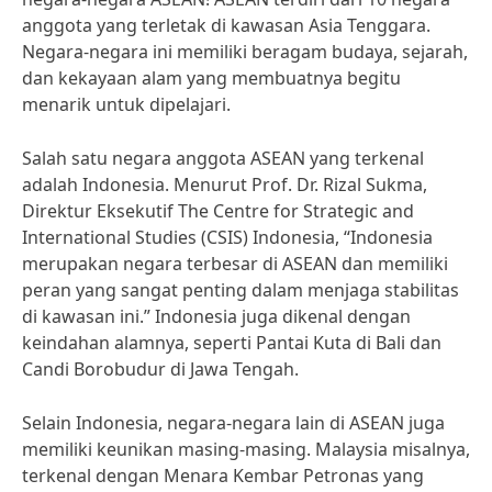
anggota yang terletak di kawasan Asia Tenggara.
Negara-negara ini memiliki beragam budaya, sejarah,
dan kekayaan alam yang membuatnya begitu
menarik untuk dipelajari.
Salah satu negara anggota ASEAN yang terkenal
adalah Indonesia. Menurut Prof. Dr. Rizal Sukma,
Direktur Eksekutif The Centre for Strategic and
International Studies (CSIS) Indonesia, “Indonesia
merupakan negara terbesar di ASEAN dan memiliki
peran yang sangat penting dalam menjaga stabilitas
di kawasan ini.” Indonesia juga dikenal dengan
keindahan alamnya, seperti Pantai Kuta di Bali dan
Candi Borobudur di Jawa Tengah.
Selain Indonesia, negara-negara lain di ASEAN juga
memiliki keunikan masing-masing. Malaysia misalnya,
terkenal dengan Menara Kembar Petronas yang