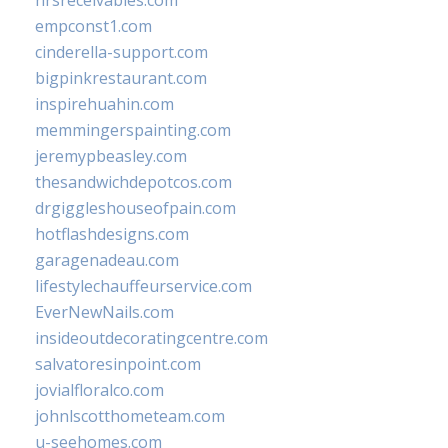
hrsreceivables.com
empconst1.com
cinderella-support.com
bigpinkrestaurant.com
inspirehuahin.com
memmingerspainting.com
jeremypbeasley.com
thesandwichdepotcos.com
drgiggleshouseofpain.com
hotflashdesigns.com
garagenadeau.com
lifestylechauffeurservice.com
EverNewNails.com
insideoutdecoratingcentre.com
salvatoresinpoint.com
jovialfloralco.com
johnlscotthometeam.com
u-seehomes.com