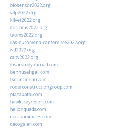
biosensor2022.org
ialp2022.org
klivet2022.org
ifac-hms2022.org
taoms2022.org
iias-euromena-conference2022.org
ivd2022.org
csity2022.org
ibsarstudyabroad.com
bennusehgall.com
tsecincinnati.com
roderconstructiongroup.com
plazabatai.com
hawkscayresort.com
hellonquads.com
diarioanimales.com
decogaleri.com