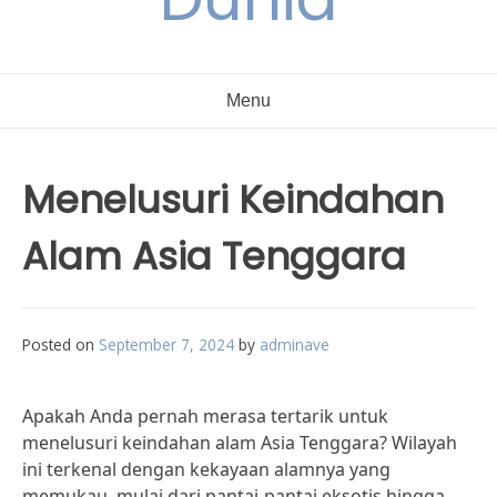
Menu
Menelusuri Keindahan
Alam Asia Tenggara
Posted on
September 7, 2024
by
adminave
Apakah Anda pernah merasa tertarik untuk
menelusuri keindahan alam Asia Tenggara? Wilayah
ini terkenal dengan kekayaan alamnya yang
memukau, mulai dari pantai-pantai eksotis hingga