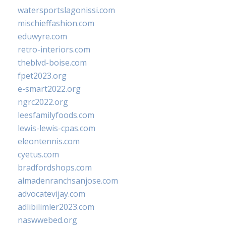
watersportslagonissi.com
mischieffashion.com
eduwyre.com
retro-interiors.com
theblvd-boise.com
fpet2023.org
e-smart2022.org
ngrc2022.org
leesfamilyfoods.com
lewis-lewis-cpas.com
eleontennis.com
cyetus.com
bradfordshops.com
almadenranchsanjose.com
advocatevijay.com
adlibilimler2023.com
naswwebed.org