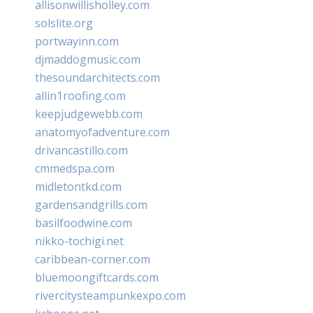
allisonwillisholley.com
solslite.org
portwayinn.com
djmaddogmusic.com
thesoundarchitects.com
allin1roofing.com
keepjudgewebb.com
anatomyofadventure.com
drivancastillo.com
cmmedspa.com
midletontkd.com
gardensandgrills.com
basilfoodwine.com
nikko-tochigi.net
caribbean-corner.com
bluemoongiftcards.com
rivercitysteampunkexpo.com