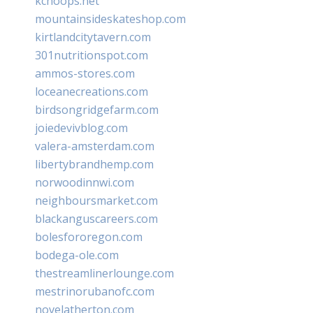
kchoops.net
mountainsideskateshop.com
kirtlandcitytavern.com
301nutritionspot.com
ammos-stores.com
loceanecreations.com
birdsongridgefarm.com
joiedevivblog.com
valera-amsterdam.com
libertybrandhemp.com
norwoodinnwi.com
neighboursmarket.com
blackanguscareers.com
bolesfororegon.com
bodega-ole.com
thestreamlinerlounge.com
mestrinorubanofc.com
novelatherton.com