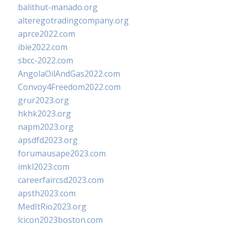
balithut-manado.org
alteregotradingcompany.org
aprce2022.com
ibie2022.com
sbcc-2022.com
AngolaOilAndGas2022.com
Convoy4Freedom2022.com
grur2023.org
hkhk2023.org
napm2023.org
apsdfd2023.org
forumausape2023.com
imkl2023.com
careerfaircsd2023.com
apsth2023.com
MedItRio2023.org
lcicon2023boston.com