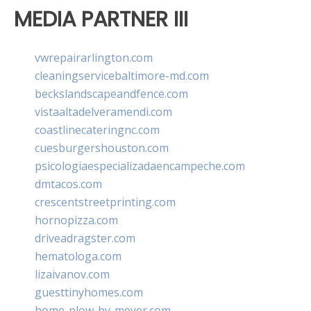
MEDIA PARTNER III
vwrepairarlington.com
cleaningservicebaltimore-md.com
beckslandscapeandfence.com
vistaaltadelveramendi.com
coastlinecateringnc.com
cuesburgershouston.com
psicologiaespecializadaencampeche.com
dmtacos.com
crescentstreetprinting.com
hornopizza.com
driveadragster.com
hematologa.com
lizaivanov.com
guesttinyhomes.com
home-plow-by-meyer.com