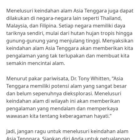
Menelusuri keindahan alam Asia Tenggara juga dapat
dilakukan di negara-negara lain seperti Thailand,
Malaysia, dan Filipina. Setiap negara memiliki daya
tariknya sendiri, mulai dari hutan hujan tropis hingga
gunung-gunung yang menjulang tinggi. Menyaksikan
keindahan alam Asia Tenggara akan memberikan kita
pengalaman yang tak terlupakan dan membuat kita
semakin mencintai alam.
Menurut pakar pariwisata, Dr. Tony Whitten, “Asia
Tenggara memiliki potensi alam yang sangat besar
dan belum sepenuhnya dieksplorasi. Menelusuri
keindahan alam di wilayah ini akan memberikan
pengalaman yang mendalam dan memperkaya
wawasan kita tentang keberagaman hayati.”
Jadi, jangan ragu untuk menelusuri keindahan alam
Asia Tenggara. Siapkan diri Anda untuk petualangan