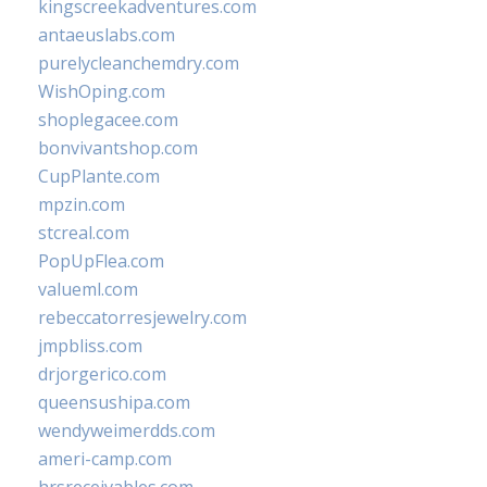
kingscreekadventures.com
antaeuslabs.com
purelycleanchemdry.com
WishOping.com
shoplegacee.com
bonvivantshop.com
CupPlante.com
mpzin.com
stcreal.com
PopUpFlea.com
valueml.com
rebeccatorresjewelry.com
jmpbliss.com
drjorgerico.com
queensushipa.com
wendyweimerdds.com
ameri-camp.com