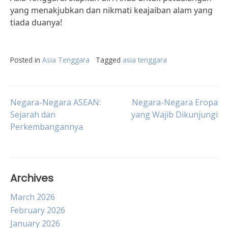
yang menakjubkan dan nikmati keajaiban alam yang
tiada duanya!
Posted in
Asia Tenggara
Tagged
asia tenggara
Post
Negara-Negara ASEAN:
Negara-Negara Eropa
Sejarah dan
yang Wajib Dikunjungi
Perkembangannya
navigation
Archives
March 2026
February 2026
January 2026