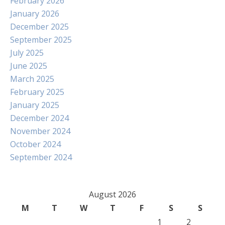
February 2026
January 2026
December 2025
September 2025
July 2025
June 2025
March 2025
February 2025
January 2025
December 2024
November 2024
October 2024
September 2024
August 2026
M
T
W
T
F
S
S
1
2