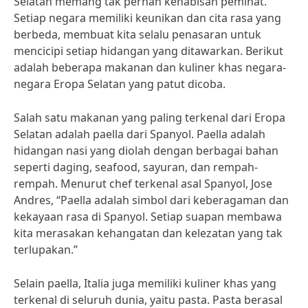
Selatan memang tak pernah kehabisan peminat.
Setiap negara memiliki keunikan dan cita rasa yang
berbeda, membuat kita selalu penasaran untuk
mencicipi setiap hidangan yang ditawarkan. Berikut
adalah beberapa makanan dan kuliner khas negara-
negara Eropa Selatan yang patut dicoba.
Salah satu makanan yang paling terkenal dari Eropa
Selatan adalah paella dari Spanyol. Paella adalah
hidangan nasi yang diolah dengan berbagai bahan
seperti daging, seafood, sayuran, dan rempah-
rempah. Menurut chef terkenal asal Spanyol, Jose
Andres, “Paella adalah simbol dari keberagaman dan
kekayaan rasa di Spanyol. Setiap suapan membawa
kita merasakan kehangatan dan kelezatan yang tak
terlupakan.”
Selain paella, Italia juga memiliki kuliner khas yang
terkenal di seluruh dunia, yaitu pasta. Pasta berasal