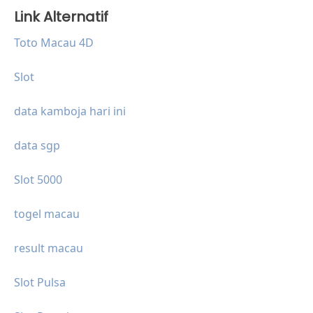
Link Alternatif
Toto Macau 4D
Slot
data kamboja hari ini
data sgp
Slot 5000
togel macau
result macau
Slot Pulsa