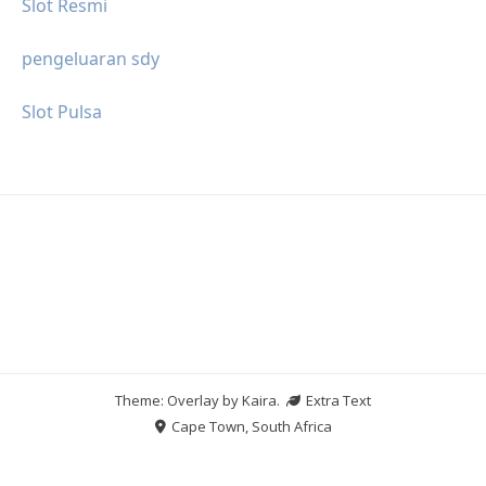
Slot Resmi
pengeluaran sdy
Slot Pulsa
Theme: Overlay by
Kaira
.
Extra Text
Cape Town, South Africa