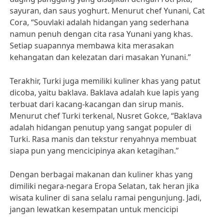
sayuran, dan saus yoghurt. Menurut chef Yunani, Cat
Cora, “Souvlaki adalah hidangan yang sederhana
namun penuh dengan cita rasa Yunani yang khas.
Setiap suapannya membawa kita merasakan
kehangatan dan kelezatan dari masakan Yunani.”
Terakhir, Turki juga memiliki kuliner khas yang patut
dicoba, yaitu baklava. Baklava adalah kue lapis yang
terbuat dari kacang-kacangan dan sirup manis.
Menurut chef Turki terkenal, Nusret Gokce, “Baklava
adalah hidangan penutup yang sangat populer di
Turki. Rasa manis dan tekstur renyahnya membuat
siapa pun yang mencicipinya akan ketagihan.”
Dengan berbagai makanan dan kuliner khas yang
dimiliki negara-negara Eropa Selatan, tak heran jika
wisata kuliner di sana selalu ramai pengunjung. Jadi,
jangan lewatkan kesempatan untuk mencicipi