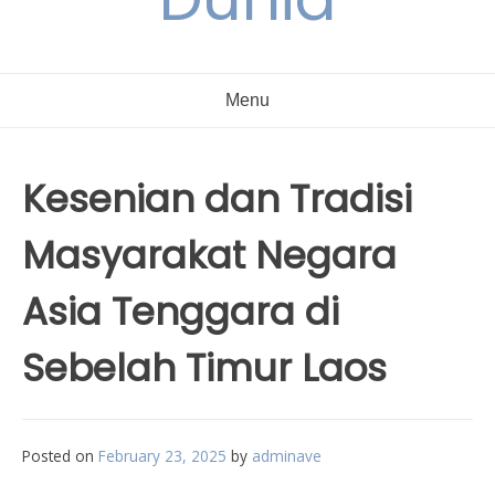
Menu
Kesenian dan Tradisi
Masyarakat Negara
Asia Tenggara di
Sebelah Timur Laos
Posted on
February 23, 2025
by
adminave