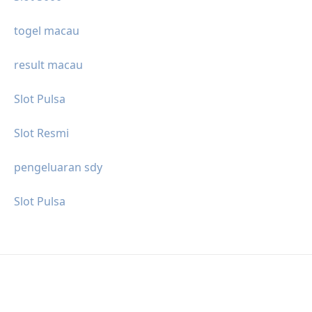
togel macau
result macau
Slot Pulsa
Slot Resmi
pengeluaran sdy
Slot Pulsa