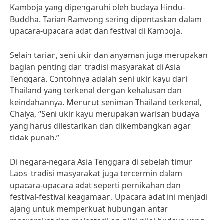
Kamboja yang dipengaruhi oleh budaya Hindu-
Buddha. Tarian Ramvong sering dipentaskan dalam
upacara-upacara adat dan festival di Kamboja.
Selain tarian, seni ukir dan anyaman juga merupakan
bagian penting dari tradisi masyarakat di Asia
Tenggara. Contohnya adalah seni ukir kayu dari
Thailand yang terkenal dengan kehalusan dan
keindahannya. Menurut seniman Thailand terkenal,
Chaiya, “Seni ukir kayu merupakan warisan budaya
yang harus dilestarikan dan dikembangkan agar
tidak punah.”
Di negara-negara Asia Tenggara di sebelah timur
Laos, tradisi masyarakat juga tercermin dalam
upacara-upacara adat seperti pernikahan dan
festival-festival keagamaan. Upacara adat ini menjadi
ajang untuk memperkuat hubungan antar