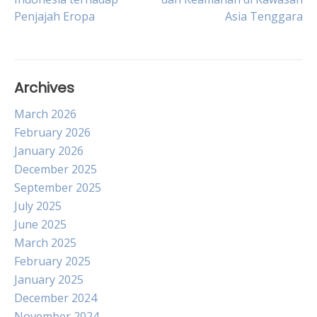
navigation
Penjajah Eropa
Asia Tenggara
Archives
March 2026
February 2026
January 2026
December 2025
September 2025
July 2025
June 2025
March 2025
February 2025
January 2025
December 2024
November 2024