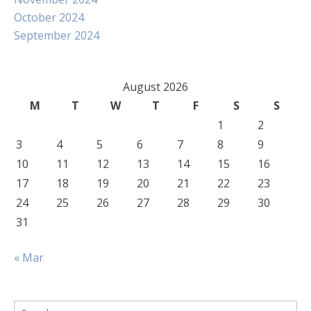
October 2024
September 2024
August 2026
M
T
W
T
F
S
S
1
2
3
4
5
6
7
8
9
10
11
12
13
14
15
16
17
18
19
20
21
22
23
24
25
26
27
28
29
30
31
« Mar
Search