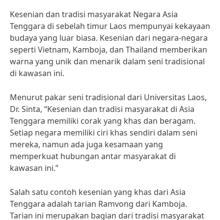
Kesenian dan tradisi masyarakat Negara Asia
Tenggara di sebelah timur Laos mempunyai kekayaan
budaya yang luar biasa. Kesenian dari negara-negara
seperti Vietnam, Kamboja, dan Thailand memberikan
warna yang unik dan menarik dalam seni tradisional
di kawasan ini.
Menurut pakar seni tradisional dari Universitas Laos,
Dr. Sinta, “Kesenian dan tradisi masyarakat di Asia
Tenggara memiliki corak yang khas dan beragam.
Setiap negara memiliki ciri khas sendiri dalam seni
mereka, namun ada juga kesamaan yang
memperkuat hubungan antar masyarakat di
kawasan ini.”
Salah satu contoh kesenian yang khas dari Asia
Tenggara adalah tarian Ramvong dari Kamboja.
Tarian ini merupakan bagian dari tradisi masyarakat