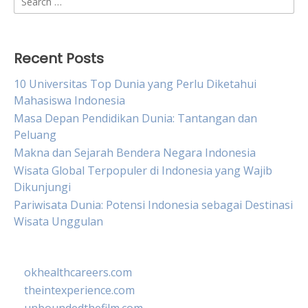
for:
Recent Posts
10 Universitas Top Dunia yang Perlu Diketahui
Mahasiswa Indonesia
Masa Depan Pendidikan Dunia: Tantangan dan
Peluang
Makna dan Sejarah Bendera Negara Indonesia
Wisata Global Terpopuler di Indonesia yang Wajib
Dikunjungi
Pariwisata Dunia: Potensi Indonesia sebagai Destinasi
Wisata Unggulan
okhealthcareers.com
theintexperience.com