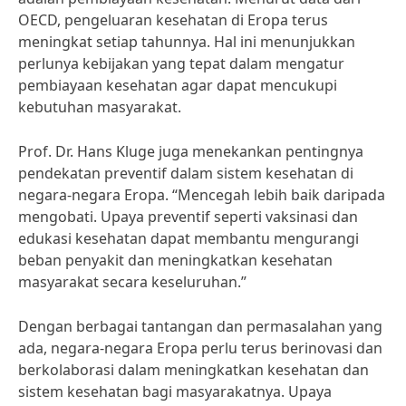
OECD, pengeluaran kesehatan di Eropa terus
meningkat setiap tahunnya. Hal ini menunjukkan
perlunya kebijakan yang tepat dalam mengatur
pembiayaan kesehatan agar dapat mencukupi
kebutuhan masyarakat.
Prof. Dr. Hans Kluge juga menekankan pentingnya
pendekatan preventif dalam sistem kesehatan di
negara-negara Eropa. “Mencegah lebih baik daripada
mengobati. Upaya preventif seperti vaksinasi dan
edukasi kesehatan dapat membantu mengurangi
beban penyakit dan meningkatkan kesehatan
masyarakat secara keseluruhan.”
Dengan berbagai tantangan dan permasalahan yang
ada, negara-negara Eropa perlu terus berinovasi dan
berkolaborasi dalam meningkatkan kesehatan dan
sistem kesehatan bagi masyarakatnya. Upaya