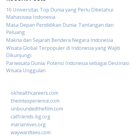
10 Universitas Top Dunia yang Perlu Diketahui
Mahasiswa Indonesia
Masa Depan Pendidikan Dunia: Tantangan dan
Peluang
Makna dan Sejarah Bendera Negara Indonesia
Wisata Global Terpopuler di Indonesia yang Wajib
Dikunjungi
Pariwisata Dunia: Potensi Indonesia sebagai Destinasi
Wisata Unggulan
okhealthcareers.com
theintexperience.com
unboundedthefilm.com
catfriends-bg.org
marianlives.org
waywardtees.com