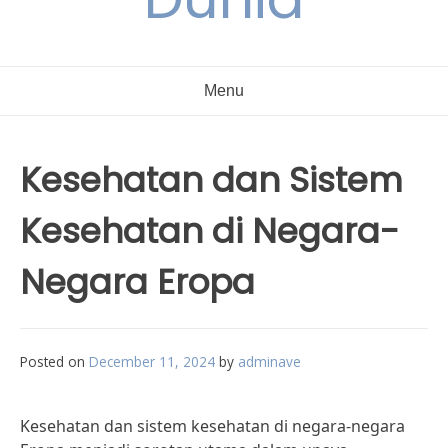
Menu
Kesehatan dan Sistem
Kesehatan di Negara-
Negara Eropa
Posted on
December 11, 2024
by
adminave
Kesehatan dan sistem kesehatan di negara-negara