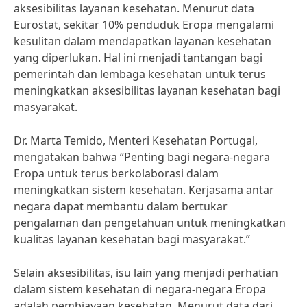
aksesibilitas layanan kesehatan. Menurut data
Eurostat, sekitar 10% penduduk Eropa mengalami
kesulitan dalam mendapatkan layanan kesehatan
yang diperlukan. Hal ini menjadi tantangan bagi
pemerintah dan lembaga kesehatan untuk terus
meningkatkan aksesibilitas layanan kesehatan bagi
masyarakat.
Dr. Marta Temido, Menteri Kesehatan Portugal,
mengatakan bahwa “Penting bagi negara-negara
Eropa untuk terus berkolaborasi dalam
meningkatkan sistem kesehatan. Kerjasama antar
negara dapat membantu dalam bertukar
pengalaman dan pengetahuan untuk meningkatkan
kualitas layanan kesehatan bagi masyarakat.”
Selain aksesibilitas, isu lain yang menjadi perhatian
dalam sistem kesehatan di negara-negara Eropa
adalah pembiayaan kesehatan. Menurut data dari