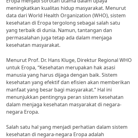
Eropa menjadi sorotan utama dalam upaya
meningkatkan kualitas hidup masyarakat. Menurut
data dari World Health Organization (WHO), sistem
kesehatan di Eropa tergolong sebagai salah satu
yang terbaik di dunia. Namun, tantangan dan
permasalahan juga tetap ada dalam menjaga
kesehatan masyarakat.
Menurut Prof. Dr. Hans Kluge, Direktur Regional WHO
untuk Eropa, “Kesehatan merupakan hak asasi
manusia yang harus dijaga dengan baik. Sistem
kesehatan yang efektif dan efisien akan memberikan
manfaat yang besar bagi masyarakat.” Hal ini
menunjukkan pentingnya peran sistem kesehatan
dalam menjaga kesehatan masyarakat di negara-
negara Eropa.
Salah satu hal yang menjadi perhatian dalam sistem
kesehatan di negara-negara Eropa adalah