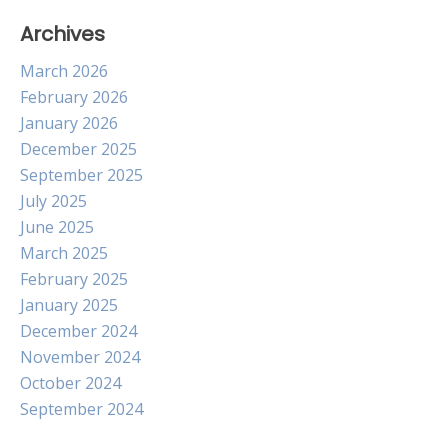
Archives
March 2026
February 2026
January 2026
December 2025
September 2025
July 2025
June 2025
March 2025
February 2025
January 2025
December 2024
November 2024
October 2024
September 2024