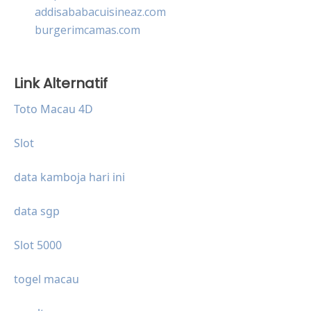
addisababacuisineaz.com
burgerimcamas.com
Link Alternatif
Toto Macau 4D
Slot
data kamboja hari ini
data sgp
Slot 5000
togel macau