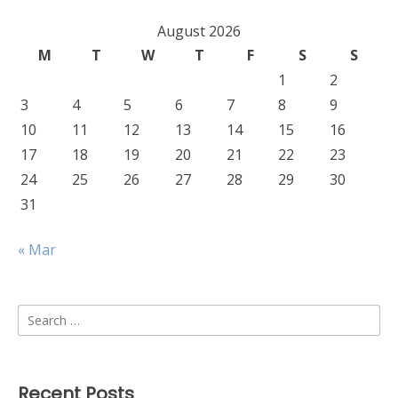
August 2026
M
T
W
T
F
S
S
1
2
3
4
5
6
7
8
9
10
11
12
13
14
15
16
17
18
19
20
21
22
23
24
25
26
27
28
29
30
31
« Mar
Search
for:
Recent Posts