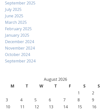
September 2025
July 2025
June 2025
March 2025
February 2025
January 2025
December 2024
November 2024
October 2024
September 2024
August 2026
M
T
W
T
F
S
S
1
2
3
4
5
6
7
8
9
10
11
12
13
14
15
16