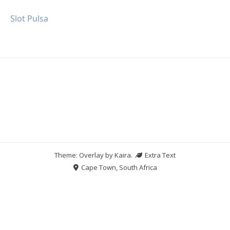
Slot Pulsa
Theme: Overlay by
Kaira
.
Extra Text
Cape Town, South Africa