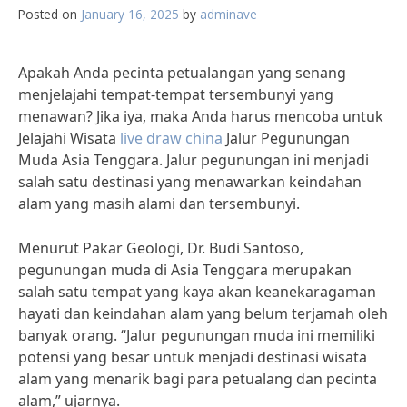
Posted on
January 16, 2025
by
adminave
Apakah Anda pecinta petualangan yang senang
menjelajahi tempat-tempat tersembunyi yang
menawan? Jika iya, maka Anda harus mencoba untuk
Jelajahi Wisata
live draw china
Jalur Pegunungan
Muda Asia Tenggara. Jalur pegunungan ini menjadi
salah satu destinasi yang menawarkan keindahan
alam yang masih alami dan tersembunyi.
Menurut Pakar Geologi, Dr. Budi Santoso,
pegunungan muda di Asia Tenggara merupakan
salah satu tempat yang kaya akan keanekaragaman
hayati dan keindahan alam yang belum terjamah oleh
banyak orang. “Jalur pegunungan muda ini memiliki
potensi yang besar untuk menjadi destinasi wisata
alam yang menarik bagi para petualang dan pecinta
alam,” ujarnya.