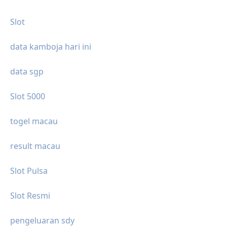
Slot
data kamboja hari ini
data sgp
Slot 5000
togel macau
result macau
Slot Pulsa
Slot Resmi
pengeluaran sdy