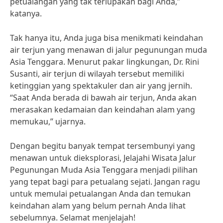
petualangan yang tak terlupakan bagi Anda,”
katanya.
Tak hanya itu, Anda juga bisa menikmati keindahan
air terjun yang menawan di jalur pegunungan muda
Asia Tenggara. Menurut pakar lingkungan, Dr. Rini
Susanti, air terjun di wilayah tersebut memiliki
ketinggian yang spektakuler dan air yang jernih.
“Saat Anda berada di bawah air terjun, Anda akan
merasakan kedamaian dan keindahan alam yang
memukau,” ujarnya.
Dengan begitu banyak tempat tersembunyi yang
menawan untuk dieksplorasi, Jelajahi Wisata Jalur
Pegunungan Muda Asia Tenggara menjadi pilihan
yang tepat bagi para petualang sejati. Jangan ragu
untuk memulai petualangan Anda dan temukan
keindahan alam yang belum pernah Anda lihat
sebelumnya. Selamat menjelajah!