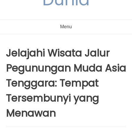
Menu
Jelajahi Wisata Jalur
Pegunungan Muda Asia
Tenggara: Tempat
Tersembunyi yang
Menawan