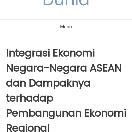
Menu
Integrasi Ekonomi
Negara-Negara ASEAN
dan Dampaknya
terhadap
Pembangunan Ekonomi
Regional