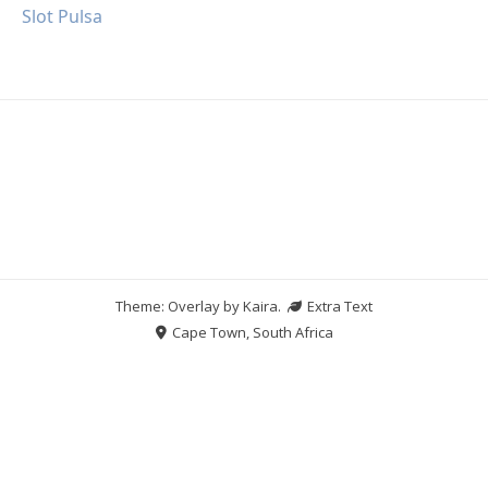
Slot Pulsa
Theme: Overlay by
Kaira
.
Extra Text
Cape Town, South Africa