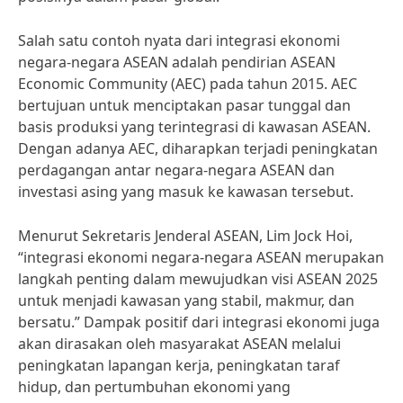
Salah satu contoh nyata dari integrasi ekonomi
negara-negara ASEAN adalah pendirian ASEAN
Economic Community (AEC) pada tahun 2015. AEC
bertujuan untuk menciptakan pasar tunggal dan
basis produksi yang terintegrasi di kawasan ASEAN.
Dengan adanya AEC, diharapkan terjadi peningkatan
perdagangan antar negara-negara ASEAN dan
investasi asing yang masuk ke kawasan tersebut.
Menurut Sekretaris Jenderal ASEAN, Lim Jock Hoi,
“integrasi ekonomi negara-negara ASEAN merupakan
langkah penting dalam mewujudkan visi ASEAN 2025
untuk menjadi kawasan yang stabil, makmur, dan
bersatu.” Dampak positif dari integrasi ekonomi juga
akan dirasakan oleh masyarakat ASEAN melalui
peningkatan lapangan kerja, peningkatan taraf
hidup, dan pertumbuhan ekonomi yang