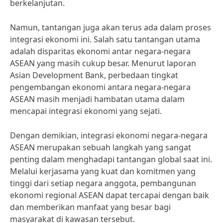
berkelanjutan.
Namun, tantangan juga akan terus ada dalam proses
integrasi ekonomi ini. Salah satu tantangan utama
adalah disparitas ekonomi antar negara-negara
ASEAN yang masih cukup besar. Menurut laporan
Asian Development Bank, perbedaan tingkat
pengembangan ekonomi antara negara-negara
ASEAN masih menjadi hambatan utama dalam
mencapai integrasi ekonomi yang sejati.
Dengan demikian, integrasi ekonomi negara-negara
ASEAN merupakan sebuah langkah yang sangat
penting dalam menghadapi tantangan global saat ini.
Melalui kerjasama yang kuat dan komitmen yang
tinggi dari setiap negara anggota, pembangunan
ekonomi regional ASEAN dapat tercapai dengan baik
dan memberikan manfaat yang besar bagi
masyarakat di kawasan tersebut.