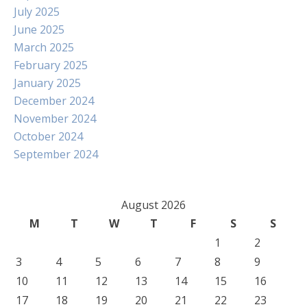
July 2025
June 2025
March 2025
February 2025
January 2025
December 2024
November 2024
October 2024
September 2024
August 2026
M
T
W
T
F
S
S
1
2
3
4
5
6
7
8
9
10
11
12
13
14
15
16
17
18
19
20
21
22
23