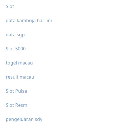
Slot
data kamboja hari ini
data sgp
Slot 5000
togel macau
result macau
Slot Pulsa
Slot Resmi
pengeluaran sdy