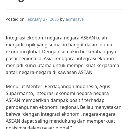
Posted on
February 27, 2025
by
adminave
Integrasi ekonomi negara-negara ASEAN telah
menjadi topik yang semakin hangat dalam dunia
ekonomi global. Dengan semakin berkembangnya
pasar regional di Asia Tenggara, integrasi ekonomi
menjadi kunci utama untuk memperkuat kerjasama
antar negara-negara di kawasan ASEAN.
Menurut Menteri Perdagangan Indonesia, Agus
Suparmanto, integrasi ekonomi negara-negara
ASEAN memberikan dampak positif terhadap
pembangunan ekonomi regional. Beliau menyatakan
bahwa “dengan integrasi ekonomi, negara-negara
ASEAN dapat saling mendukung dan memperkuat
posisinya dalam pasar global.”