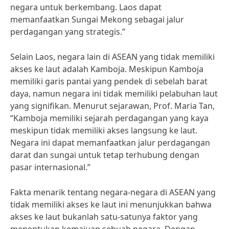
negara untuk berkembang. Laos dapat
memanfaatkan Sungai Mekong sebagai jalur
perdagangan yang strategis.”
Selain Laos, negara lain di ASEAN yang tidak memiliki
akses ke laut adalah Kamboja. Meskipun Kamboja
memiliki garis pantai yang pendek di sebelah barat
daya, namun negara ini tidak memiliki pelabuhan laut
yang signifikan. Menurut sejarawan, Prof. Maria Tan,
“Kamboja memiliki sejarah perdagangan yang kaya
meskipun tidak memiliki akses langsung ke laut.
Negara ini dapat memanfaatkan jalur perdagangan
darat dan sungai untuk tetap terhubung dengan
pasar internasional.”
Fakta menarik tentang negara-negara di ASEAN yang
tidak memiliki akses ke laut ini menunjukkan bahwa
akses ke laut bukanlah satu-satunya faktor yang