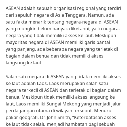
ASEAN adalah sebuah organisasi regional yang terdiri
dari sepuluh negara di Asia Tenggara. Namun, ada
satu fakta menarik tentang negara-negara di ASEAN
yang mungkin belum banyak diketahui, yaitu negara-
negara yang tidak memiliki akses ke laut. Meskipun
mayoritas negara di ASEAN memiliki garis pantai
yang panjang, ada beberapa negara yang terletak di
bagian dalam benua dan tidak memiliki akses
langsung ke laut.
Salah satu negara di ASEAN yang tidak memiliki akses
ke laut adalah Laos. Laos merupakan salah satu
negara terkecil di ASEAN dan terletak di bagian dalam
benua. Meskipun tidak memiliki akses langsung ke
laut, Laos memiliki Sungai Mekong yang menjadi jalur
perdagangan utama di wilayah tersebut. Menurut
pakar geografi, Dr. John Smith, “Keterbatasan akses
ke laut tidak selalu menjadi hambatan bagi sebuah