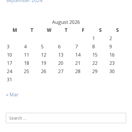
September 2024
August 2026
M
T
W
T
F
S
S
1
2
3
4
5
6
7
8
9
10
11
12
13
14
15
16
17
18
19
20
21
22
23
24
25
26
27
28
29
30
31
« Mar
Search
for: