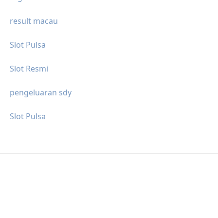
result macau
Slot Pulsa
Slot Resmi
pengeluaran sdy
Slot Pulsa