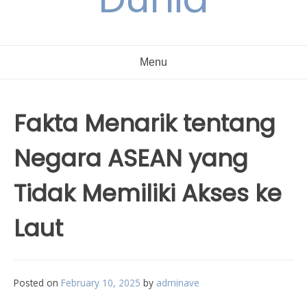
Menu
Fakta Menarik tentang
Negara ASEAN yang
Tidak Memiliki Akses ke
Laut
Posted on
February 10, 2025
by
adminave