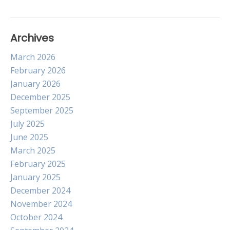
Archives
March 2026
February 2026
January 2026
December 2025
September 2025
July 2025
June 2025
March 2025
February 2025
January 2025
December 2024
November 2024
October 2024