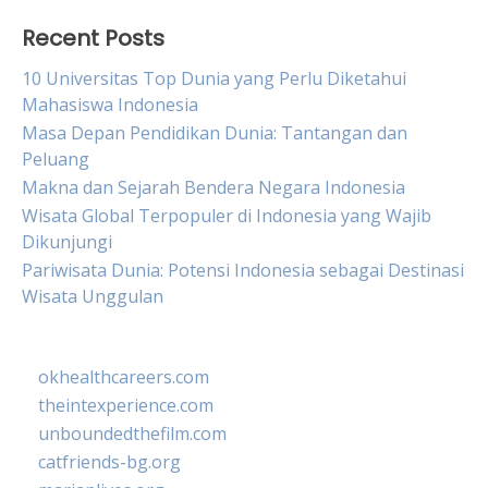
Recent Posts
10 Universitas Top Dunia yang Perlu Diketahui
Mahasiswa Indonesia
Masa Depan Pendidikan Dunia: Tantangan dan
Peluang
Makna dan Sejarah Bendera Negara Indonesia
Wisata Global Terpopuler di Indonesia yang Wajib
Dikunjungi
Pariwisata Dunia: Potensi Indonesia sebagai Destinasi
Wisata Unggulan
okhealthcareers.com
theintexperience.com
unboundedthefilm.com
catfriends-bg.org