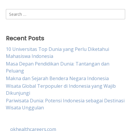
Search
for:
Recent Posts
10 Universitas Top Dunia yang Perlu Diketahui
Mahasiswa Indonesia
Masa Depan Pendidikan Dunia: Tantangan dan
Peluang
Makna dan Sejarah Bendera Negara Indonesia
Wisata Global Terpopuler di Indonesia yang Wajib
Dikunjungi
Pariwisata Dunia: Potensi Indonesia sebagai Destinasi
Wisata Unggulan
okhealthcareers.com