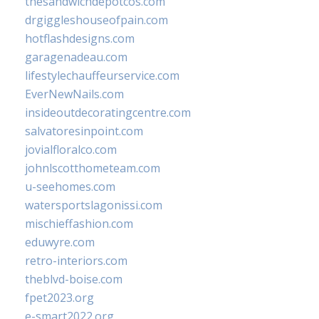
thesandwichdepotcos.com
drgiggleshouseofpain.com
hotflashdesigns.com
garagenadeau.com
lifestylechauffeurservice.com
EverNewNails.com
insideoutdecoratingcentre.com
salvatoresinpoint.com
jovialfloralco.com
johnlscotthometeam.com
u-seehomes.com
watersportslagonissi.com
mischieffashion.com
eduwyre.com
retro-interiors.com
theblvd-boise.com
fpet2023.org
e-smart2022.org