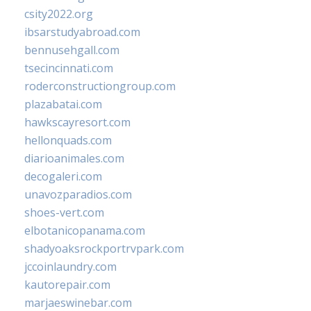
csity2022.org
ibsarstudyabroad.com
bennusehgall.com
tsecincinnati.com
roderconstructiongroup.com
plazabatai.com
hawkscayresort.com
hellonquads.com
diarioanimales.com
decogaleri.com
unavozparadios.com
shoes-vert.com
elbotanicopanama.com
shadyoaksrockportrvpark.com
jccoinlaundry.com
kautorepair.com
marjaeswinebar.com