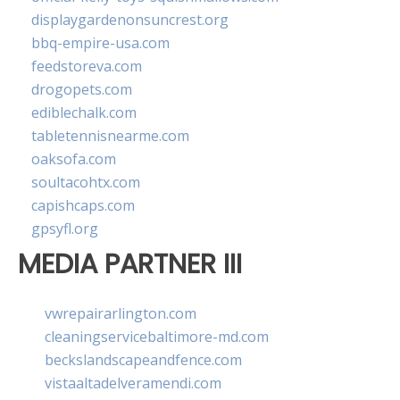
displaygardenonsuncrest.org
bbq-empire-usa.com
feedstoreva.com
drogopets.com
ediblechalk.com
tabletennisnearme.com
oaksofa.com
soultacohtx.com
capishcaps.com
gpsyfl.org
MEDIA PARTNER III
vwrepairarlington.com
cleaningservicebaltimore-md.com
beckslandscapeandfence.com
vistaaltadelveramendi.com