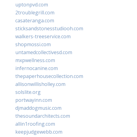
uptonpvd.com
2troublegrill.com
casateranga.com
sticksandstonesstudiooh.com
walkers-treeservice.com
shopmossi.com
untamedcollectivesd.com
mxpwellness.com
infernocanine.com
thepaperhousecollection.com
allisonwillisholley.com
solslite.org
portwayinn.com
djmaddogmusic.com
thesoundarchitects.com
allin1roofing.com
keepjudgewebb.com