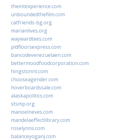
theintexperience.com
unboundedthefilm.com
catfriends-bg.org
marianlives.org
waywardtees.com
pidfloorsexpress.com
bancodevenezuelaen.com
bettermoodfoodcorporation.com
hingstonnt.com
chooseagender.com
hoverboardssale.com
alaskapolitics.com
stsmp.org
manoelneves.com
mandelaeffectlibrary.com
roselynns.com
balanceyoganj.com