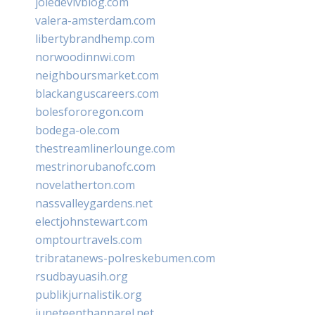
joiedevivblog.com
valera-amsterdam.com
libertybrandhemp.com
norwoodinnwi.com
neighboursmarket.com
blackanguscareers.com
bolesfororegon.com
bodega-ole.com
thestreamlinerlounge.com
mestrinorubanofc.com
novelatherton.com
nassvalleygardens.net
electjohnstewart.com
omptourtravels.com
tribratanews-polreskebumen.com
rsudbayuasih.org
publikjurnalistik.org
juneteenthapparel.net