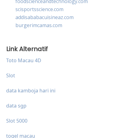
foodscienceandtechnology.com
scisportsscience.com
addisababacuisineaz.com
burgerimcamas.com
Link Alternatif
Toto Macau 4D
Slot
data kamboja hari ini
data sgp
Slot 5000
togel macau