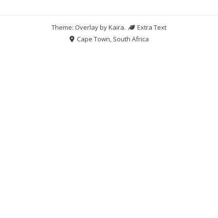
Theme: Overlay by
Kaira
.
Extra Text
Cape Town, South Africa