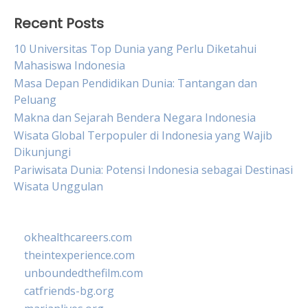
Recent Posts
10 Universitas Top Dunia yang Perlu Diketahui
Mahasiswa Indonesia
Masa Depan Pendidikan Dunia: Tantangan dan
Peluang
Makna dan Sejarah Bendera Negara Indonesia
Wisata Global Terpopuler di Indonesia yang Wajib
Dikunjungi
Pariwisata Dunia: Potensi Indonesia sebagai Destinasi
Wisata Unggulan
okhealthcareers.com
theintexperience.com
unboundedthefilm.com
catfriends-bg.org