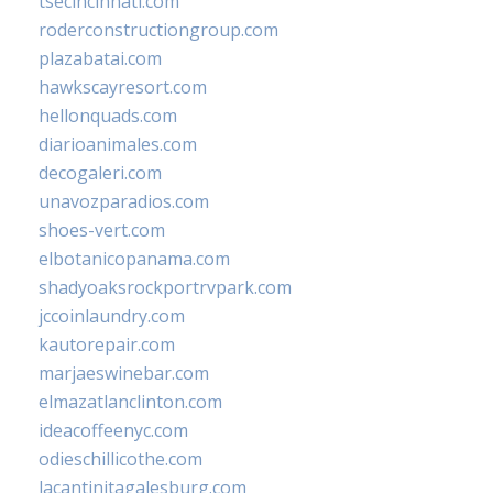
tsecincinnati.com
roderconstructiongroup.com
plazabatai.com
hawkscayresort.com
hellonquads.com
diarioanimales.com
decogaleri.com
unavozparadios.com
shoes-vert.com
elbotanicopanama.com
shadyoaksrockportrvpark.com
jccoinlaundry.com
kautorepair.com
marjaeswinebar.com
elmazatlanclinton.com
ideacoffeenyc.com
odieschillicothe.com
lacantinitagalesburg.com