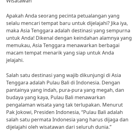
Wisatawan
Apakah Anda seorang pecinta petualangan yang
selalu mencari tempat baru untuk dijelajahi? Jika iya,
maka Asia Tenggara adalah destinasi yang sempurna
untuk Anda! Dikenal dengan keindahan alamnya yang
memukau, Asia Tenggara menawarkan berbagai
macam tempat menarik yang siap untuk Anda
jelajahi.
Salah satu destinasi yang wajib dikunjungi di Asia
Tenggara adalah Pulau Bali di Indonesia. Dengan
pantainya yang indah, pura-pura yang megah, dan
budaya yang kaya, Pulau Bali menawarkan
pengalaman wisata yang tak terlupakan. Menurut
Pak Jokowi, Presiden Indonesia, “Pulau Bali adalah
salah satu permata Indonesia yang harus dijaga dan
dijelajahi oleh wisatawan dari seluruh dunia.”