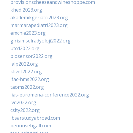
provisionscheeseandwineshoppe.com
khedi2023.org
akademikgeriatri2023.org
marmarapediatri2023.org
emchie2023.org
girisimselradyoloji2022.org
utcd2022.org
biosensor2022.org
ialp2022.org
klivet2022.org
ifac-hms2022.org
taoms2022.org
iias-euromena-conference2022.org
ivd2022.org
csity2022.org
ibsarstudyabroad.com
bennusehgall.com