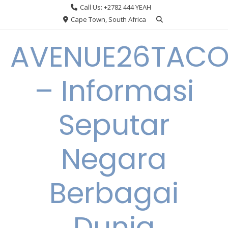
Skip
Call Us: +2782 444 YEAH
to
Cape Town, South Africa
content
AVENUE26TACO
– Informasi
Seputar
Negara
Berbagai
Dunia