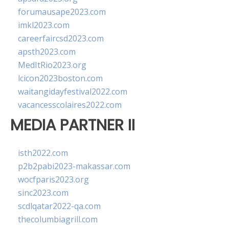
forumausape2023.com
imkl2023.com
careerfaircsd2023.com
apsth2023.com
MedItRio2023.org
lcicon2023boston.com
waitangidayfestival2022.com
vacancesscolaires2022.com
MEDIA PARTNER II
isth2022.com
p2b2pabi2023-makassar.com
wocfparis2023.org
sinc2023.com
scdlqatar2022-qa.com
thecolumbiagrill.com