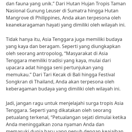
dan fauna yang unik.” Dari Hutan Hujan Tropis Taman
Nasional Gunung Leuser di Sumatra hingga Hutan
Mangrove di Philippines, Anda akan terpesona oleh
keanekaragaman hayati yang dimiliki oleh wilayah ini.
Tidak hanya itu, Asia Tenggara juga memiliki budaya
yang kaya dan beragam. Seperti yang diungkapkan
oleh seorang antropolog, “Masyarakat di Asia
Tenggara memiliki tradisi yang kaya, mulai dari
upacara adat hingga seni pertunjukan yang
memukau.” Dari Tari Kecak di Bali hingga Festival
Songkran di Thailand, Anda akan terpesona oleh
keberagaman budaya yang dimiliki oleh wilayah ini.
Jadi, jangan ragu untuk menjelajahi surga tropis Asia
Tenggara. Seperti yang dikatakan oleh seorang
petualang terkenal, “Petualangan sejati dimulai ketika
Anda meninggalkan zona nyaman Anda dan
memasuki dunia baru yang penuh dengan keajaiban