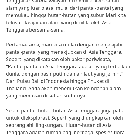
Tenggara? Karena wilayah ini memiliki keindahan
alam yang luar biasa, mulai dari pantai-pantai yang
memukau hingga hutan-hutan yang subur. Mari kita
telusuri keajaiban alam yang dimiliki oleh Asia
Tenggara bersama-sama!
Pertama-tama, mari kita mulai dengan menjelajahi
pantai-pantai yang menakjubkan di Asia Tenggara.
Seperti yang dikatakan oleh pakar pariwisata,
“Pantai-pantai di Asia Tenggara adalah yang terbaik di
dunia, dengan pasir putih dan air laut yang jernih.”
Dari Pulau Bali di Indonesia hingga Phuket di
Thailand, Anda akan menemukan keindahan alam
yang memukau di setiap sudutnya.
Selain pantai, hutan-hutan Asia Tenggara juga patut
untuk dieksplorasi. Seperti yang diungkapkan oleh
seorang ahli lingkungan, “Hutan-hutan di Asia
Tenggara adalah rumah bagi berbagai spesies flora