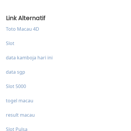
Link Alternatif
Toto Macau 4D
Slot
data kamboja hari ini
data sgp
Slot 5000
togel macau
result macau
Slot Pulsa