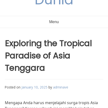
Menu
Exploring the Tropical
Paradise of Asia
Tenggara
Posted on
January 10, 2025
by
adminave
Mengapa Anda harus menjelajahi surga tropis Asia