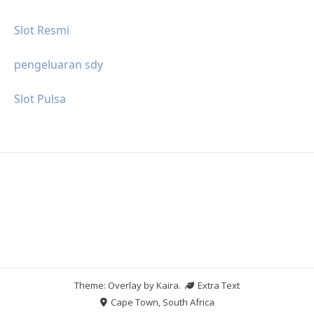
Slot Resmi
pengeluaran sdy
Slot Pulsa
Theme: Overlay by
Kaira
.
Extra Text
Cape Town, South Africa