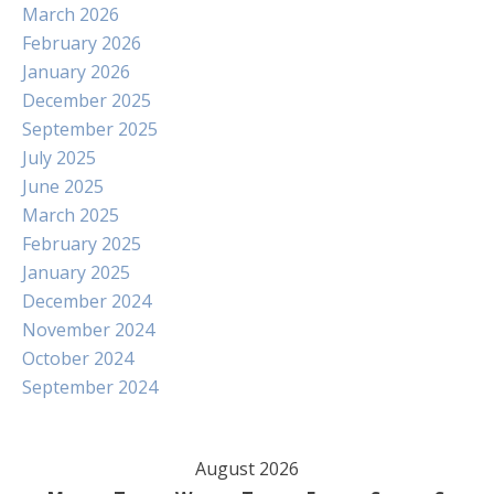
March 2026
February 2026
January 2026
December 2025
September 2025
July 2025
June 2025
March 2025
February 2025
January 2025
December 2024
November 2024
October 2024
September 2024
August 2026