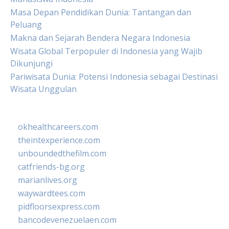
Masa Depan Pendidikan Dunia: Tantangan dan
Peluang
Makna dan Sejarah Bendera Negara Indonesia
Wisata Global Terpopuler di Indonesia yang Wajib
Dikunjungi
Pariwisata Dunia: Potensi Indonesia sebagai Destinasi
Wisata Unggulan
okhealthcareers.com
theintexperience.com
unboundedthefilm.com
catfriends-bg.org
marianlives.org
waywardtees.com
pidfloorsexpress.com
bancodevenezuelaen.com