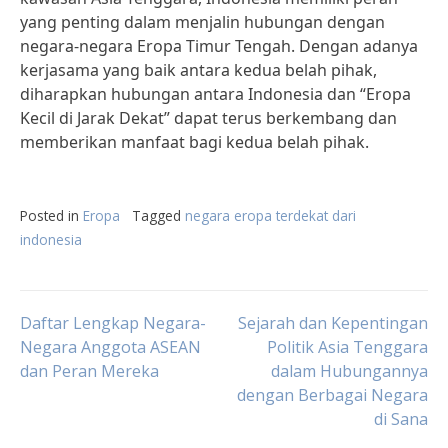
yang penting dalam menjalin hubungan dengan
negara-negara Eropa Timur Tengah. Dengan adanya
kerjasama yang baik antara kedua belah pihak,
diharapkan hubungan antara Indonesia dan “Eropa
Kecil di Jarak Dekat” dapat terus berkembang dan
memberikan manfaat bagi kedua belah pihak.
Posted in
Eropa
Tagged
negara eropa terdekat dari
indonesia
Post
Daftar Lengkap Negara-
Sejarah dan Kepentingan
Negara Anggota ASEAN
Politik Asia Tenggara
dan Peran Mereka
dalam Hubungannya
navigation
dengan Berbagai Negara
di Sana