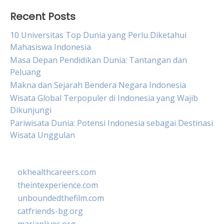
Recent Posts
10 Universitas Top Dunia yang Perlu Diketahui
Mahasiswa Indonesia
Masa Depan Pendidikan Dunia: Tantangan dan
Peluang
Makna dan Sejarah Bendera Negara Indonesia
Wisata Global Terpopuler di Indonesia yang Wajib
Dikunjungi
Pariwisata Dunia: Potensi Indonesia sebagai Destinasi
Wisata Unggulan
okhealthcareers.com
theintexperience.com
unboundedthefilm.com
catfriends-bg.org