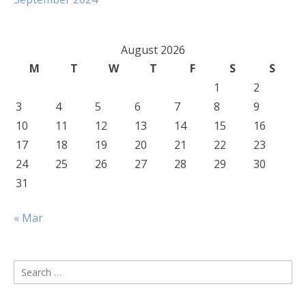
August 2026
M
T
W
T
F
S
S
1
2
3
4
5
6
7
8
9
10
11
12
13
14
15
16
17
18
19
20
21
22
23
24
25
26
27
28
29
30
31
« Mar
Search
for: