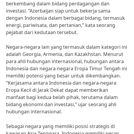
berkembang dalam bidang perdagangan dan
investasi. “Azerbaijan siap untuk bekerja sama
dengan Indonesia dalam berbagai bidang, termasuk
energi, pariwisata, dan pertanian,” kata seorang
pejabat dari kedutaan tersebut.
Negara-negara lain yang termasuk dalam kategori ini
adalah Georgia, Armenia, dan Kazakhstan. Menurut
para ahli hubungan internasional, hubungan antara
Indonesia dan negara-negara Eropa Timur Tengah ini
memiliki potensi yang besar untuk dikembangkan.
“Kerjasama antara Indonesia dan negara-negara
Eropa Kecil di Jarak Dekat dapat memberikan
manfaat bagi kedua belah pihak, terutama dalam
bidang ekonomi dan investasi,” ujar seorang ahli
hubungan internasional.
Sebagai negara yang memiliki posisi strategis di
kawasan Asia Tenggara, Indonesia memiliki peran