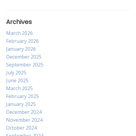
Archives
March 2026
February 2026
January 2026
December 2025
September 2025
July 2025
June 2025
March 2025
February 2025
January 2025
December 2024
November 2024
October 2024
September 2024