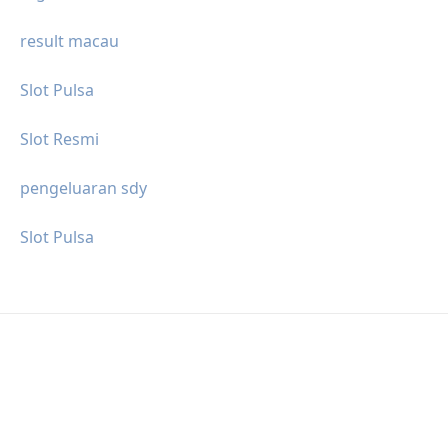
result macau
Slot Pulsa
Slot Resmi
pengeluaran sdy
Slot Pulsa