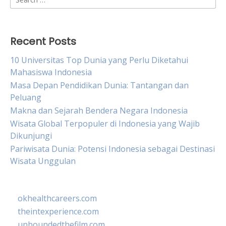
for:
Recent Posts
10 Universitas Top Dunia yang Perlu Diketahui
Mahasiswa Indonesia
Masa Depan Pendidikan Dunia: Tantangan dan
Peluang
Makna dan Sejarah Bendera Negara Indonesia
Wisata Global Terpopuler di Indonesia yang Wajib
Dikunjungi
Pariwisata Dunia: Potensi Indonesia sebagai Destinasi
Wisata Unggulan
okhealthcareers.com
theintexperience.com
unboundedthefilm.com