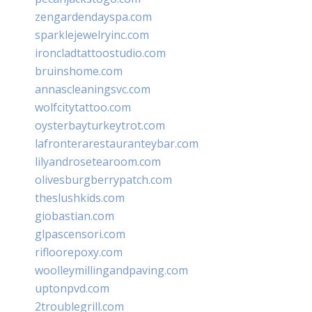
zengardendayspa.com
sparklejewelryinc.com
ironcladtattoostudio.com
bruinshome.com
annascleaningsvc.com
wolfcitytattoo.com
oysterbayturkeytrot.com
lafronterarestauranteybar.com
lilyandrosetearoom.com
olivesburgberrypatch.com
theslushkids.com
giobastian.com
glpascensori.com
rifloorepoxy.com
woolleymillingandpaving.com
uptonpvd.com
2troublegrill.com