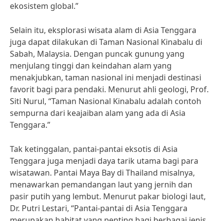
ekosistem global.”
Selain itu, eksplorasi wisata alam di Asia Tenggara
juga dapat dilakukan di Taman Nasional Kinabalu di
Sabah, Malaysia. Dengan puncak gunung yang
menjulang tinggi dan keindahan alam yang
menakjubkan, taman nasional ini menjadi destinasi
favorit bagi para pendaki. Menurut ahli geologi, Prof.
Siti Nurul, “Taman Nasional Kinabalu adalah contoh
sempurna dari keajaiban alam yang ada di Asia
Tenggara.”
Tak ketinggalan, pantai-pantai eksotis di Asia
Tenggara juga menjadi daya tarik utama bagi para
wisatawan. Pantai Maya Bay di Thailand misalnya,
menawarkan pemandangan laut yang jernih dan
pasir putih yang lembut. Menurut pakar biologi laut,
Dr. Putri Lestari, “Pantai-pantai di Asia Tenggara
merupakan habitat yang penting bagi berbagai jenis