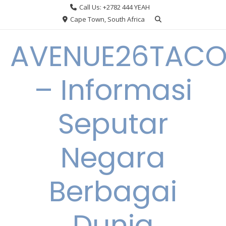
Skip
Call Us: +2782 444 YEAH
to
Cape Town, South Africa
content
AVENUE26TACO
– Informasi
Seputar
Negara
Berbagai
Dunia