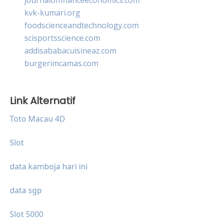
kvk-kumari.org
foodscienceandtechnology.com
scisportsscience.com
addisababacuisineaz.com
burgerimcamas.com
Link Alternatif
Toto Macau 4D
Slot
data kamboja hari ini
data sgp
Slot 5000