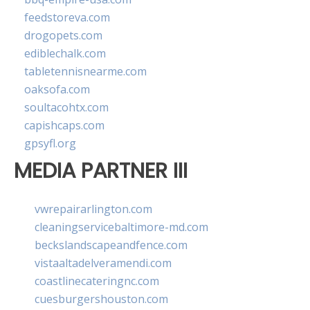
feedstoreva.com
drogopets.com
ediblechalk.com
tabletennisnearme.com
oaksofa.com
soultacohtx.com
capishcaps.com
gpsyfl.org
MEDIA PARTNER III
vwrepairarlington.com
cleaningservicebaltimore-md.com
beckslandscapeandfence.com
vistaaltadelveramendi.com
coastlinecateringnc.com
cuesburgershouston.com