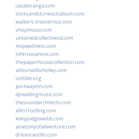
casateranga.com
sticksandstonesstudiooh.com
walkers-treeservice.com
shopmossi.com
untamedcollectivesd.com
mxpwellness.com
infernocanine.com
thepaperhousecollection.com
allisonwillisholley.com
solslite.org
portwayinn.com
djmaddogmusic.com
thesoundarchitects.com
allin1roofing.com
keepjudgewebb.com
anatomyofadventure.com
drivancastillo.com