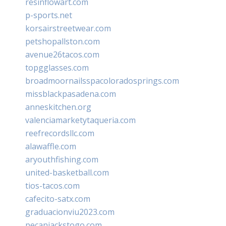
resinflowart.com
p-sports.net
korsairstreetwear.com
petshopallston.com
avenue26tacos.com
topgglasses.com
broadmoornailsspacoloradosprings.com
missblackpasadena.com
anneskitchen.org
valenciamarketytaqueria.com
reefrecordsllc.com
alawaffle.com
aryouthfishing.com
united-basketball.com
tios-tacos.com
cafecito-satx.com
graduacionviu2023.com
pecanjackstogo.com