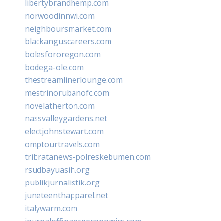
libertybrandhemp.com
norwoodinnwi.com
neighboursmarket.com
blackanguscareers.com
bolesfororegon.com
bodega-ole.com
thestreamlinerlounge.com
mestrinorubanofc.com
novelatherton.com
nassvalleygardens.net
electjohnstewart.com
omptourtravels.com
tribratanews-polreskebumen.com
rsudbayuasih.org
publikjurnalistik.org
juneteenthapparel.net
italywarm.com
journaloffinanceeconomics.com