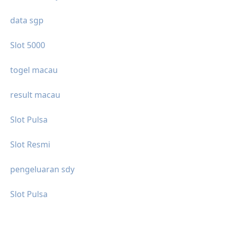
data sgp
Slot 5000
togel macau
result macau
Slot Pulsa
Slot Resmi
pengeluaran sdy
Slot Pulsa