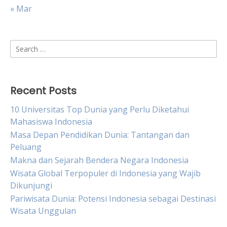
« Mar
Search
for:
Recent Posts
10 Universitas Top Dunia yang Perlu Diketahui
Mahasiswa Indonesia
Masa Depan Pendidikan Dunia: Tantangan dan
Peluang
Makna dan Sejarah Bendera Negara Indonesia
Wisata Global Terpopuler di Indonesia yang Wajib
Dikunjungi
Pariwisata Dunia: Potensi Indonesia sebagai Destinasi
Wisata Unggulan