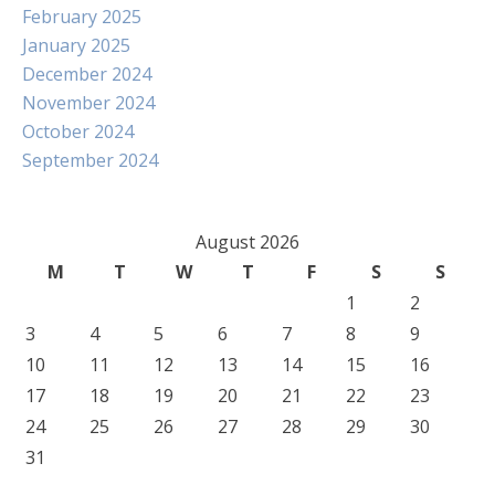
February 2025
January 2025
December 2024
November 2024
October 2024
September 2024
August 2026
M
T
W
T
F
S
S
1
2
3
4
5
6
7
8
9
10
11
12
13
14
15
16
17
18
19
20
21
22
23
24
25
26
27
28
29
30
31