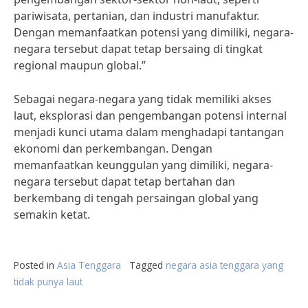
pariwisata, pertanian, dan industri manufaktur.
Dengan memanfaatkan potensi yang dimiliki, negara-
negara tersebut dapat tetap bersaing di tingkat
regional maupun global.”
Sebagai negara-negara yang tidak memiliki akses
laut, eksplorasi dan pengembangan potensi internal
menjadi kunci utama dalam menghadapi tantangan
ekonomi dan perkembangan. Dengan
memanfaatkan keunggulan yang dimiliki, negara-
negara tersebut dapat tetap bertahan dan
berkembang di tengah persaingan global yang
semakin ketat.
Posted in
Asia Tenggara
Tagged
negara asia tenggara yang
tidak punya laut