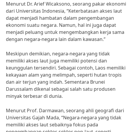
Menurut Dr. Arief Wicaksono, seorang pakar ekonomi
dari Universitas Indonesia, “Keterbatasan akses laut
dapat menjadi hambatan dalam pengembangan
ekonomi suatu negara. Namun, hal ini juga dapat
menjadi peluang untuk mengembangkan kerja sama
dengan negara-negara lain dalam kawasan.”
Meskipun demikian, negara-negara yang tidak
memiliki akses laut juga memiliki potensi dan
keunggulan tersendiri. Sebagai contoh, Laos memiliki
kekayaan alam yang melimpah, seperti hutan tropis
dan air terjun yang indah. Sementara Brunei
Darussalam dikenal sebagai salah satu produsen
minyak terbesar di dunia.
Menurut Prof. Darmawan, seorang ahli geografi dari
Universitas Gajah Mada, “Negara-negara yang tidak
memiliki akses laut sebaiknya fokus pada
pengembangan sektor-sektor non-laut, seperti