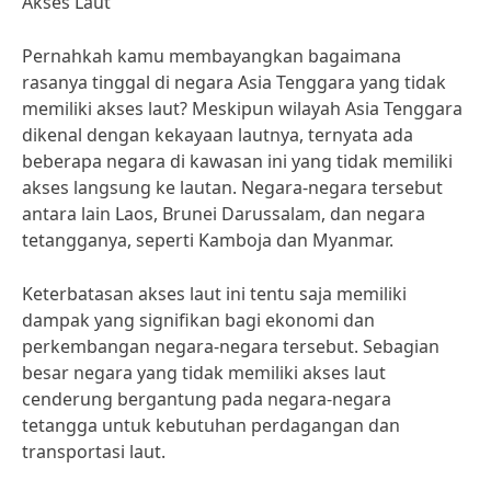
Akses Laut
Pernahkah kamu membayangkan bagaimana
rasanya tinggal di negara Asia Tenggara yang tidak
memiliki akses laut? Meskipun wilayah Asia Tenggara
dikenal dengan kekayaan lautnya, ternyata ada
beberapa negara di kawasan ini yang tidak memiliki
akses langsung ke lautan. Negara-negara tersebut
antara lain Laos, Brunei Darussalam, dan negara
tetangganya, seperti Kamboja dan Myanmar.
Keterbatasan akses laut ini tentu saja memiliki
dampak yang signifikan bagi ekonomi dan
perkembangan negara-negara tersebut. Sebagian
besar negara yang tidak memiliki akses laut
cenderung bergantung pada negara-negara
tetangga untuk kebutuhan perdagangan dan
transportasi laut.