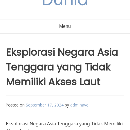
Menu
Eksplorasi Negara Asia
Tenggara yang Tidak
Memiliki Akses Laut
Posted on
September 17, 2024
by
adminave
Eksplorasi Negara Asia Tenggara yang Tidak Memiliki