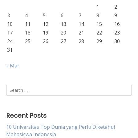
1
2
3
4
5
6
7
8
9
10
11
12
13
14
15
16
17
18
19
20
21
22
23
24
25
26
27
28
29
30
31
« Mar
Search
for:
Recent Posts
10 Universitas Top Dunia yang Perlu Diketahui
Mahasiswa Indonesia