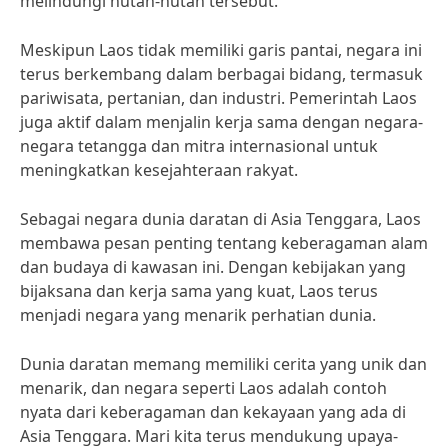
melindungi hutan-hutan tersebut.”
Meskipun Laos tidak memiliki garis pantai, negara ini
terus berkembang dalam berbagai bidang, termasuk
pariwisata, pertanian, dan industri. Pemerintah Laos
juga aktif dalam menjalin kerja sama dengan negara-
negara tetangga dan mitra internasional untuk
meningkatkan kesejahteraan rakyat.
Sebagai negara dunia daratan di Asia Tenggara, Laos
membawa pesan penting tentang keberagaman alam
dan budaya di kawasan ini. Dengan kebijakan yang
bijaksana dan kerja sama yang kuat, Laos terus
menjadi negara yang menarik perhatian dunia.
Dunia daratan memang memiliki cerita yang unik dan
menarik, dan negara seperti Laos adalah contoh
nyata dari keberagaman dan kekayaan yang ada di
Asia Tenggara. Mari kita terus mendukung upaya-