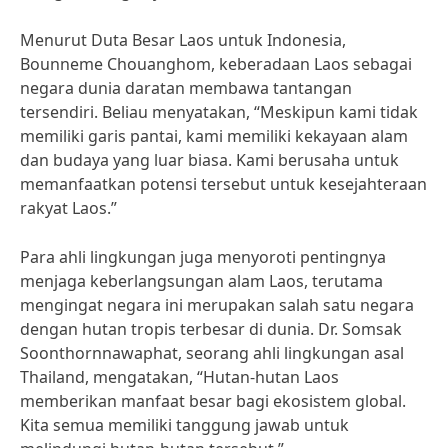
Menurut Duta Besar Laos untuk Indonesia,
Bounneme Chouanghom, keberadaan Laos sebagai
negara dunia daratan membawa tantangan
tersendiri. Beliau menyatakan, “Meskipun kami tidak
memiliki garis pantai, kami memiliki kekayaan alam
dan budaya yang luar biasa. Kami berusaha untuk
memanfaatkan potensi tersebut untuk kesejahteraan
rakyat Laos.”
Para ahli lingkungan juga menyoroti pentingnya
menjaga keberlangsungan alam Laos, terutama
mengingat negara ini merupakan salah satu negara
dengan hutan tropis terbesar di dunia. Dr. Somsak
Soonthornnawaphat, seorang ahli lingkungan asal
Thailand, mengatakan, “Hutan-hutan Laos
memberikan manfaat besar bagi ekosistem global.
Kita semua memiliki tanggung jawab untuk