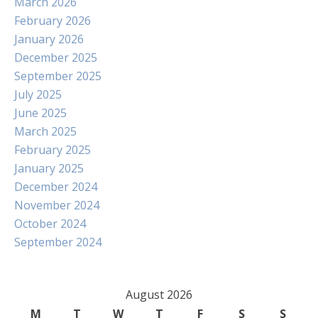
March 2026
February 2026
January 2026
December 2025
September 2025
July 2025
June 2025
March 2025
February 2025
January 2025
December 2024
November 2024
October 2024
September 2024
August 2026
M
T
W
T
F
S
S