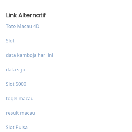
Link Alternatif
Toto Macau 4D
Slot
data kamboja hari ini
data sgp
Slot 5000
togel macau
result macau
Slot Pulsa