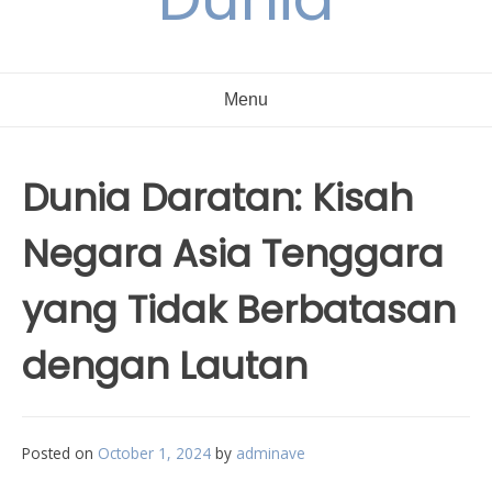
Menu
Dunia Daratan: Kisah
Negara Asia Tenggara
yang Tidak Berbatasan
dengan Lautan
Posted on
October 1, 2024
by
adminave