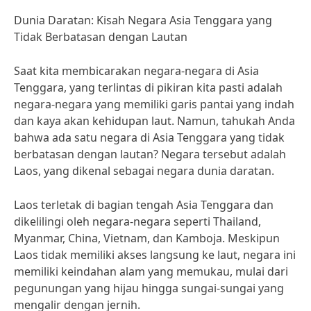
Dunia Daratan: Kisah Negara Asia Tenggara yang
Tidak Berbatasan dengan Lautan
Saat kita membicarakan negara-negara di Asia
Tenggara, yang terlintas di pikiran kita pasti adalah
negara-negara yang memiliki garis pantai yang indah
dan kaya akan kehidupan laut. Namun, tahukah Anda
bahwa ada satu negara di Asia Tenggara yang tidak
berbatasan dengan lautan? Negara tersebut adalah
Laos, yang dikenal sebagai negara dunia daratan.
Laos terletak di bagian tengah Asia Tenggara dan
dikelilingi oleh negara-negara seperti Thailand,
Myanmar, China, Vietnam, dan Kamboja. Meskipun
Laos tidak memiliki akses langsung ke laut, negara ini
memiliki keindahan alam yang memukau, mulai dari
pegunungan yang hijau hingga sungai-sungai yang
mengalir dengan jernih.