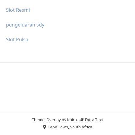
Slot Resmi
pengeluaran sdy
Slot Pulsa
Theme: Overlay by
Kaira
.
Extra Text
Cape Town, South Africa