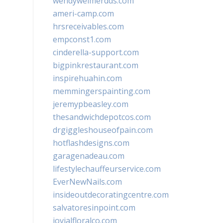
wendyweimerdds.com
ameri-camp.com
hrsreceivables.com
empconst1.com
cinderella-support.com
bigpinkrestaurant.com
inspirehuahin.com
memmingerspainting.com
jeremypbeasley.com
thesandwichdepotcos.com
drgiggleshouseofpain.com
hotflashdesigns.com
garagenadeau.com
lifestylechauffeurservice.com
EverNewNails.com
insideoutdecoratingcentre.com
salvatoresinpoint.com
jovialfloralco.com