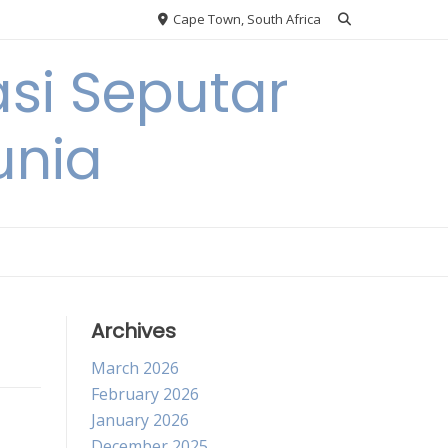
Cape Town, South Africa
si Seputar
unia
Archives
March 2026
February 2026
January 2026
December 2025