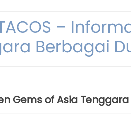
ACOS – Informa
ara Berbagai D
den Gems of Asia Tenggara