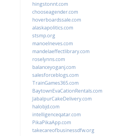
hingstonnt.com
chooseagender.com
hoverboardssale.com
alaskapolitics.com
stsmp.org
manoelneves.com
mandelaeffectlibrary.com
roselynns.com
balanceyoganj.com
salesforceblogs.com
TrainGames365.com
BaytownEvaCationRentals.com
JabalpurCakeDelivery.com
halobjd.com
intelligenceqatar.com
PikaPikaApp.com
takecareofbusinessdfw.org