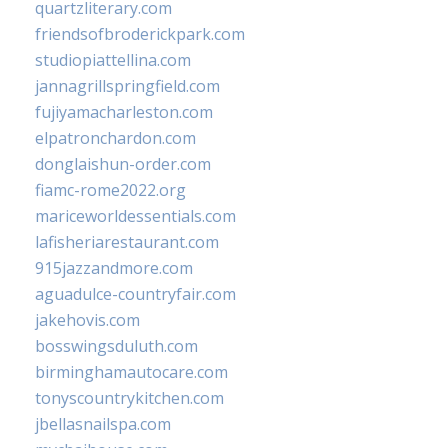
quartzliterary.com
friendsofbroderickpark.com
studiopiattellina.com
jannagrillspringfield.com
fujiyamacharleston.com
elpatronchardon.com
donglaishun-order.com
fiamc-rome2022.org
mariceworldessentials.com
lafisheriarestaurant.com
915jazzandmore.com
aguadulce-countryfair.com
jakehovis.com
bosswingsduluth.com
birminghamautocare.com
tonyscountrykitchen.com
jbellasnailspa.com