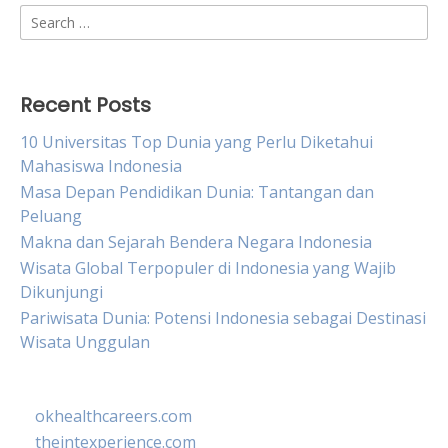
Search
for:
Recent Posts
10 Universitas Top Dunia yang Perlu Diketahui
Mahasiswa Indonesia
Masa Depan Pendidikan Dunia: Tantangan dan
Peluang
Makna dan Sejarah Bendera Negara Indonesia
Wisata Global Terpopuler di Indonesia yang Wajib
Dikunjungi
Pariwisata Dunia: Potensi Indonesia sebagai Destinasi
Wisata Unggulan
okhealthcareers.com
theintexperience.com