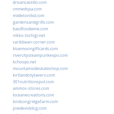
drivancastillo.com
cmmedspa.com
midletontkd.com
gardensandgrills.com
basilfoodwine.com
nikko-tochigi.net
caribbean-corner.com
bluemoongiftcards.com
rivercitysteampunkexpo.com
kchoops.net
mountainsideskateshop.com
kirtlandcitytavern.com
301nutritionspot.com
ammos-stores.com
loceanecreations.com
birdsongridgefarm.com
joiedevivblog.com