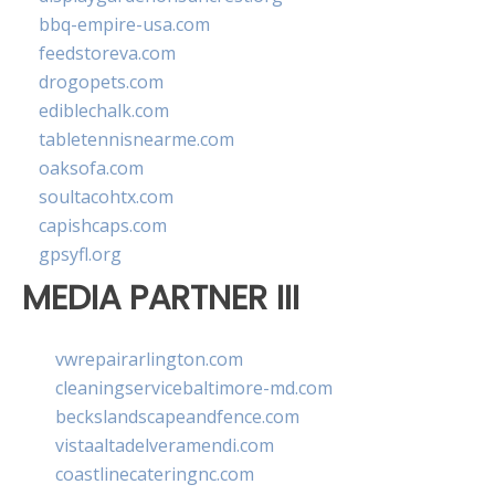
bbq-empire-usa.com
feedstoreva.com
drogopets.com
ediblechalk.com
tabletennisnearme.com
oaksofa.com
soultacohtx.com
capishcaps.com
gpsyfl.org
MEDIA PARTNER III
vwrepairarlington.com
cleaningservicebaltimore-md.com
beckslandscapeandfence.com
vistaaltadelveramendi.com
coastlinecateringnc.com