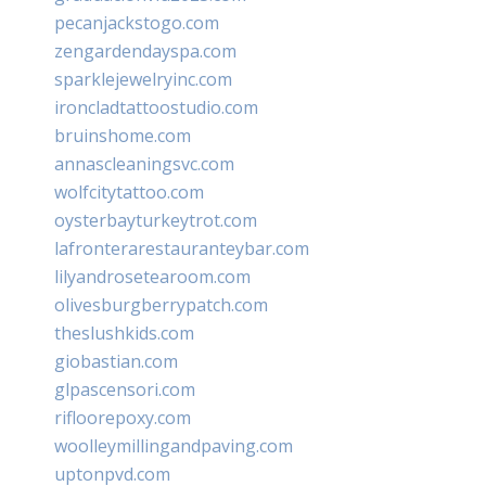
pecanjackstogo.com
zengardendayspa.com
sparklejewelryinc.com
ironcladtattoostudio.com
bruinshome.com
annascleaningsvc.com
wolfcitytattoo.com
oysterbayturkeytrot.com
lafronterarestauranteybar.com
lilyandrosetearoom.com
olivesburgberrypatch.com
theslushkids.com
giobastian.com
glpascensori.com
rifloorepoxy.com
woolleymillingandpaving.com
uptonpvd.com