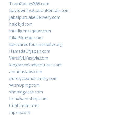
TrainGames365.com
BaytownEvaCationRentals.com
JabalpurCakeDelivery.com
halobjd.com
intelligenceqatar.com
PikaPikaApp.com
takecareofbusinessdfw.org
HamadaOfJapan.com
VersifyLifestyle.com
kingscreekadventures.com
antaeuslabs.com
purelycleanchemdry.com
WishOping.com
shoplegacee.com
bonvivantshop.com
CupPlante.com
mpzin.com