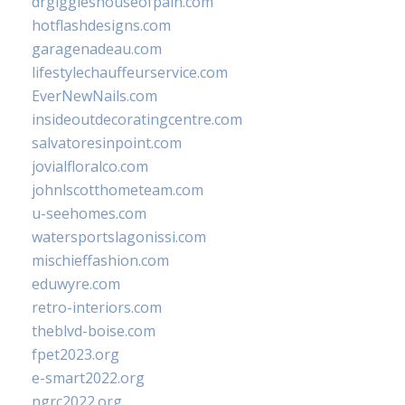
drgiggleshouseofpain.com
hotflashdesigns.com
garagenadeau.com
lifestylechauffeurservice.com
EverNewNails.com
insideoutdecoratingcentre.com
salvatoresinpoint.com
jovialfloralco.com
johnlscotthometeam.com
u-seehomes.com
watersportslagonissi.com
mischieffashion.com
eduwyre.com
retro-interiors.com
theblvd-boise.com
fpet2023.org
e-smart2022.org
ngrc2022.org