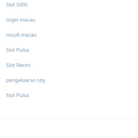
Slot 5000
togel macau
result macau
Slot Pulsa
Slot Resmi
pengeluaran sdy
Slot Pulsa