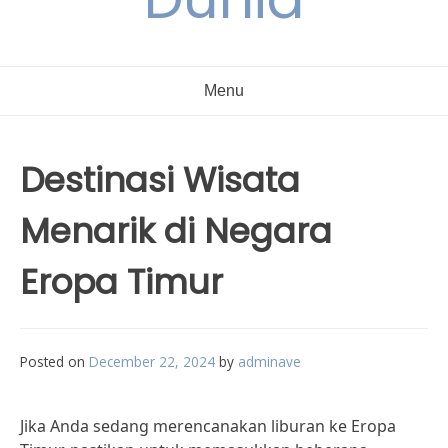
Menu
Destinasi Wisata
Menarik di Negara
Eropa Timur
Posted on
December 22, 2024
by
adminave
Jika Anda sedang merencanakan liburan ke Eropa