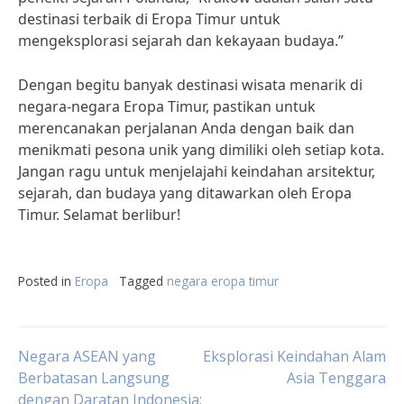
destinasi terbaik di Eropa Timur untuk
mengeksplorasi sejarah dan kekayaan budaya.”
Dengan begitu banyak destinasi wisata menarik di
negara-negara Eropa Timur, pastikan untuk
merencanakan perjalanan Anda dengan baik dan
menikmati pesona unik yang dimiliki oleh setiap kota.
Jangan ragu untuk menjelajahi keindahan arsitektur,
sejarah, dan budaya yang ditawarkan oleh Eropa
Timur. Selamat berlibur!
Posted in
Eropa
Tagged
negara eropa timur
Post
Negara ASEAN yang
Eksplorasi Keindahan Alam
Berbatasan Langsung
Asia Tenggara
dengan Daratan Indonesia: