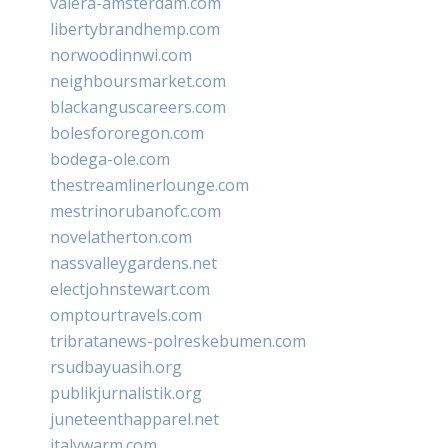
valera-amsterdam.com
libertybrandhemp.com
norwoodinnwi.com
neighboursmarket.com
blackanguscareers.com
bolesfororegon.com
bodega-ole.com
thestreamlinerlounge.com
mestrinorubanofc.com
novelatherton.com
nassvalleygardens.net
electjohnstewart.com
omptourtravels.com
tribratanews-polreskebumen.com
rsudbayuasih.org
publikjurnalistik.org
juneteenthapparel.net
italywarm.com