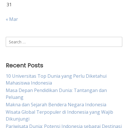
31
« Mar
Search
for:
Recent Posts
10 Universitas Top Dunia yang Perlu Diketahui
Mahasiswa Indonesia
Masa Depan Pendidikan Dunia: Tantangan dan
Peluang
Makna dan Sejarah Bendera Negara Indonesia
Wisata Global Terpopuler di Indonesia yang Wajib
Dikunjungi
Pariwisata Dunia: Potensi Indonesia sebagai Destinasi