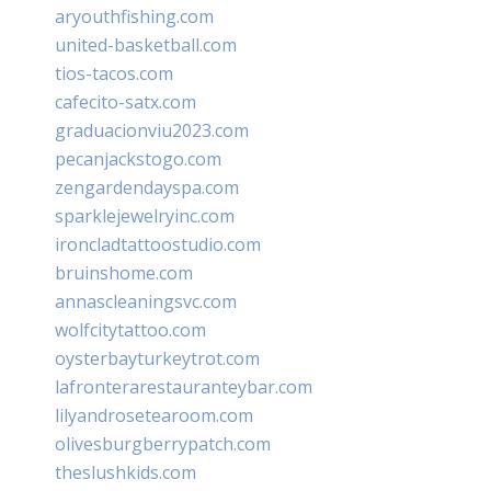
aryouthfishing.com
united-basketball.com
tios-tacos.com
cafecito-satx.com
graduacionviu2023.com
pecanjackstogo.com
zengardendayspa.com
sparklejewelryinc.com
ironcladtattoostudio.com
bruinshome.com
annascleaningsvc.com
wolfcitytattoo.com
oysterbayturkeytrot.com
lafronterarestauranteybar.com
lilyandrosetearoom.com
olivesburgberrypatch.com
theslushkids.com