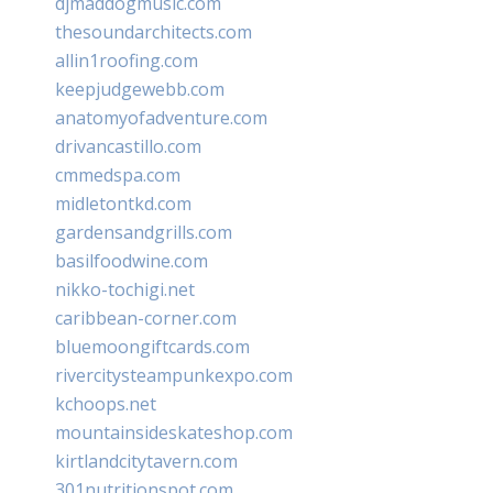
djmaddogmusic.com
thesoundarchitects.com
allin1roofing.com
keepjudgewebb.com
anatomyofadventure.com
drivancastillo.com
cmmedspa.com
midletontkd.com
gardensandgrills.com
basilfoodwine.com
nikko-tochigi.net
caribbean-corner.com
bluemoongiftcards.com
rivercitysteampunkexpo.com
kchoops.net
mountainsideskateshop.com
kirtlandcitytavern.com
301nutritionspot.com