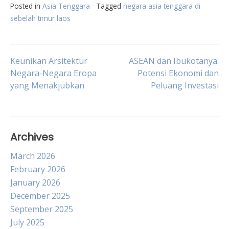
Posted in
Asia Tenggara
Tagged
negara asia tenggara di
sebelah timur laos
Post
Keunikan Arsitektur
ASEAN dan Ibukotanya:
Negara-Negara Eropa
Potensi Ekonomi dan
yang Menakjubkan
Peluang Investasi
navigation
Archives
March 2026
February 2026
January 2026
December 2025
September 2025
July 2025