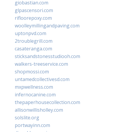
giobastian.com
glpascensori.com
rifloorepoxy.com
woolleymillingandpaving.com
uptonpvd.com
2troublegrill.com
casateranga.com
sticksandstonesstudiooh.com
walkers-treeservice.com
shopmossi.com
untamedcollectivesd.com
mxpwellness.com
infernocanine.com
thepaperhousecollection.com
allisonwillisholley.com
solslite.org
portwayinn.com