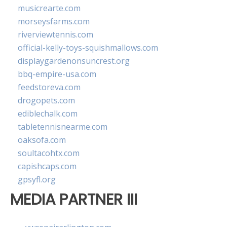
musicrearte.com
morseysfarms.com
riverviewtennis.com
official-kelly-toys-squishmallows.com
displaygardenonsuncrest.org
bbq-empire-usa.com
feedstoreva.com
drogopets.com
ediblechalk.com
tabletennisnearme.com
oaksofa.com
soultacohtx.com
capishcaps.com
gpsyfl.org
MEDIA PARTNER III