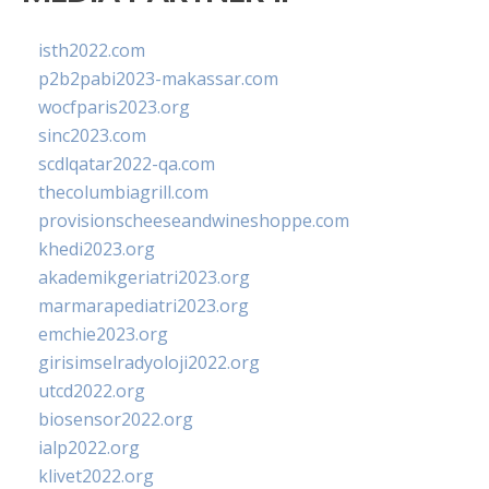
isth2022.com
p2b2pabi2023-makassar.com
wocfparis2023.org
sinc2023.com
scdlqatar2022-qa.com
thecolumbiagrill.com
provisionscheeseandwineshoppe.com
khedi2023.org
akademikgeriatri2023.org
marmarapediatri2023.org
emchie2023.org
girisimselradyoloji2022.org
utcd2022.org
biosensor2022.org
ialp2022.org
klivet2022.org