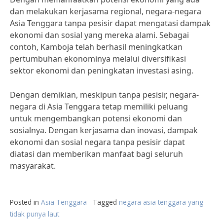
dan melakukan kerjasama regional, negara-negara
Asia Tenggara tanpa pesisir dapat mengatasi dampak
ekonomi dan sosial yang mereka alami. Sebagai
contoh, Kamboja telah berhasil meningkatkan
pertumbuhan ekonominya melalui diversifikasi
sektor ekonomi dan peningkatan investasi asing.
Dengan demikian, meskipun tanpa pesisir, negara-
negara di Asia Tenggara tetap memiliki peluang
untuk mengembangkan potensi ekonomi dan
sosialnya. Dengan kerjasama dan inovasi, dampak
ekonomi dan sosial negara tanpa pesisir dapat
diatasi dan memberikan manfaat bagi seluruh
masyarakat.
Posted in
Asia Tenggara
Tagged
negara asia tenggara yang
tidak punya laut