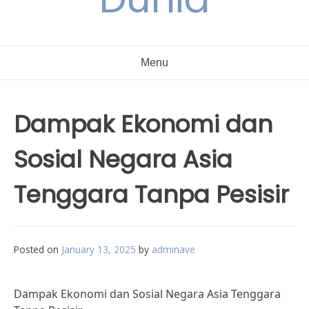
Menu
Dampak Ekonomi dan
Sosial Negara Asia
Tenggara Tanpa Pesisir
Posted on
January 13, 2025
by
adminave
Dampak Ekonomi dan Sosial Negara Asia Tenggara