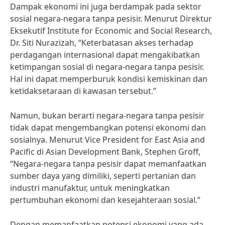
Dampak ekonomi ini juga berdampak pada sektor
sosial negara-negara tanpa pesisir. Menurut Direktur
Eksekutif Institute for Economic and Social Research,
Dr. Siti Nurazizah, “Keterbatasan akses terhadap
perdagangan internasional dapat mengakibatkan
ketimpangan sosial di negara-negara tanpa pesisir.
Hal ini dapat memperburuk kondisi kemiskinan dan
ketidaksetaraan di kawasan tersebut.”
Namun, bukan berarti negara-negara tanpa pesisir
tidak dapat mengembangkan potensi ekonomi dan
sosialnya. Menurut Vice President for East Asia and
Pacific di Asian Development Bank, Stephen Groff,
“Negara-negara tanpa pesisir dapat memanfaatkan
sumber daya yang dimiliki, seperti pertanian dan
industri manufaktur, untuk meningkatkan
pertumbuhan ekonomi dan kesejahteraan sosial.”
Dengan memanfaatkan potensi ekonomi yang ada