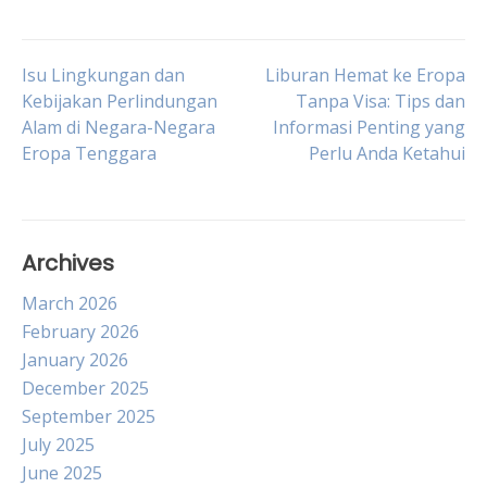
Post
Isu Lingkungan dan
Liburan Hemat ke Eropa
Kebijakan Perlindungan
Tanpa Visa: Tips dan
Alam di Negara-Negara
Informasi Penting yang
navigation
Eropa Tenggara
Perlu Anda Ketahui
Archives
March 2026
February 2026
January 2026
December 2025
September 2025
July 2025
June 2025