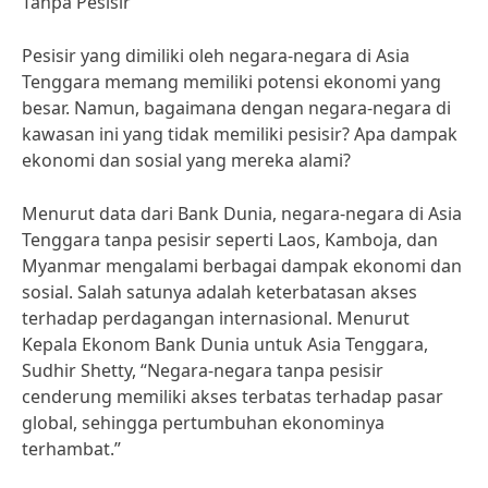
Tanpa Pesisir
Pesisir yang dimiliki oleh negara-negara di Asia
Tenggara memang memiliki potensi ekonomi yang
besar. Namun, bagaimana dengan negara-negara di
kawasan ini yang tidak memiliki pesisir? Apa dampak
ekonomi dan sosial yang mereka alami?
Menurut data dari Bank Dunia, negara-negara di Asia
Tenggara tanpa pesisir seperti Laos, Kamboja, dan
Myanmar mengalami berbagai dampak ekonomi dan
sosial. Salah satunya adalah keterbatasan akses
terhadap perdagangan internasional. Menurut
Kepala Ekonom Bank Dunia untuk Asia Tenggara,
Sudhir Shetty, “Negara-negara tanpa pesisir
cenderung memiliki akses terbatas terhadap pasar
global, sehingga pertumbuhan ekonominya
terhambat.”