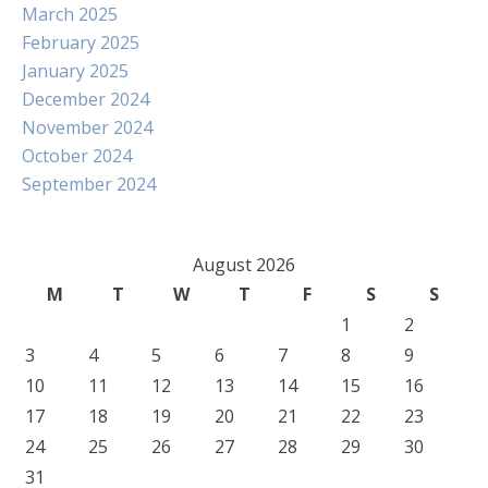
March 2025
February 2025
January 2025
December 2024
November 2024
October 2024
September 2024
August 2026
M
T
W
T
F
S
S
1
2
3
4
5
6
7
8
9
10
11
12
13
14
15
16
17
18
19
20
21
22
23
24
25
26
27
28
29
30
31