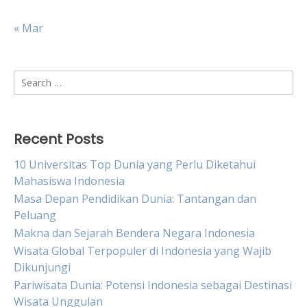
« Mar
Search
for:
Recent Posts
10 Universitas Top Dunia yang Perlu Diketahui
Mahasiswa Indonesia
Masa Depan Pendidikan Dunia: Tantangan dan
Peluang
Makna dan Sejarah Bendera Negara Indonesia
Wisata Global Terpopuler di Indonesia yang Wajib
Dikunjungi
Pariwisata Dunia: Potensi Indonesia sebagai Destinasi
Wisata Unggulan