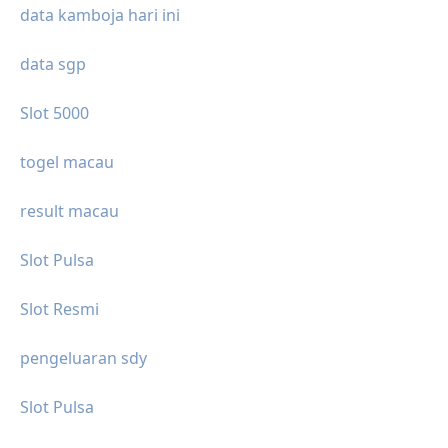
data kamboja hari ini
data sgp
Slot 5000
togel macau
result macau
Slot Pulsa
Slot Resmi
pengeluaran sdy
Slot Pulsa