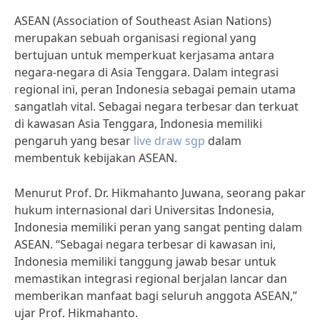
ASEAN (Association of Southeast Asian Nations)
merupakan sebuah organisasi regional yang
bertujuan untuk memperkuat kerjasama antara
negara-negara di Asia Tenggara. Dalam integrasi
regional ini, peran Indonesia sebagai pemain utama
sangatlah vital. Sebagai negara terbesar dan terkuat
di kawasan Asia Tenggara, Indonesia memiliki
pengaruh yang besar
live draw sgp
dalam
membentuk kebijakan ASEAN.
Menurut Prof. Dr. Hikmahanto Juwana, seorang pakar
hukum internasional dari Universitas Indonesia,
Indonesia memiliki peran yang sangat penting dalam
ASEAN. “Sebagai negara terbesar di kawasan ini,
Indonesia memiliki tanggung jawab besar untuk
memastikan integrasi regional berjalan lancar dan
memberikan manfaat bagi seluruh anggota ASEAN,”
ujar Prof. Hikmahanto.