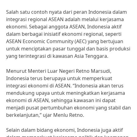
Salah satu contoh nyata dari peran Indonesia dalam
integrasi regional ASEAN adalah melalui kerjasama
ekonomi. Sebagai anggota ASEAN, Indonesia aktif
dalam berbagai inisiatif ekonomi regional, seperti
ASEAN Economic Community (AEC) yang bertujuan
untuk menciptakan pasar tunggal dan basis produksi
yang terintegrasi di kawasan Asia Tenggara.
Menurut Menteri Luar Negeri Retno Marsudi,
Indonesia terus berupaya untuk memperkuat
integrasi ekonomi di ASEAN. “Indonesia akan terus
mendukung upaya untuk meningkatkan kerjasama
ekonomi di ASEAN, sehingga kawasan ini dapat
menjadi pusat pertumbuhan ekonomi yang stabil dan
berkelanjutan,” ujar Menlu Retno.
Selain dalam bidang ekonomi, Indonesia juga aktif