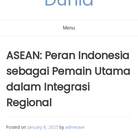
Menu
ASEAN: Peran Indonesia
sebagai Pemain Utama
dalam Integrasi
Regional
Posted on
January 8, 2025
by
adminave