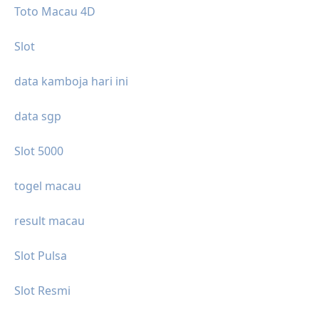
Toto Macau 4D
Slot
data kamboja hari ini
data sgp
Slot 5000
togel macau
result macau
Slot Pulsa
Slot Resmi