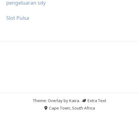
pengeluaran sdy
Slot Pulsa
Theme: Overlay by
Kaira
.
Extra Text
Cape Town, South Africa