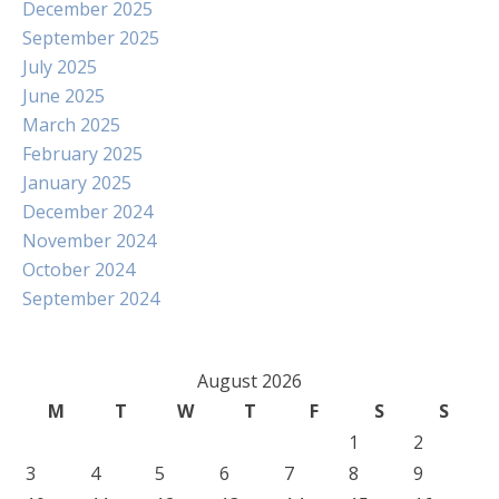
December 2025
September 2025
July 2025
June 2025
March 2025
February 2025
January 2025
December 2024
November 2024
October 2024
September 2024
August 2026
M
T
W
T
F
S
S
1
2
3
4
5
6
7
8
9