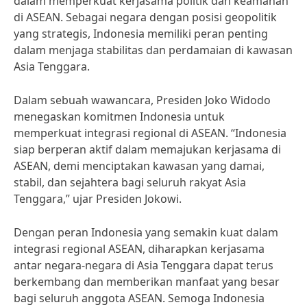
dalam memperkuat kerjasama politik dan keamanan
di ASEAN. Sebagai negara dengan posisi geopolitik
yang strategis, Indonesia memiliki peran penting
dalam menjaga stabilitas dan perdamaian di kawasan
Asia Tenggara.
Dalam sebuah wawancara, Presiden Joko Widodo
menegaskan komitmen Indonesia untuk
memperkuat integrasi regional di ASEAN. “Indonesia
siap berperan aktif dalam memajukan kerjasama di
ASEAN, demi menciptakan kawasan yang damai,
stabil, dan sejahtera bagi seluruh rakyat Asia
Tenggara,” ujar Presiden Jokowi.
Dengan peran Indonesia yang semakin kuat dalam
integrasi regional ASEAN, diharapkan kerjasama
antar negara-negara di Asia Tenggara dapat terus
berkembang dan memberikan manfaat yang besar
bagi seluruh anggota ASEAN. Semoga Indonesia