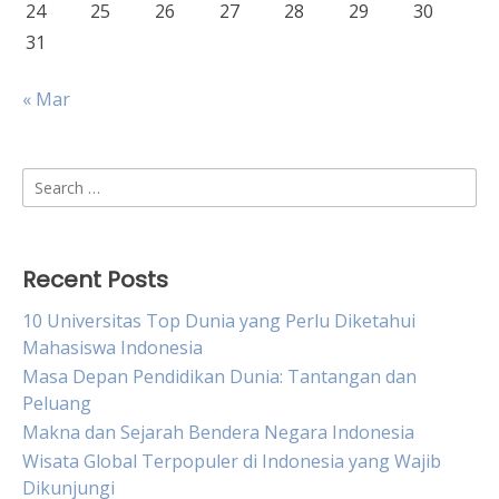
24
25
26
27
28
29
30
31
« Mar
Search
for:
Recent Posts
10 Universitas Top Dunia yang Perlu Diketahui
Mahasiswa Indonesia
Masa Depan Pendidikan Dunia: Tantangan dan
Peluang
Makna dan Sejarah Bendera Negara Indonesia
Wisata Global Terpopuler di Indonesia yang Wajib
Dikunjungi