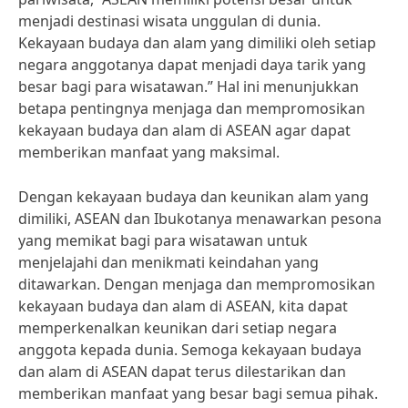
menjadi destinasi wisata unggulan di dunia.
Kekayaan budaya dan alam yang dimiliki oleh setiap
negara anggotanya dapat menjadi daya tarik yang
besar bagi para wisatawan.” Hal ini menunjukkan
betapa pentingnya menjaga dan mempromosikan
kekayaan budaya dan alam di ASEAN agar dapat
memberikan manfaat yang maksimal.
Dengan kekayaan budaya dan keunikan alam yang
dimiliki, ASEAN dan Ibukotanya menawarkan pesona
yang memikat bagi para wisatawan untuk
menjelajahi dan menikmati keindahan yang
ditawarkan. Dengan menjaga dan mempromosikan
kekayaan budaya dan alam di ASEAN, kita dapat
memperkenalkan keunikan dari setiap negara
anggota kepada dunia. Semoga kekayaan budaya
dan alam di ASEAN dapat terus dilestarikan dan
memberikan manfaat yang besar bagi semua pihak.