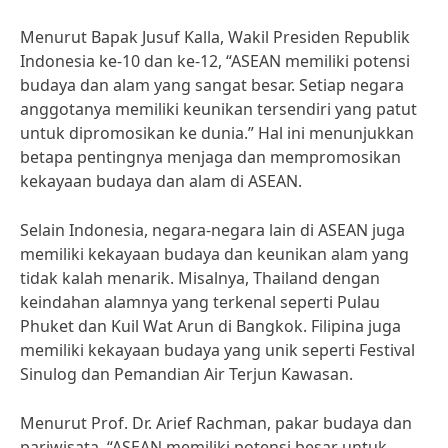
Menurut Bapak Jusuf Kalla, Wakil Presiden Republik
Indonesia ke-10 dan ke-12, “ASEAN memiliki potensi
budaya dan alam yang sangat besar. Setiap negara
anggotanya memiliki keunikan tersendiri yang patut
untuk dipromosikan ke dunia.” Hal ini menunjukkan
betapa pentingnya menjaga dan mempromosikan
kekayaan budaya dan alam di ASEAN.
Selain Indonesia, negara-negara lain di ASEAN juga
memiliki kekayaan budaya dan keunikan alam yang
tidak kalah menarik. Misalnya, Thailand dengan
keindahan alamnya yang terkenal seperti Pulau
Phuket dan Kuil Wat Arun di Bangkok. Filipina juga
memiliki kekayaan budaya yang unik seperti Festival
Sinulog dan Pemandian Air Terjun Kawasan.
Menurut Prof. Dr. Arief Rachman, pakar budaya dan
pariwisata, “ASEAN memiliki potensi besar untuk