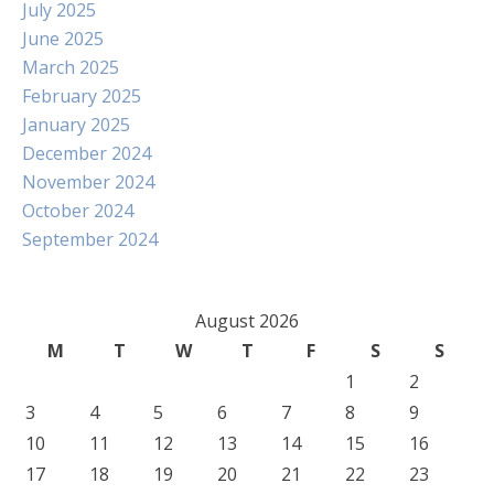
July 2025
June 2025
March 2025
February 2025
January 2025
December 2024
November 2024
October 2024
September 2024
August 2026
M
T
W
T
F
S
S
1
2
3
4
5
6
7
8
9
10
11
12
13
14
15
16
17
18
19
20
21
22
23