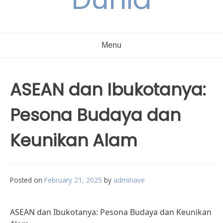
Menu
ASEAN dan Ibukotanya:
Pesona Budaya dan
Keunikan Alam
Posted on
February 21, 2025
by
adminave
ASEAN dan Ibukotanya: Pesona Budaya dan Keunikan