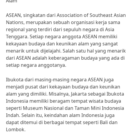
Alam
ASEAN, singkatan dari Association of Southeast Asian
Nations, merupakan sebuah organisasi kerja sama
regional yang terdiri dari sepuluh negara di Asia
Tenggara. Setiap negara anggota ASEAN memiliki
kekayaan budaya dan keunikan alam yang sangat
menarik untuk dijelajahi. Salah satu hal yang menarik
dari ASEAN adalah keberagaman budaya yang ada di
setiap negara anggotanya.
Ibukota dari masing-masing negara ASEAN juga
menjadi pusat dari kekayaan budaya dan keunikan
alam yang dimiliki. Misalnya, Jakarta sebagai Ibukota
Indonesia memiliki beragam tempat wisata budaya
seperti Museum Nasional dan Taman Mini Indonesia
Indah. Selain itu, keindahan alam Indonesia juga
dapat ditemui di berbagai tempat seperti Bali dan
Lombok.