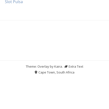
Slot Pulsa
Theme: Overlay by
Kaira
.
Extra Text
Cape Town, South Africa