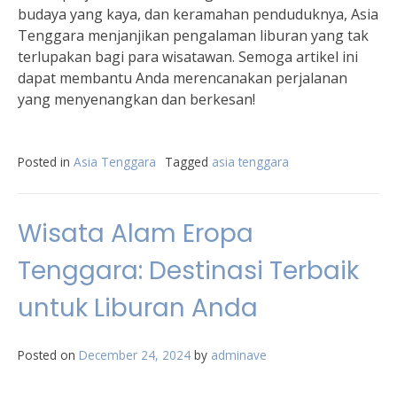
budaya yang kaya, dan keramahan penduduknya, Asia
Tenggara menjanjikan pengalaman liburan yang tak
terlupakan bagi para wisatawan. Semoga artikel ini
dapat membantu Anda merencanakan perjalanan
yang menyenangkan dan berkesan!
Posted in
Asia Tenggara
Tagged
asia tenggara
Wisata Alam Eropa
Tenggara: Destinasi Terbaik
untuk Liburan Anda
Posted on
December 24, 2024
by
adminave