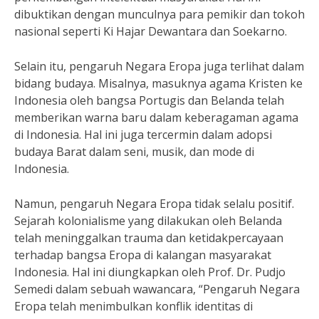
dibuktikan dengan munculnya para pemikir dan tokoh
nasional seperti Ki Hajar Dewantara dan Soekarno.
Selain itu, pengaruh Negara Eropa juga terlihat dalam
bidang budaya. Misalnya, masuknya agama Kristen ke
Indonesia oleh bangsa Portugis dan Belanda telah
memberikan warna baru dalam keberagaman agama
di Indonesia. Hal ini juga tercermin dalam adopsi
budaya Barat dalam seni, musik, dan mode di
Indonesia.
Namun, pengaruh Negara Eropa tidak selalu positif.
Sejarah kolonialisme yang dilakukan oleh Belanda
telah meninggalkan trauma dan ketidakpercayaan
terhadap bangsa Eropa di kalangan masyarakat
Indonesia. Hal ini diungkapkan oleh Prof. Dr. Pudjo
Semedi dalam sebuah wawancara, “Pengaruh Negara
Eropa telah menimbulkan konflik identitas di