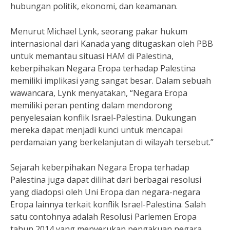
hubungan politik, ekonomi, dan keamanan.
Menurut Michael Lynk, seorang pakar hukum
internasional dari Kanada yang ditugaskan oleh PBB
untuk memantau situasi HAM di Palestina,
keberpihakan Negara Eropa terhadap Palestina
memiliki implikasi yang sangat besar. Dalam sebuah
wawancara, Lynk menyatakan, “Negara Eropa
memiliki peran penting dalam mendorong
penyelesaian konflik Israel-Palestina. Dukungan
mereka dapat menjadi kunci untuk mencapai
perdamaian yang berkelanjutan di wilayah tersebut.”
Sejarah keberpihakan Negara Eropa terhadap
Palestina juga dapat dilihat dari berbagai resolusi
yang diadopsi oleh Uni Eropa dan negara-negara
Eropa lainnya terkait konflik Israel-Palestina. Salah
satu contohnya adalah Resolusi Parlemen Eropa
tahun 2014 yang menyerukan pengakuan negara