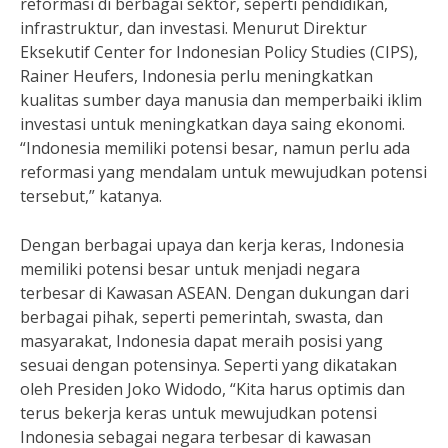
reformasi di berbagai sektor, seperti pendidikan,
infrastruktur, dan investasi. Menurut Direktur
Eksekutif Center for Indonesian Policy Studies (CIPS),
Rainer Heufers, Indonesia perlu meningkatkan
kualitas sumber daya manusia dan memperbaiki iklim
investasi untuk meningkatkan daya saing ekonomi.
“Indonesia memiliki potensi besar, namun perlu ada
reformasi yang mendalam untuk mewujudkan potensi
tersebut,” katanya.
Dengan berbagai upaya dan kerja keras, Indonesia
memiliki potensi besar untuk menjadi negara
terbesar di Kawasan ASEAN. Dengan dukungan dari
berbagai pihak, seperti pemerintah, swasta, dan
masyarakat, Indonesia dapat meraih posisi yang
sesuai dengan potensinya. Seperti yang dikatakan
oleh Presiden Joko Widodo, “Kita harus optimis dan
terus bekerja keras untuk mewujudkan potensi
Indonesia sebagai negara terbesar di kawasan