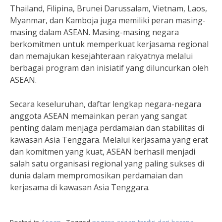
Thailand, Filipina, Brunei Darussalam, Vietnam, Laos,
Myanmar, dan Kamboja juga memiliki peran masing-
masing dalam ASEAN. Masing-masing negara
berkomitmen untuk memperkuat kerjasama regional
dan memajukan kesejahteraan rakyatnya melalui
berbagai program dan inisiatif yang diluncurkan oleh
ASEAN.
Secara keseluruhan, daftar lengkap negara-negara
anggota ASEAN memainkan peran yang sangat
penting dalam menjaga perdamaian dan stabilitas di
kawasan Asia Tenggara. Melalui kerjasama yang erat
dan komitmen yang kuat, ASEAN berhasil menjadi
salah satu organisasi regional yang paling sukses di
dunia dalam mempromosikan perdamaian dan
kerjasama di kawasan Asia Tenggara.