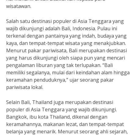
wisatawan.
Salah satu destinasi populer di Asia Tenggara yang
wajib dikunjungi adalah Bali, Indonesia. Pulau ini
terkenal dengan pantainya yang indah, budaya yang
kaya, dan tempat-tempat wisata yang menakjubkan.
Menurut pakar pariwisata, Bali merupakan destinasi
yang harus dikunjungi oleh siapa pun yang mencari
pengalaman liburan yang tak terlupakan. “Bali
memiliki segalanya, mulai dari keindahan alam hingga
keramahan penduduknya,” ujar seorang pakar
pariwisata lokal.
Selain Bali, Thailand juga merupakan destinasi
populer di Asia Tenggara yang wajib dikunjungi.
Bangkok, ibu kota Thailand, dikenal dengan
keramahannya, makanan lezat, dan tempat-tempat
belanja yang menarik. Menurut seorang ahli sejarah,