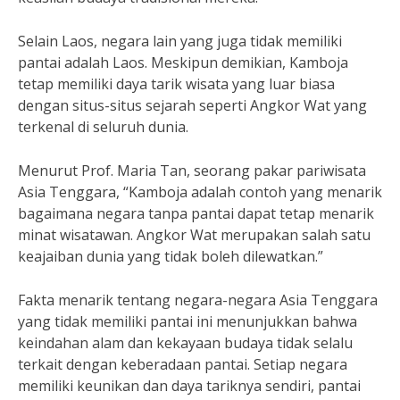
Selain Laos, negara lain yang juga tidak memiliki
pantai adalah Laos. Meskipun demikian, Kamboja
tetap memiliki daya tarik wisata yang luar biasa
dengan situs-situs sejarah seperti Angkor Wat yang
terkenal di seluruh dunia.
Menurut Prof. Maria Tan, seorang pakar pariwisata
Asia Tenggara, “Kamboja adalah contoh yang menarik
bagaimana negara tanpa pantai dapat tetap menarik
minat wisatawan. Angkor Wat merupakan salah satu
keajaiban dunia yang tidak boleh dilewatkan.”
Fakta menarik tentang negara-negara Asia Tenggara
yang tidak memiliki pantai ini menunjukkan bahwa
keindahan alam dan kekayaan budaya tidak selalu
terkait dengan keberadaan pantai. Setiap negara
memiliki keunikan dan daya tariknya sendiri, pantai