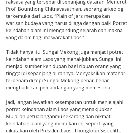
raksasa yang tersebar di sepanjang dataran. Menurut
Prof. Bounthong Chitnavasathien, seorang arkeolog
terkemuka dari Laos, “Plain of Jars merupakan
warisan budaya yang harus dijaga dengan baik. Potret
keindahan alam ini mengandung sejarah dan makna
yang dalam bagi masyarakat Laos.”
Tidak hanya itu, Sungai Mekong juga menjadi potret
keindahan alam Laos yang menakjubkan. Sungai ini
menjadi sumber kehidupan bagi ribuan orang yang
tinggal di sepanjang alirannya. Menyaksikan matahari
terbenam di tepi Sungai Mekong benar-benar
menghadirkan pemandangan yang memesona.
Jadi, jangan lewatkan kesempatan untuk menjelajahi
potret keindahan alam Laos yang menakjubkan.
Mulailah petualanganmu sekarang dan nikmati
keindahan alam yang memukau ini. Seperti yang
dikatakan oleh Presiden Laos, Thongloun Sisoulith,