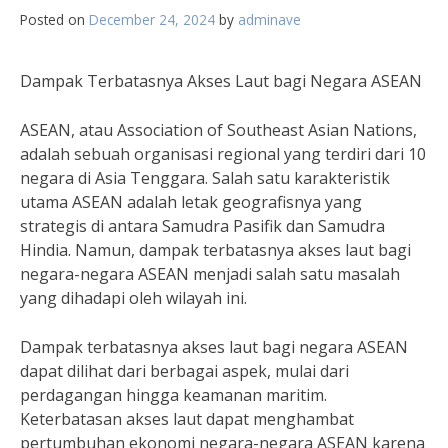
Posted on
December 24, 2024
by
adminave
Dampak Terbatasnya Akses Laut bagi Negara ASEAN
ASEAN, atau Association of Southeast Asian Nations,
adalah sebuah organisasi regional yang terdiri dari 10
negara di Asia Tenggara. Salah satu karakteristik
utama ASEAN adalah letak geografisnya yang
strategis di antara Samudra Pasifik dan Samudra
Hindia. Namun, dampak terbatasnya akses laut bagi
negara-negara ASEAN menjadi salah satu masalah
yang dihadapi oleh wilayah ini.
Dampak terbatasnya akses laut bagi negara ASEAN
dapat dilihat dari berbagai aspek, mulai dari
perdagangan hingga keamanan maritim.
Keterbatasan akses laut dapat menghambat
pertumbuhan ekonomi negara-negara ASEAN karena