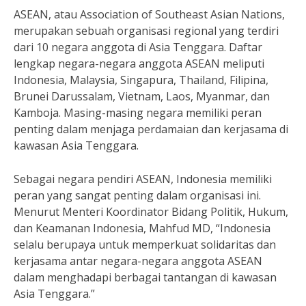
ASEAN, atau Association of Southeast Asian Nations,
merupakan sebuah organisasi regional yang terdiri
dari 10 negara anggota di Asia Tenggara. Daftar
lengkap negara-negara anggota ASEAN meliputi
Indonesia, Malaysia, Singapura, Thailand, Filipina,
Brunei Darussalam, Vietnam, Laos, Myanmar, dan
Kamboja. Masing-masing negara memiliki peran
penting dalam menjaga perdamaian dan kerjasama di
kawasan Asia Tenggara.
Sebagai negara pendiri ASEAN, Indonesia memiliki
peran yang sangat penting dalam organisasi ini.
Menurut Menteri Koordinator Bidang Politik, Hukum,
dan Keamanan Indonesia, Mahfud MD, “Indonesia
selalu berupaya untuk memperkuat solidaritas dan
kerjasama antar negara-negara anggota ASEAN
dalam menghadapi berbagai tantangan di kawasan
Asia Tenggara.”