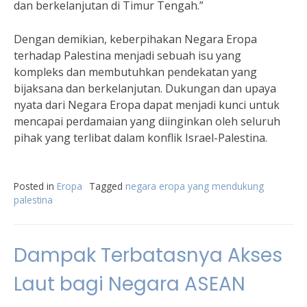
dan berkelanjutan di Timur Tengah.”
Dengan demikian, keberpihakan Negara Eropa
terhadap Palestina menjadi sebuah isu yang
kompleks dan membutuhkan pendekatan yang
bijaksana dan berkelanjutan. Dukungan dan upaya
nyata dari Negara Eropa dapat menjadi kunci untuk
mencapai perdamaian yang diinginkan oleh seluruh
pihak yang terlibat dalam konflik Israel-Palestina.
Posted in
Eropa
Tagged
negara eropa yang mendukung
palestina
Dampak Terbatasnya Akses
Laut bagi Negara ASEAN