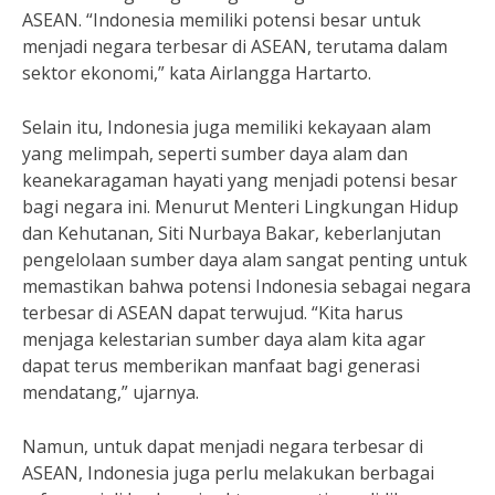
ASEAN. “Indonesia memiliki potensi besar untuk
menjadi negara terbesar di ASEAN, terutama dalam
sektor ekonomi,” kata Airlangga Hartarto.
Selain itu, Indonesia juga memiliki kekayaan alam
yang melimpah, seperti sumber daya alam dan
keanekaragaman hayati yang menjadi potensi besar
bagi negara ini. Menurut Menteri Lingkungan Hidup
dan Kehutanan, Siti Nurbaya Bakar, keberlanjutan
pengelolaan sumber daya alam sangat penting untuk
memastikan bahwa potensi Indonesia sebagai negara
terbesar di ASEAN dapat terwujud. “Kita harus
menjaga kelestarian sumber daya alam kita agar
dapat terus memberikan manfaat bagi generasi
mendatang,” ujarnya.
Namun, untuk dapat menjadi negara terbesar di
ASEAN, Indonesia juga perlu melakukan berbagai