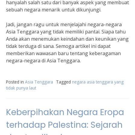
hanyalah salah satu dari banyak aspek yang membuat
sebuah negara menarik untuk dikunjungi.
Jadi, jangan ragu untuk menjelajahi negara-negara
Asia Tenggara yang tidak memiliki pantai. Siapa tahu
Anda akan menemukan keindahan dan keunikan yang
tidak terduga di sana. Semoga artikel ini dapat
memberikan wawasan baru tentang keberagaman
negara-negara di Asia Tenggara.
Posted in
Asia Tenggara
Tagged
negara asia tenggara yang
tidak punya laut
Keberpihakan Negara Eropa
terhadap Palestina: Sejarah