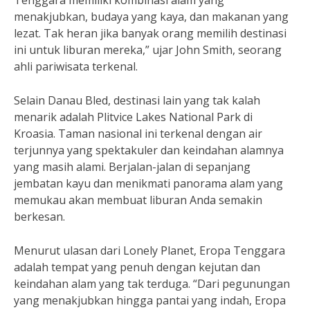
Tenggara memiliki kombinasi alam yang
menakjubkan, budaya yang kaya, dan makanan yang
lezat. Tak heran jika banyak orang memilih destinasi
ini untuk liburan mereka,” ujar John Smith, seorang
ahli pariwisata terkenal.
Selain Danau Bled, destinasi lain yang tak kalah
menarik adalah Plitvice Lakes National Park di
Kroasia. Taman nasional ini terkenal dengan air
terjunnya yang spektakuler dan keindahan alamnya
yang masih alami. Berjalan-jalan di sepanjang
jembatan kayu dan menikmati panorama alam yang
memukau akan membuat liburan Anda semakin
berkesan.
Menurut ulasan dari Lonely Planet, Eropa Tenggara
adalah tempat yang penuh dengan kejutan dan
keindahan alam yang tak terduga. “Dari pegunungan
yang menakjubkan hingga pantai yang indah, Eropa