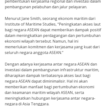
pembentukan kerjasama regional dan investasi dalam
pembangunan pelabuhan dan jalur pelayaran.
Menurut Jane Smith, seorang ekonom maritim dari
Institute of Maritime Studies, “Peningkatan akses laut
bagi negara ASEAN dapat memberikan dampak positif
dalam meningkatkan perdagangan dan pertumbuhan
ekonomi wilayah tersebut. Namun, hal ini
memerlukan komitmen dan kerjasama yang kuat dari
seluruh negara anggota ASEAN.”
Dengan adanya kerjasama antar negara ASEAN dan
investasi dalam pembangunan infrastruktur maritim,
diharapkan dampak terbatasnya akses laut bagi
negara ASEAN dapat diminimalisir. Hal ini akan
memberikan manfaat bagi pertumbuhan ekonomi
dan keamanan maritim wilayah ASEAN, serta
meningkatkan hubungan kerjasama antar negara-
negara di Asia Tenggara.