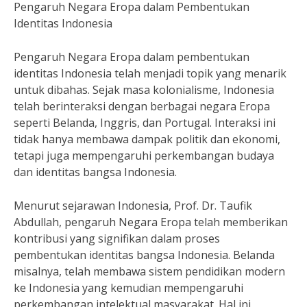
Pengaruh Negara Eropa dalam Pembentukan
Identitas Indonesia
Pengaruh Negara Eropa dalam pembentukan
identitas Indonesia telah menjadi topik yang menarik
untuk dibahas. Sejak masa kolonialisme, Indonesia
telah berinteraksi dengan berbagai negara Eropa
seperti Belanda, Inggris, dan Portugal. Interaksi ini
tidak hanya membawa dampak politik dan ekonomi,
tetapi juga mempengaruhi perkembangan budaya
dan identitas bangsa Indonesia.
Menurut sejarawan Indonesia, Prof. Dr. Taufik
Abdullah, pengaruh Negara Eropa telah memberikan
kontribusi yang signifikan dalam proses
pembentukan identitas bangsa Indonesia. Belanda
misalnya, telah membawa sistem pendidikan modern
ke Indonesia yang kemudian mempengaruhi
perkembangan intelektual masyarakat. Hal ini