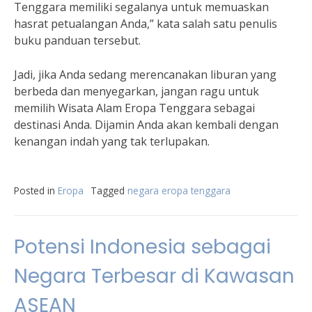
Tenggara memiliki segalanya untuk memuaskan
hasrat petualangan Anda,” kata salah satu penulis
buku panduan tersebut.
Jadi, jika Anda sedang merencanakan liburan yang
berbeda dan menyegarkan, jangan ragu untuk
memilih Wisata Alam Eropa Tenggara sebagai
destinasi Anda. Dijamin Anda akan kembali dengan
kenangan indah yang tak terlupakan.
Posted in
Eropa
Tagged
negara eropa tenggara
Potensi Indonesia sebagai
Negara Terbesar di Kawasan
ASEAN