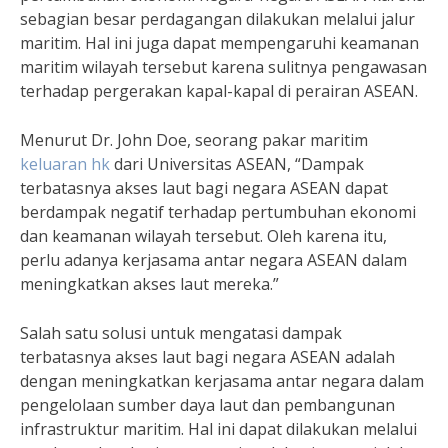
sebagian besar perdagangan dilakukan melalui jalur
maritim. Hal ini juga dapat mempengaruhi keamanan
maritim wilayah tersebut karena sulitnya pengawasan
terhadap pergerakan kapal-kapal di perairan ASEAN.
Menurut Dr. John Doe, seorang pakar maritim
keluaran hk
dari Universitas ASEAN, “Dampak
terbatasnya akses laut bagi negara ASEAN dapat
berdampak negatif terhadap pertumbuhan ekonomi
dan keamanan wilayah tersebut. Oleh karena itu,
perlu adanya kerjasama antar negara ASEAN dalam
meningkatkan akses laut mereka.”
Salah satu solusi untuk mengatasi dampak
terbatasnya akses laut bagi negara ASEAN adalah
dengan meningkatkan kerjasama antar negara dalam
pengelolaan sumber daya laut dan pembangunan
infrastruktur maritim. Hal ini dapat dilakukan melalui