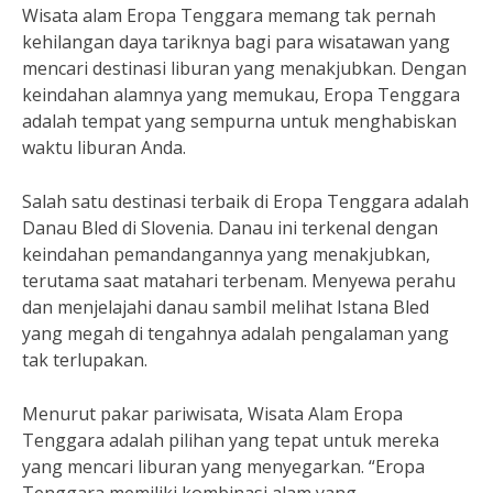
Wisata alam Eropa Tenggara memang tak pernah
kehilangan daya tariknya bagi para wisatawan yang
mencari destinasi liburan yang menakjubkan. Dengan
keindahan alamnya yang memukau, Eropa Tenggara
adalah tempat yang sempurna untuk menghabiskan
waktu liburan Anda.
Salah satu destinasi terbaik di Eropa Tenggara adalah
Danau Bled di Slovenia. Danau ini terkenal dengan
keindahan pemandangannya yang menakjubkan,
terutama saat matahari terbenam. Menyewa perahu
dan menjelajahi danau sambil melihat Istana Bled
yang megah di tengahnya adalah pengalaman yang
tak terlupakan.
Menurut pakar pariwisata, Wisata Alam Eropa
Tenggara adalah pilihan yang tepat untuk mereka
yang mencari liburan yang menyegarkan. “Eropa