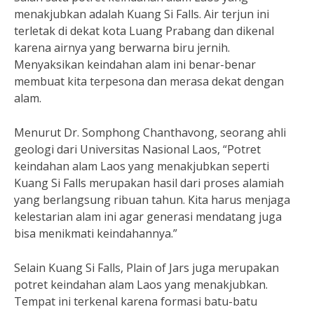
menakjubkan adalah Kuang Si Falls. Air terjun ini
terletak di dekat kota Luang Prabang dan dikenal
karena airnya yang berwarna biru jernih.
Menyaksikan keindahan alam ini benar-benar
membuat kita terpesona dan merasa dekat dengan
alam.
Menurut Dr. Somphong Chanthavong, seorang ahli
geologi dari Universitas Nasional Laos, “Potret
keindahan alam Laos yang menakjubkan seperti
Kuang Si Falls merupakan hasil dari proses alamiah
yang berlangsung ribuan tahun. Kita harus menjaga
kelestarian alam ini agar generasi mendatang juga
bisa menikmati keindahannya.”
Selain Kuang Si Falls, Plain of Jars juga merupakan
potret keindahan alam Laos yang menakjubkan.
Tempat ini terkenal karena formasi batu-batu