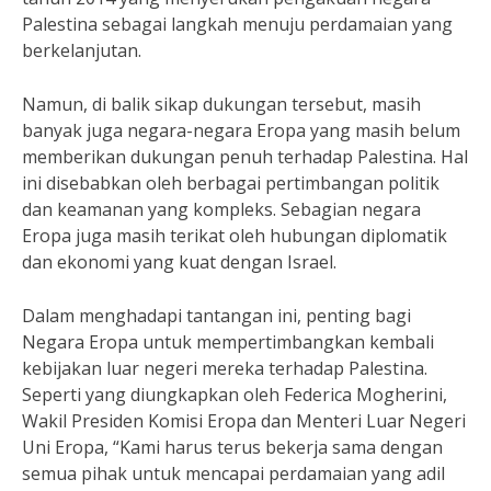
Palestina sebagai langkah menuju perdamaian yang
berkelanjutan.
Namun, di balik sikap dukungan tersebut, masih
banyak juga negara-negara Eropa yang masih belum
memberikan dukungan penuh terhadap Palestina. Hal
ini disebabkan oleh berbagai pertimbangan politik
dan keamanan yang kompleks. Sebagian negara
Eropa juga masih terikat oleh hubungan diplomatik
dan ekonomi yang kuat dengan Israel.
Dalam menghadapi tantangan ini, penting bagi
Negara Eropa untuk mempertimbangkan kembali
kebijakan luar negeri mereka terhadap Palestina.
Seperti yang diungkapkan oleh Federica Mogherini,
Wakil Presiden Komisi Eropa dan Menteri Luar Negeri
Uni Eropa, “Kami harus terus bekerja sama dengan
semua pihak untuk mencapai perdamaian yang adil