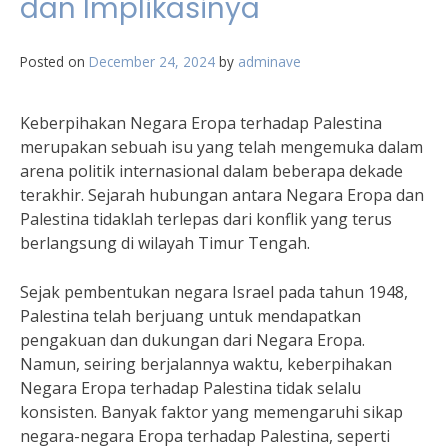
dan Implikasinya
Posted on
December 24, 2024
by
adminave
Keberpihakan Negara Eropa terhadap Palestina
merupakan sebuah isu yang telah mengemuka dalam
arena politik internasional dalam beberapa dekade
terakhir. Sejarah hubungan antara Negara Eropa dan
Palestina tidaklah terlepas dari konflik yang terus
berlangsung di wilayah Timur Tengah.
Sejak pembentukan negara Israel pada tahun 1948,
Palestina telah berjuang untuk mendapatkan
pengakuan dan dukungan dari Negara Eropa.
Namun, seiring berjalannya waktu, keberpihakan
Negara Eropa terhadap Palestina tidak selalu
konsisten. Banyak faktor yang memengaruhi sikap
negara-negara Eropa terhadap Palestina, seperti