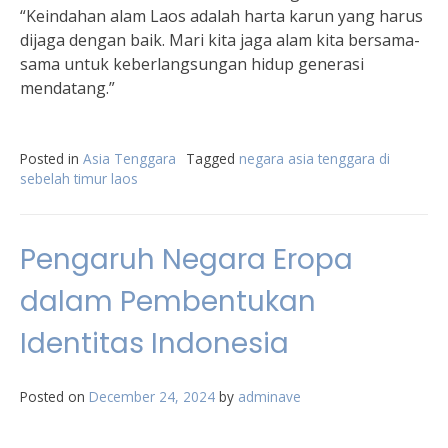
“Keindahan alam Laos adalah harta karun yang harus
dijaga dengan baik. Mari kita jaga alam kita bersama-
sama untuk keberlangsungan hidup generasi
mendatang.”
Posted in
Asia Tenggara
Tagged
negara asia tenggara di
sebelah timur laos
Pengaruh Negara Eropa
dalam Pembentukan
Identitas Indonesia
Posted on
December 24, 2024
by
adminave