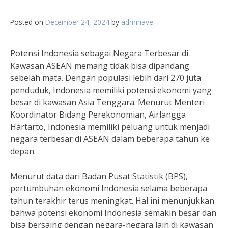
Posted on
December 24, 2024
by
adminave
Potensi Indonesia sebagai Negara Terbesar di
Kawasan ASEAN memang tidak bisa dipandang
sebelah mata. Dengan populasi lebih dari 270 juta
penduduk, Indonesia memiliki potensi ekonomi yang
besar di kawasan Asia Tenggara. Menurut Menteri
Koordinator Bidang Perekonomian, Airlangga
Hartarto, Indonesia memiliki peluang untuk menjadi
negara terbesar di ASEAN dalam beberapa tahun ke
depan.
Menurut data dari Badan Pusat Statistik (BPS),
pertumbuhan ekonomi Indonesia selama beberapa
tahun terakhir terus meningkat. Hal ini menunjukkan
bahwa potensi ekonomi Indonesia semakin besar dan
bisa bersaing dengan negara-negara lain di kawasan