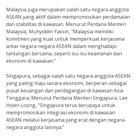
Malaysia juga merupakan salah satu negara anggota
ASEAN yang aktif dalam mempromosikan perdamaian
dan stabilitas di kawasan. Menurut Perdana Menteri
Malaysia, Muhyiddin Yassin, “Malaysia memiliki
komitmen yang kuat untuk memperkuat kerjasama
antar negara-negara ASEAN dalam menghadapi
tantangan bersama, seperti isu-isu keamanan dan
ekonomi di kawasan.”
Singapura, sebagai salah satu negara anggota ASEAN
yang paling maju secara ekonomi, berperan sebagai
pusat keuangan dan perdagangan di kawasan Asia
Tenggara. Menurut Perdana Menteri Singapura, Lee
Hsien Loong, “Singapura terus berupaya untuk
mempromosikan integrasi ekonomi di kawasan
ASEAN melalui kerjasama yang erat dengan negara-
negara anggota lainnya.”