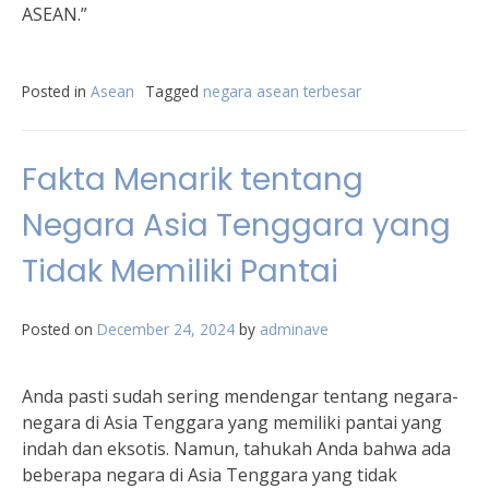
ASEAN.”
Posted in
Asean
Tagged
negara asean terbesar
Fakta Menarik tentang
Negara Asia Tenggara yang
Tidak Memiliki Pantai
Posted on
December 24, 2024
by
adminave
Anda pasti sudah sering mendengar tentang negara-
negara di Asia Tenggara yang memiliki pantai yang
indah dan eksotis. Namun, tahukah Anda bahwa ada
beberapa negara di Asia Tenggara yang tidak