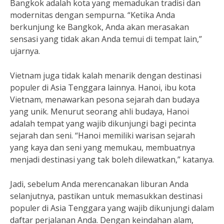
Bangkok adalah kota yang memadukan tradisi dan
modernitas dengan sempurna. “Ketika Anda
berkunjung ke Bangkok, Anda akan merasakan
sensasi yang tidak akan Anda temui di tempat lain,”
ujarnya.
Vietnam juga tidak kalah menarik dengan destinasi
populer di Asia Tenggara lainnya. Hanoi, ibu kota
Vietnam, menawarkan pesona sejarah dan budaya
yang unik. Menurut seorang ahli budaya, Hanoi
adalah tempat yang wajib dikunjungi bagi pecinta
sejarah dan seni. “Hanoi memiliki warisan sejarah
yang kaya dan seni yang memukau, membuatnya
menjadi destinasi yang tak boleh dilewatkan,” katanya.
Jadi, sebelum Anda merencanakan liburan Anda
selanjutnya, pastikan untuk memasukkan destinasi
populer di Asia Tenggara yang wajib dikunjungi dalam
daftar perjalanan Anda. Dengan keindahan alam,