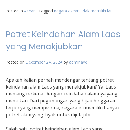
Posted in
Asean
Tagged
negara asean tidak memiliki laut
Potret Keindahan Alam Laos
yang Menakjubkan
Posted on
December 24, 2024
by
adminave
Apakah kalian pernah mendengar tentang potret
keindahan alam Laos yang menakjubkan? Ya, Laos
memang terkenal dengan keindahan alamnya yang
memukau. Dari pegunungan yang hijau hingga air
terjun yang mempesona, negara ini memiliki banyak
potret alam yang layak untuk dijelajahi.
Salah satu potret keindahan alam Laos yang