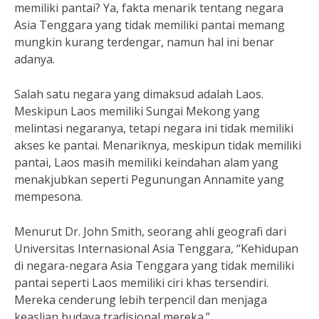
memiliki pantai? Ya, fakta menarik tentang negara
Asia Tenggara yang tidak memiliki pantai memang
mungkin kurang terdengar, namun hal ini benar
adanya.
Salah satu negara yang dimaksud adalah Laos.
Meskipun Laos memiliki Sungai Mekong yang
melintasi negaranya, tetapi negara ini tidak memiliki
akses ke pantai. Menariknya, meskipun tidak memiliki
pantai, Laos masih memiliki keindahan alam yang
menakjubkan seperti Pegunungan Annamite yang
mempesona.
Menurut Dr. John Smith, seorang ahli geografi dari
Universitas Internasional Asia Tenggara, “Kehidupan
di negara-negara Asia Tenggara yang tidak memiliki
pantai seperti Laos memiliki ciri khas tersendiri.
Mereka cenderung lebih terpencil dan menjaga
keaslian budaya tradisional mereka.”