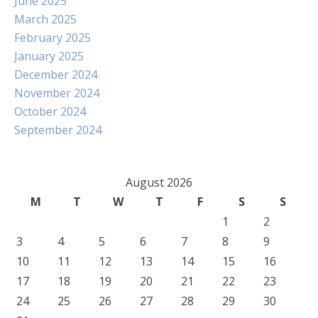
June 2025
March 2025
February 2025
January 2025
December 2024
November 2024
October 2024
September 2024
August 2026
M
T
W
T
F
S
S
1
2
3
4
5
6
7
8
9
10
11
12
13
14
15
16
17
18
19
20
21
22
23
24
25
26
27
28
29
30