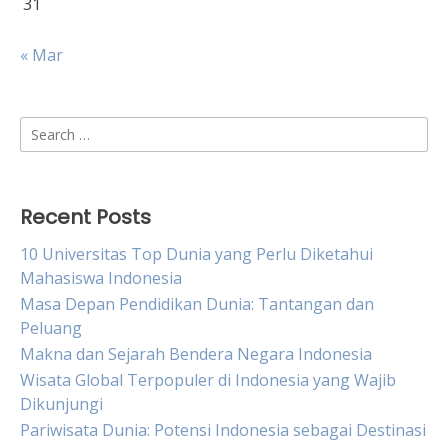
31
« Mar
Search
for:
Recent Posts
10 Universitas Top Dunia yang Perlu Diketahui
Mahasiswa Indonesia
Masa Depan Pendidikan Dunia: Tantangan dan
Peluang
Makna dan Sejarah Bendera Negara Indonesia
Wisata Global Terpopuler di Indonesia yang Wajib
Dikunjungi
Pariwisata Dunia: Potensi Indonesia sebagai Destinasi