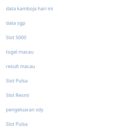
data kamboja hari ini
data sgp
Slot 5000
togel macau
result macau
Slot Pulsa
Slot Resmi
pengeluaran sdy
Slot Pulsa