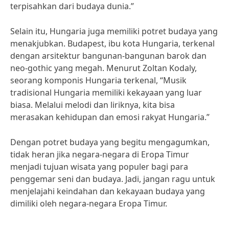
terpisahkan dari budaya dunia.”
Selain itu, Hungaria juga memiliki potret budaya yang
menakjubkan. Budapest, ibu kota Hungaria, terkenal
dengan arsitektur bangunan-bangunan barok dan
neo-gothic yang megah. Menurut Zoltan Kodaly,
seorang komponis Hungaria terkenal, “Musik
tradisional Hungaria memiliki kekayaan yang luar
biasa. Melalui melodi dan liriknya, kita bisa
merasakan kehidupan dan emosi rakyat Hungaria.”
Dengan potret budaya yang begitu mengagumkan,
tidak heran jika negara-negara di Eropa Timur
menjadi tujuan wisata yang populer bagi para
penggemar seni dan budaya. Jadi, jangan ragu untuk
menjelajahi keindahan dan kekayaan budaya yang
dimiliki oleh negara-negara Eropa Timur.