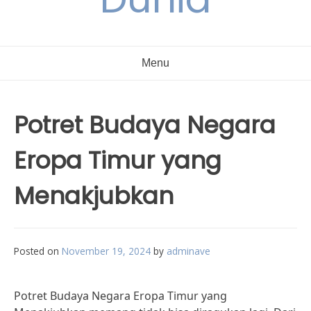
Menu
Potret Budaya Negara
Eropa Timur yang
Menakjubkan
Posted on
November 19, 2024
by
adminave
Potret Budaya Negara Eropa Timur yang