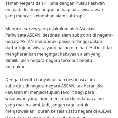
Taman Negara dan Filipina dengan Pulau Palawan
menjadi destinasi unggulan bagi para wisatawan
yang mencari keindahan alam subtropis.
Menurut survey yang dilakukan oleh Asosiasi
Pariwisata ASEAN, destinasi alam subtropis di negara-
negara ASEAN menduduki posisi tertinggi dalam
daftar tujuan wisata yang paling diminati. Hal ini tidak
mengherankan mengingat kekayaan alam yang
dimiliki oleh negara-negara tersebut begitu
memukau.
Dengan begitu banyak pilihan destinasi alam
subtropis di negara-negara ASEAN, tak heran jika
kawasan ini menjadi tujuan favorit bagi para
wisatawan yang ingin menikmati keindahan alam
yang masih alami. Jadi, jangan ragu untuk
menjadwalkan liburan ke salah satu negara di ASEAN
dan nikmati pesona alam subtropis yang