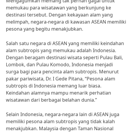
Mengagumkan memang tak pernah gagal untuk
memukau para wisatawan yang berkunjung ke
destinasi tersebut. Dengan kekayaan alam yang
melimpah, negara-negara di kawasan ASEAN memiliki
pesona yang begitu menakjubkan.
Salah satu negara di ASEAN yang memiliki keindahan
alam subtropis yang memukau adalah Indonesia.
Dengan beragam destinasi wisata seperti Pulau Bali,
Lombok, dan Pulau Komodo, Indonesia menjadi
surga bagi para pencinta alam subtropis. Menurut
pakar pariwisata, Dr. I Gede Pitana, “Pesona alam
subtropis di Indonesia memang luar biasa.
Keindahan alamnya mampu menarik perhatian
wisatawan dari berbagai belahan dunia.”
Selain Indonesia, negara-negara lain di ASEAN juga
memiliki pesona alam subtropis yang tidak kalah
menakjubkan. Malaysia dengan Taman Nasional