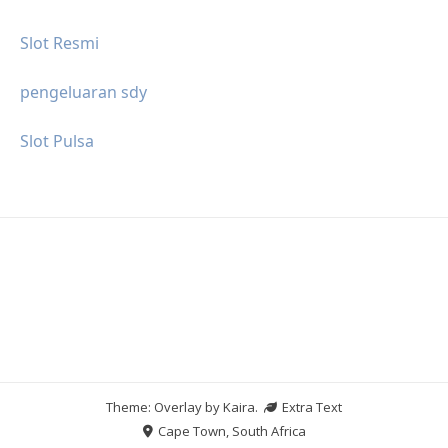
Slot Resmi
pengeluaran sdy
Slot Pulsa
Theme: Overlay by
Kaira
.
Extra Text
Cape Town, South Africa