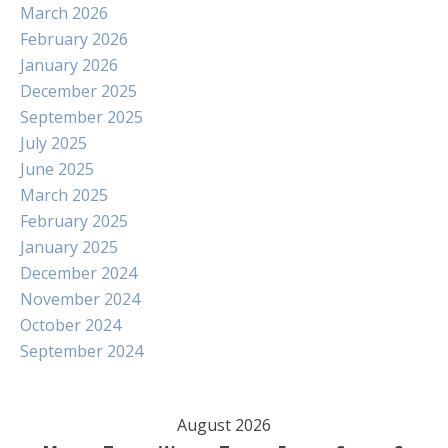
March 2026
February 2026
January 2026
December 2025
September 2025
July 2025
June 2025
March 2025
February 2025
January 2025
December 2024
November 2024
October 2024
September 2024
August 2026