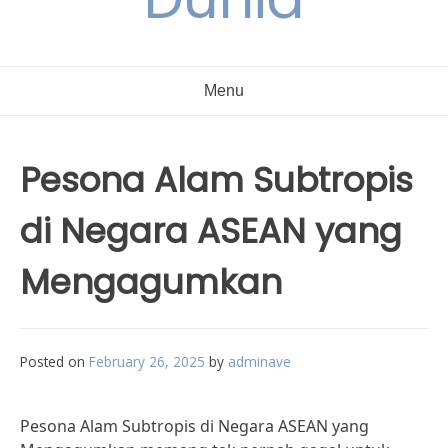
Menu
Pesona Alam Subtropis
di Negara ASEAN yang
Mengagumkan
Posted on
February 26, 2025
by
adminave
Pesona Alam Subtropis di Negara ASEAN yang