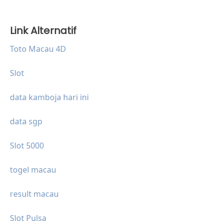
Link Alternatif
Toto Macau 4D
Slot
data kamboja hari ini
data sgp
Slot 5000
togel macau
result macau
Slot Pulsa