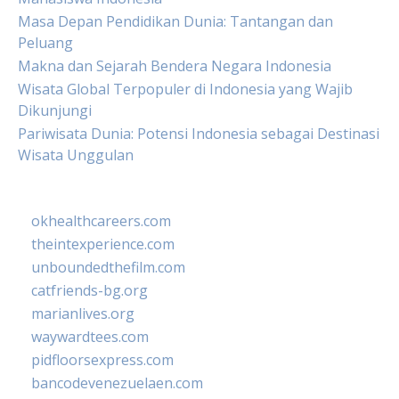
Masa Depan Pendidikan Dunia: Tantangan dan
Peluang
Makna dan Sejarah Bendera Negara Indonesia
Wisata Global Terpopuler di Indonesia yang Wajib
Dikunjungi
Pariwisata Dunia: Potensi Indonesia sebagai Destinasi
Wisata Unggulan
okhealthcareers.com
theintexperience.com
unboundedthefilm.com
catfriends-bg.org
marianlives.org
waywardtees.com
pidfloorsexpress.com
bancodevenezuelaen.com