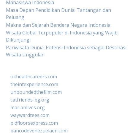
Mahasiswa Indonesia
Masa Depan Pendidikan Dunia: Tantangan dan
Peluang
Makna dan Sejarah Bendera Negara Indonesia
Wisata Global Terpopuler di Indonesia yang Wajib
Dikunjungi
Pariwisata Dunia: Potensi Indonesia sebagai Destinasi
Wisata Unggulan
okhealthcareers.com
theintexperience.com
unboundedthefilm.com
catfriends-bg.org
marianlives.org
waywardtees.com
pidfloorsexpress.com
bancodevenezuelaen.com