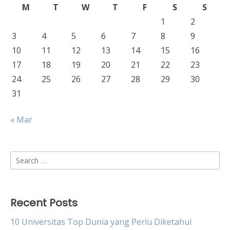
M
T
W
T
F
S
S
1
2
3
4
5
6
7
8
9
10
11
12
13
14
15
16
17
18
19
20
21
22
23
24
25
26
27
28
29
30
31
« Mar
Search
for:
Recent Posts
10 Universitas Top Dunia yang Perlu Diketahui