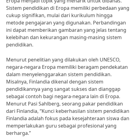
Eropa menjadi topik yang menarik untuk dibahas.
Sistem pendidikan di Eropa memiliki perbedaan yang
cukup signifikan, mulai dari kurikulum hingga
metode pengajaran yang digunakan. Perbandingan
ini dapat memberikan gambaran yang jelas tentang
kelebihan dan kekurangan masing-masing sistem
pendidikan.
Menurut penelitian yang dilakukan oleh UNESCO,
negara-negara Eropa memiliki beragam pendekatan
dalam menyelenggarakan sistem pendidikan.
Misalnya, Finlandia dikenal dengan sistem
pendidikannya yang sangat sukses dan dianggap
sebagai contoh bagi negara-negara lain di Eropa.
Menurut Pasi Sahlberg, seorang pakar pendidikan
dari Finlandia, “Kunci keberhasilan sistem pendidikan
Finlandia adalah fokus pada kesejahteraan siswa dan
memperlakukan guru sebagai profesional yang
berharga.”