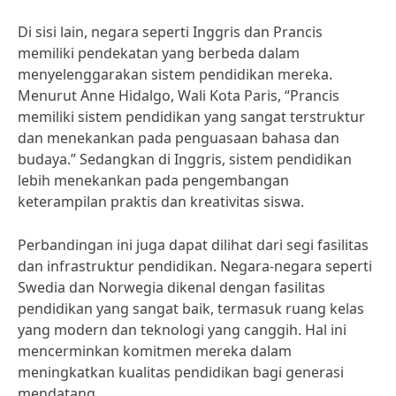
Di sisi lain, negara seperti Inggris dan Prancis
memiliki pendekatan yang berbeda dalam
menyelenggarakan sistem pendidikan mereka.
Menurut Anne Hidalgo, Wali Kota Paris, “Prancis
memiliki sistem pendidikan yang sangat terstruktur
dan menekankan pada penguasaan bahasa dan
budaya.” Sedangkan di Inggris, sistem pendidikan
lebih menekankan pada pengembangan
keterampilan praktis dan kreativitas siswa.
Perbandingan ini juga dapat dilihat dari segi fasilitas
dan infrastruktur pendidikan. Negara-negara seperti
Swedia dan Norwegia dikenal dengan fasilitas
pendidikan yang sangat baik, termasuk ruang kelas
yang modern dan teknologi yang canggih. Hal ini
mencerminkan komitmen mereka dalam
meningkatkan kualitas pendidikan bagi generasi
mendatang.