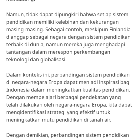
Namun, tidak dapat dipungkiri bahwa setiap sistem
pendidikan memiliki kelebihan dan kekurangan
masing-masing. Sebagai contoh, meskipun Finlandia
dianggap sebagai negara dengan sistem pendidikan
terbaik di dunia, namun mereka juga menghadapi
tantangan dalam merespon perkembangan
teknologi dan globalisasi.
Dalam konteks ini, perbandingan sistem pendidikan
di negara-negara Eropa dapat menjadi inspirasi bagi
Indonesia dalam meningkatkan kualitas pendidikan.
Dengan mempelajari berbagai pendekatan yang
telah dilakukan oleh negara-negara Eropa, kita dapat
mengidentifikasi strategi yang efektif untuk
meningkatkan mutu pendidikan di tanah air.
Dengan demikian, perbandingan sistem pendidikan