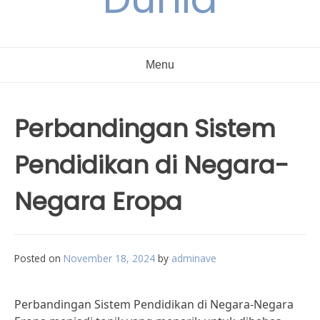
Menu
Perbandingan Sistem
Pendidikan di Negara-
Negara Eropa
Posted on
November 18, 2024
by
adminave
Perbandingan Sistem Pendidikan di Negara-Negara