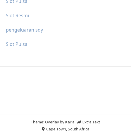
Slot Pulsa
Slot Resmi
pengeluaran sdy
Slot Pulsa
Theme: Overlay by
Kaira
.
Extra Text
Cape Town, South Africa