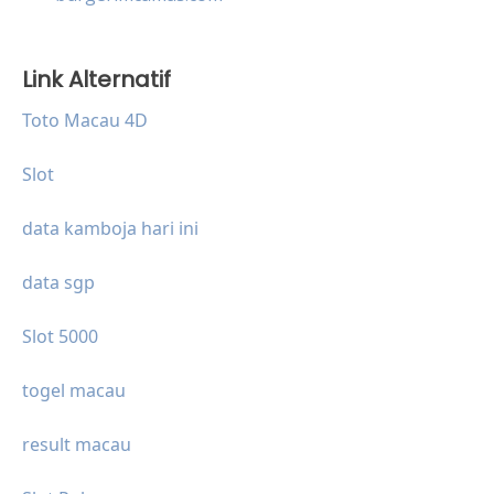
Link Alternatif
Toto Macau 4D
Slot
data kamboja hari ini
data sgp
Slot 5000
togel macau
result macau