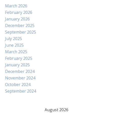
March 2026
February 2026
January 2026
December 2025
September 2025
July 2025
June 2025
March 2025
February 2025
January 2025
December 2024
November 2024
October 2024
September 2024
August 2026