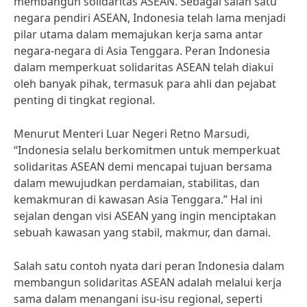
membangun solidaritas ASEAN. Sebagai salah satu
negara pendiri ASEAN, Indonesia telah lama menjadi
pilar utama dalam memajukan kerja sama antar
negara-negara di Asia Tenggara. Peran Indonesia
dalam memperkuat solidaritas ASEAN telah diakui
oleh banyak pihak, termasuk para ahli dan pejabat
penting di tingkat regional.
Menurut Menteri Luar Negeri Retno Marsudi,
“Indonesia selalu berkomitmen untuk memperkuat
solidaritas ASEAN demi mencapai tujuan bersama
dalam mewujudkan perdamaian, stabilitas, dan
kemakmuran di kawasan Asia Tenggara.” Hal ini
sejalan dengan visi ASEAN yang ingin menciptakan
sebuah kawasan yang stabil, makmur, dan damai.
Salah satu contoh nyata dari peran Indonesia dalam
membangun solidaritas ASEAN adalah melalui kerja
sama dalam menangani isu-isu regional, seperti