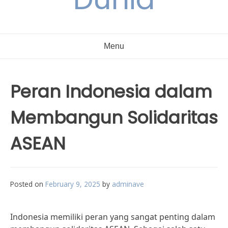
Menu
Peran Indonesia dalam
Membangun Solidaritas
ASEAN
Posted on
February 9, 2025
by
adminave
Indonesia memiliki peran yang sangat penting dalam