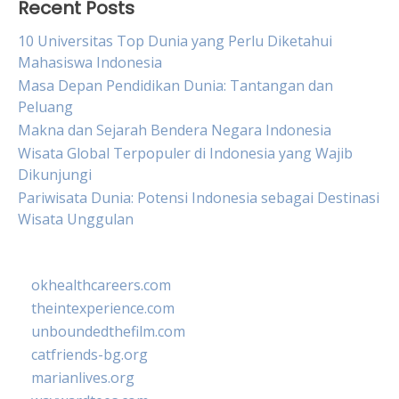
Recent Posts
10 Universitas Top Dunia yang Perlu Diketahui
Mahasiswa Indonesia
Masa Depan Pendidikan Dunia: Tantangan dan
Peluang
Makna dan Sejarah Bendera Negara Indonesia
Wisata Global Terpopuler di Indonesia yang Wajib
Dikunjungi
Pariwisata Dunia: Potensi Indonesia sebagai Destinasi
Wisata Unggulan
okhealthcareers.com
theintexperience.com
unboundedthefilm.com
catfriends-bg.org
marianlives.org