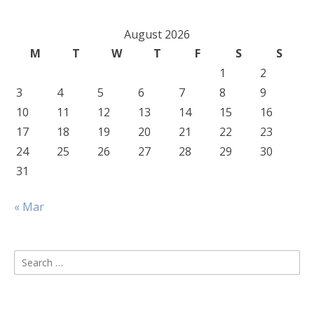
August 2026
M
T
W
T
F
S
S
1
2
3
4
5
6
7
8
9
10
11
12
13
14
15
16
17
18
19
20
21
22
23
24
25
26
27
28
29
30
31
« Mar
Search
for: