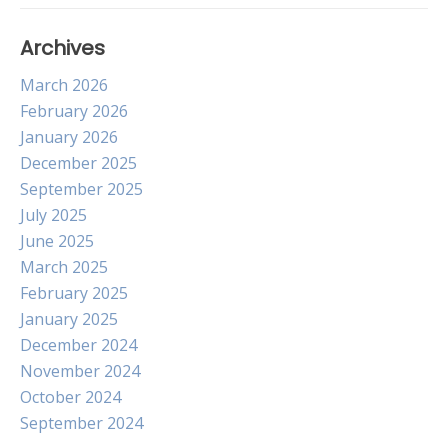
Archives
March 2026
February 2026
January 2026
December 2025
September 2025
July 2025
June 2025
March 2025
February 2025
January 2025
December 2024
November 2024
October 2024
September 2024