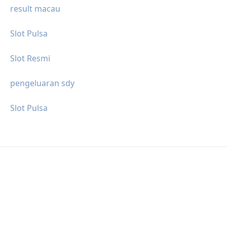
result macau
Slot Pulsa
Slot Resmi
pengeluaran sdy
Slot Pulsa