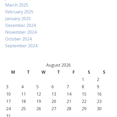
March 2025
February 2025
January 2025
December 2024
November 2024
October 2024
September 2024
August 2026
M
T
W
T
F
S
S
1
2
3
4
5
6
7
8
9
10
11
12
13
14
15
16
17
18
19
20
21
22
23
24
25
26
27
28
29
30
31