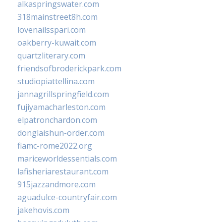
alkaspringswater.com
318mainstreet8h.com
lovenailsspari.com
oakberry-kuwait.com
quartzliterary.com
friendsofbroderickpark.com
studiopiattellina.com
jannagrillspringfield.com
fujiyamacharleston.com
elpatronchardon.com
donglaishun-order.com
fiamc-rome2022.org
mariceworldessentials.com
lafisheriarestaurant.com
915jazzandmore.com
aguadulce-countryfair.com
jakehovis.com