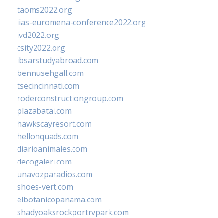
taoms2022.org
iias-euromena-conference2022.org
ivd2022.org
csity2022.org
ibsarstudyabroad.com
bennusehgall.com
tsecincinnati.com
roderconstructiongroup.com
plazabatai.com
hawkscayresort.com
hellonquads.com
diarioanimales.com
decogaleri.com
unavozparadios.com
shoes-vert.com
elbotanicopanama.com
shadyoaksrockportrvpark.com