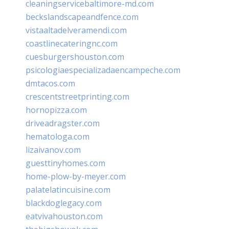
cleaningservicebaltimore-md.com
beckslandscapeandfence.com
vistaaltadelveramendi.com
coastlinecateringnc.com
cuesburgershouston.com
psicologiaespecializadaencampeche.com
dmtacos.com
crescentstreetprinting.com
hornopizza.com
driveadragster.com
hematologa.com
lizaivanov.com
guesttinyhomes.com
home-plow-by-meyer.com
palatelatincuisine.com
blackdoglegacy.com
eatvivahouston.com