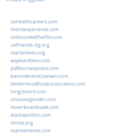
okhealthcareers.com
theintexperience.com
unboundedthefilm.com
catfriends-bg.org
marianlives.org
waywardtees.com
pidfloorsexpress.com
bancodevenezuelaen.com
bettermoodfoodcorporation.com
hingstonnt.com
chooseagender.com
hoverboardssale.com
alaskapolitics.com
stsmp.org
manoelneves.com