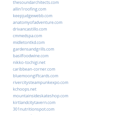
thesoundarchitects.com
allin1roofing.com
keepjudgewebb.com
anatomyofadventure.com
drivancastillo.com
cmmedspa.com
midletontkd.com
gardensandgrills.com
basilfoodwine.com
nikko-tochigi.net
caribbean-corner.com
bluemoongiftcards.com
rivercitysteampunkexpo.com
kchoops.net
mountainsideskateshop.com
kirtlandcitytavern.com
301nutritionspot.com