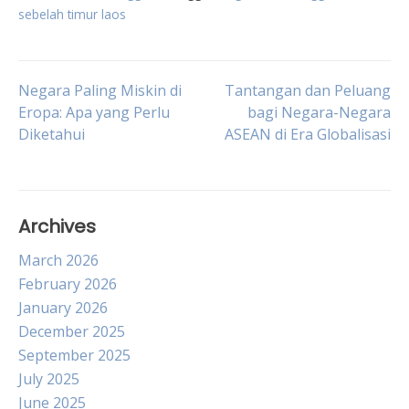
sebelah timur laos
Post
Negara Paling Miskin di
Tantangan dan Peluang
Eropa: Apa yang Perlu
bagi Negara-Negara
Diketahui
ASEAN di Era Globalisasi
navigation
Archives
March 2026
February 2026
January 2026
December 2025
September 2025
July 2025
June 2025