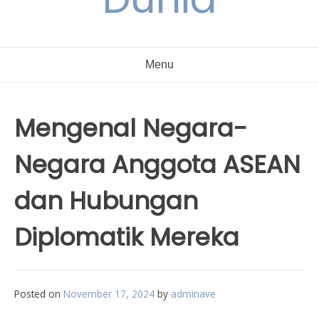
Menu
Mengenal Negara-
Negara Anggota ASEAN
dan Hubungan
Diplomatik Mereka
Posted on
November 17, 2024
by
adminave