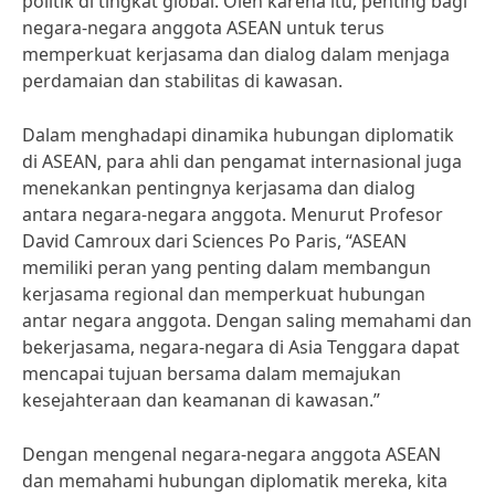
politik di tingkat global. Oleh karena itu, penting bagi
negara-negara anggota ASEAN untuk terus
memperkuat kerjasama dan dialog dalam menjaga
perdamaian dan stabilitas di kawasan.
Dalam menghadapi dinamika hubungan diplomatik
di ASEAN, para ahli dan pengamat internasional juga
menekankan pentingnya kerjasama dan dialog
antara negara-negara anggota. Menurut Profesor
David Camroux dari Sciences Po Paris, “ASEAN
memiliki peran yang penting dalam membangun
kerjasama regional dan memperkuat hubungan
antar negara anggota. Dengan saling memahami dan
bekerjasama, negara-negara di Asia Tenggara dapat
mencapai tujuan bersama dalam memajukan
kesejahteraan dan keamanan di kawasan.”
Dengan mengenal negara-negara anggota ASEAN
dan memahami hubungan diplomatik mereka, kita