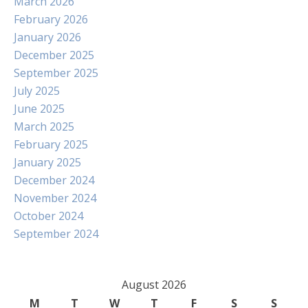
March 2026
February 2026
January 2026
December 2025
September 2025
July 2025
June 2025
March 2025
February 2025
January 2025
December 2024
November 2024
October 2024
September 2024
August 2026
M
T
W
T
F
S
S