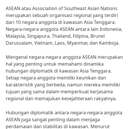
ASEAN atau Association of Southeast Asian Nations
merupakan sebuah organisasi regional yang terdiri
dari 10 negara anggota di kawasan Asia Tenggara.
Negara-negara anggota ASEAN antara lain Indonesia,
Malaysia, Singapura, Thailand, Filipina, Brunei
Darussalam, Vietnam, Laos, Myanmar, dan Kamboja.
Mengenal negara-negara anggota ASEAN merupakan
hal yang penting untuk memahami dinamika
hubungan diplomatik di kawasan Asia Tenggara.
Setiap negara anggota memiliki keunikan dan
karakteristik yang berbeda, namun mereka memiliki
tujuan yang sama dalam memperkuat kerjasama
regional dan memajukan kesejahteraan rakyatnya.
Hubungan diplomatik antara negara-negara anggota
ASEAN juga sangat penting dalam menjaga
perdamaian dan stabilitas di kawasan. Menurut