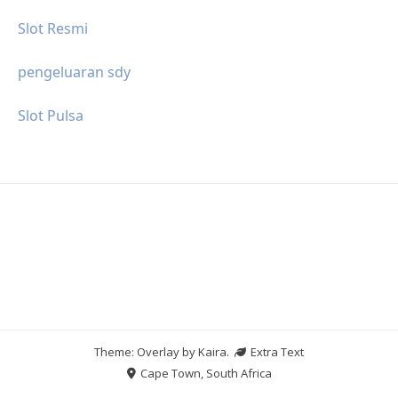
Slot Resmi
pengeluaran sdy
Slot Pulsa
Theme: Overlay by
Kaira
.
Extra Text
Cape Town, South Africa