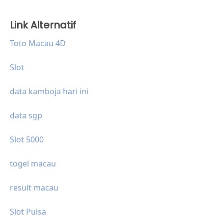
Link Alternatif
Toto Macau 4D
Slot
data kamboja hari ini
data sgp
Slot 5000
togel macau
result macau
Slot Pulsa