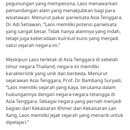
pegunungan yang mempesona, Laos menawarkan
pemandangan alam yang menakjubkan bagi para
wisatawan. Menurut pakar pariwisata Asia Tenggara,
Dr. Adi Setiawan, “Laos memiliki potensi pariwisata
yang sangat besar. Tidak hanya alamnya yang indah,
tetapi juga keberadaan kuil-kuil kuno yang menjadi
saksi sejarah negara ini.”
Meskipun Laos terletak di Asia Tenggara di sebelah
timur negara Thailand, negara ini memiliki
karakteristik yang unik dan berbeda. Menurut
sejarawan Asia Tenggara, Prof. Dr. Bambang Suryadi,
“Laos memiliki sejarah yang kaya, terutama dalam
hubungannya dengan negara-negara tetangga di
Asia Tenggara. Sebagai negara yang pernah menjadi
bagian dari Kekaisaran Khmer dan Kekaisaran Lan
Xang, Laos memiliki jejak sejarah yang menarik untuk
dipelajari.”