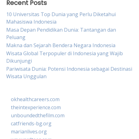
Recent Posts
10 Universitas Top Dunia yang Perlu Diketahui
Mahasiswa Indonesia
Masa Depan Pendidikan Dunia: Tantangan dan
Peluang
Makna dan Sejarah Bendera Negara Indonesia
Wisata Global Terpopuler di Indonesia yang Wajib
Dikunjungi
Pariwisata Dunia: Potensi Indonesia sebagai Destinasi
Wisata Unggulan
okhealthcareers.com
theintexperience.com
unboundedthefilm.com
catfriends-bg.org
marianlives.org