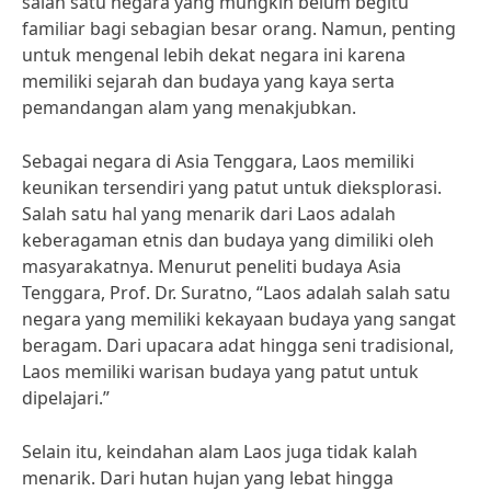
salah satu negara yang mungkin belum begitu
familiar bagi sebagian besar orang. Namun, penting
untuk mengenal lebih dekat negara ini karena
memiliki sejarah dan budaya yang kaya serta
pemandangan alam yang menakjubkan.
Sebagai negara di Asia Tenggara, Laos memiliki
keunikan tersendiri yang patut untuk dieksplorasi.
Salah satu hal yang menarik dari Laos adalah
keberagaman etnis dan budaya yang dimiliki oleh
masyarakatnya. Menurut peneliti budaya Asia
Tenggara, Prof. Dr. Suratno, “Laos adalah salah satu
negara yang memiliki kekayaan budaya yang sangat
beragam. Dari upacara adat hingga seni tradisional,
Laos memiliki warisan budaya yang patut untuk
dipelajari.”
Selain itu, keindahan alam Laos juga tidak kalah
menarik. Dari hutan hujan yang lebat hingga