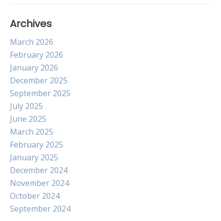
Archives
March 2026
February 2026
January 2026
December 2025
September 2025
July 2025
June 2025
March 2025
February 2025
January 2025
December 2024
November 2024
October 2024
September 2024