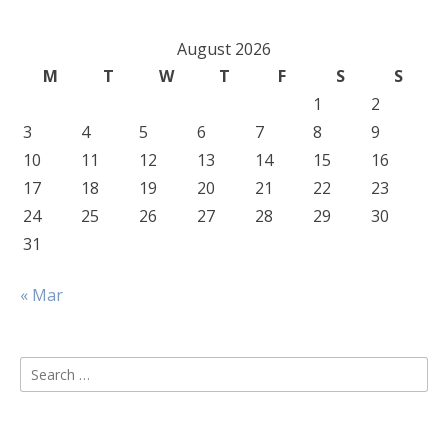
August 2026
M
T
W
T
F
S
S
1
2
3
4
5
6
7
8
9
10
11
12
13
14
15
16
17
18
19
20
21
22
23
24
25
26
27
28
29
30
31
« Mar
Search
for: