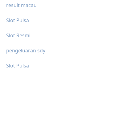
result macau
Slot Pulsa
Slot Resmi
pengeluaran sdy
Slot Pulsa