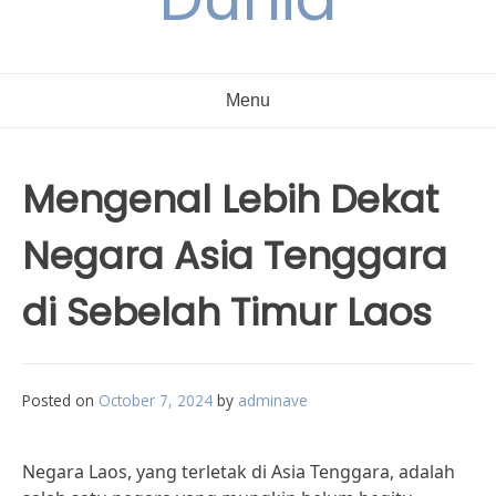
Menu
Mengenal Lebih Dekat
Negara Asia Tenggara
di Sebelah Timur Laos
Posted on
October 7, 2024
by
adminave
Negara Laos, yang terletak di Asia Tenggara, adalah