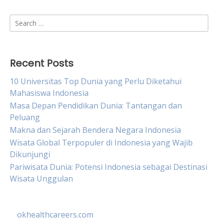
Search
for:
Recent Posts
10 Universitas Top Dunia yang Perlu Diketahui
Mahasiswa Indonesia
Masa Depan Pendidikan Dunia: Tantangan dan
Peluang
Makna dan Sejarah Bendera Negara Indonesia
Wisata Global Terpopuler di Indonesia yang Wajib
Dikunjungi
Pariwisata Dunia: Potensi Indonesia sebagai Destinasi
Wisata Unggulan
okhealthcareers.com