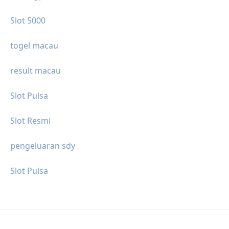
Slot 5000
togel macau
result macau
Slot Pulsa
Slot Resmi
pengeluaran sdy
Slot Pulsa