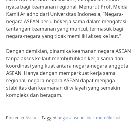
nyata bagi keamanan regional. Menurut Prof. Melda
Kamil Ariadno dari Universitas Indonesia, “Negara-
negara ASEAN perlu bekerja sama dalam mengatasi
tantangan keamanan yang muncul, termasuk bagi
negara-negara yang tidak memiliki akses ke laut.”
Dengan demikian, dinamika keamanan negara ASEAN
tanpa akses ke laut membutuhkan kerja sama dan
koordinasi yang kuat antara negara-negara anggota
ASEAN. Hanya dengan memperkuat kerja sama
regional, negara-negara ASEAN dapat menjaga
stabilitas dan keamanan di wilayah yang semakin
kompleks dan beragam.
Posted in
Asean
Tagged
negara asean tidak memiliki laut