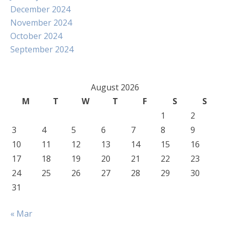
December 2024
November 2024
October 2024
September 2024
August 2026
M
T
W
T
F
S
S
1
2
3
4
5
6
7
8
9
10
11
12
13
14
15
16
17
18
19
20
21
22
23
24
25
26
27
28
29
30
31
« Mar