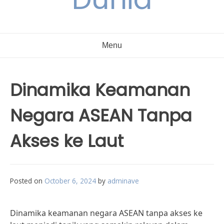
Menu
Dinamika Keamanan
Negara ASEAN Tanpa
Akses ke Laut
Posted on
October 6, 2024
by
adminave
Dinamika keamanan negara ASEAN tanpa akses ke