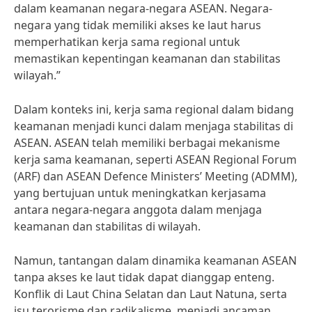
dalam keamanan negara-negara ASEAN. Negara-
negara yang tidak memiliki akses ke laut harus
memperhatikan kerja sama regional untuk
memastikan kepentingan keamanan dan stabilitas
wilayah.”
Dalam konteks ini, kerja sama regional dalam bidang
keamanan menjadi kunci dalam menjaga stabilitas di
ASEAN. ASEAN telah memiliki berbagai mekanisme
kerja sama keamanan, seperti ASEAN Regional Forum
(ARF) dan ASEAN Defence Ministers’ Meeting (ADMM),
yang bertujuan untuk meningkatkan kerjasama
antara negara-negara anggota dalam menjaga
keamanan dan stabilitas di wilayah.
Namun, tantangan dalam dinamika keamanan ASEAN
tanpa akses ke laut tidak dapat dianggap enteng.
Konflik di Laut China Selatan dan Laut Natuna, serta
isu terorisme dan radikalisme, menjadi ancaman