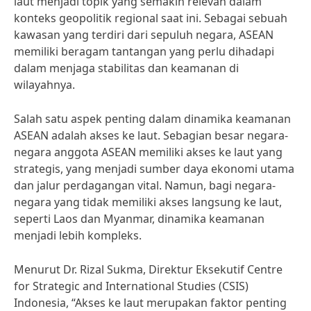
laut menjadi topik yang semakin relevan dalam
konteks geopolitik regional saat ini. Sebagai sebuah
kawasan yang terdiri dari sepuluh negara, ASEAN
memiliki beragam tantangan yang perlu dihadapi
dalam menjaga stabilitas dan keamanan di
wilayahnya.
Salah satu aspek penting dalam dinamika keamanan
ASEAN adalah akses ke laut. Sebagian besar negara-
negara anggota ASEAN memiliki akses ke laut yang
strategis, yang menjadi sumber daya ekonomi utama
dan jalur perdagangan vital. Namun, bagi negara-
negara yang tidak memiliki akses langsung ke laut,
seperti Laos dan Myanmar, dinamika keamanan
menjadi lebih kompleks.
Menurut Dr. Rizal Sukma, Direktur Eksekutif Centre
for Strategic and International Studies (CSIS)
Indonesia, “Akses ke laut merupakan faktor penting