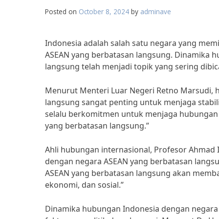
Posted on
October 8, 2024
by
adminave
Indonesia adalah salah satu negara yang mem
ASEAN yang berbatasan langsung. Dinamika h
langsung telah menjadi topik yang sering dibi
Menurut Menteri Luar Negeri Retno Marsudi,
langsung sangat penting untuk menjaga stabil
selalu berkomitmen untuk menjaga hubungan 
yang berbatasan langsung.”
Ahli hubungan internasional, Profesor Ahmad
dengan negara ASEAN yang berbatasan langsun
ASEAN yang berbatasan langsung akan membawa
ekonomi, dan sosial.”
Dinamika hubungan Indonesia dengan negara A