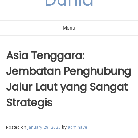
Menu
Asia Tenggara:
Jembatan Penghubung
Jalur Laut yang Sangat
Strategis
Posted on
January 28, 2025
by
adminave