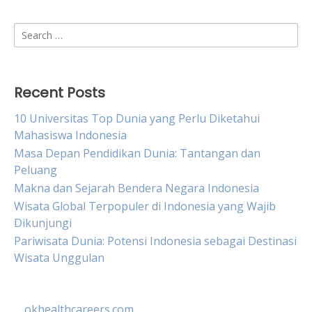
Search
for:
Recent Posts
10 Universitas Top Dunia yang Perlu Diketahui
Mahasiswa Indonesia
Masa Depan Pendidikan Dunia: Tantangan dan
Peluang
Makna dan Sejarah Bendera Negara Indonesia
Wisata Global Terpopuler di Indonesia yang Wajib
Dikunjungi
Pariwisata Dunia: Potensi Indonesia sebagai Destinasi
Wisata Unggulan
okhealthcareers.com