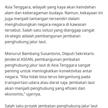
Asia Tenggara, wilayah yang kaya akan keindahan
alam dan keberagaman budaya. Namun, kekayaan ini
juga menjadi tantangan tersendiri dalam
menghubungkan negara-negara di kawasan
tersebut. Salah satu solusi yang dianggap sangat
strategis adalah pembangunan jembatan
penghubung jalur laut.
Menurut Bambang Susantono, Deputi Sekretaris
Jenderal ASEAN, pembangunan jembatan
penghubung jalur laut di Asia Tenggara sangat
penting untuk meningkatkan konektivitas antar
negara. “Kita tidak bisa terus bergantung pada
transportasi udara atau darat saja. Jembatan laut
akan menjadi penghubung yang efisien dan
ekonomis,” ujarnya.
Salah satu proyek jembatan penghubung jalur laut