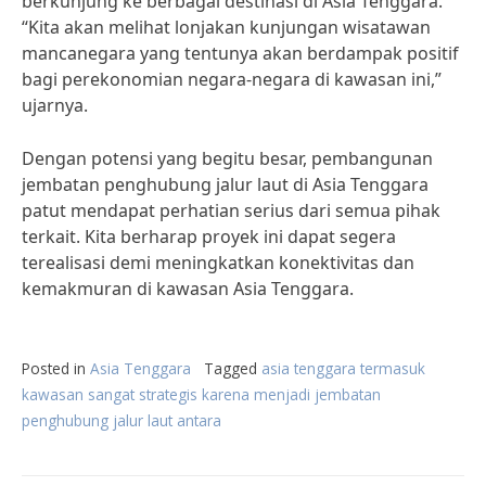
berkunjung ke berbagai destinasi di Asia Tenggara.
“Kita akan melihat lonjakan kunjungan wisatawan
mancanegara yang tentunya akan berdampak positif
bagi perekonomian negara-negara di kawasan ini,”
ujarnya.
Dengan potensi yang begitu besar, pembangunan
jembatan penghubung jalur laut di Asia Tenggara
patut mendapat perhatian serius dari semua pihak
terkait. Kita berharap proyek ini dapat segera
terealisasi demi meningkatkan konektivitas dan
kemakmuran di kawasan Asia Tenggara.
Posted in
Asia Tenggara
Tagged
asia tenggara termasuk
kawasan sangat strategis karena menjadi jembatan
penghubung jalur laut antara