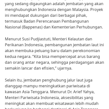
yang sedang digaungkan adalah jembatan yang akan
menghubungkan Indonesia dengan Malaysia. Proyek
ini mendapat dukungan dari berbagai pihak,
termasuk Badan Perencanaan Pembangunan
Nasional (Bappenas) dan Kementerian Perhubungan.
Menurut Susi Pudjiastuti, Menteri Kelautan dan
Perikanan Indonesia, pembangunan jembatan laut ini
akan membuka peluang baru dalam perekonomian
kedua negara. “Kita bisa mempercepat arus barang
dan orang antar negara, sehingga perdagangan akan
semakin lancar dan efisien,” ujarnya.
Selain itu, jembatan penghubung jalur laut juga
dianggap mampu meningkatkan pariwisata di
kawasan Asia Tenggara. Menurut Dr. Arief Yahya,
Menteri Pariwisata Indonesia, aksesibilitas yang
meningkat akan membuat wisatawan lebih mudah