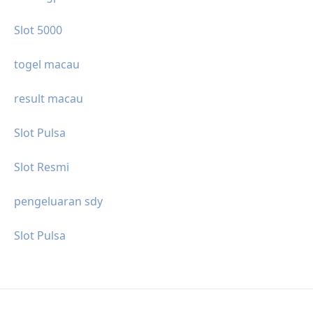
Slot 5000
togel macau
result macau
Slot Pulsa
Slot Resmi
pengeluaran sdy
Slot Pulsa