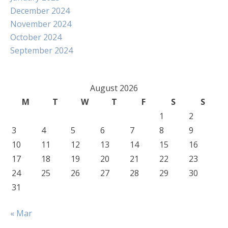
December 2024
November 2024
October 2024
September 2024
August 2026
M
T
W
T
F
S
S
1
2
3
4
5
6
7
8
9
10
11
12
13
14
15
16
17
18
19
20
21
22
23
24
25
26
27
28
29
30
31
« Mar